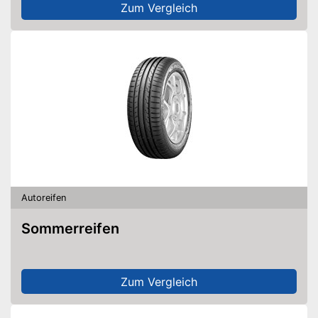
Zum Vergleich
Autoreifen
Sommerreifen
Zum Vergleich