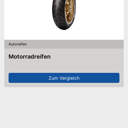
Autoreifen
Motorradreifen
Zum Vergleich