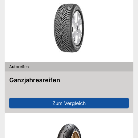
Autoreifen
Ganzjahresreifen
Zum Vergleich