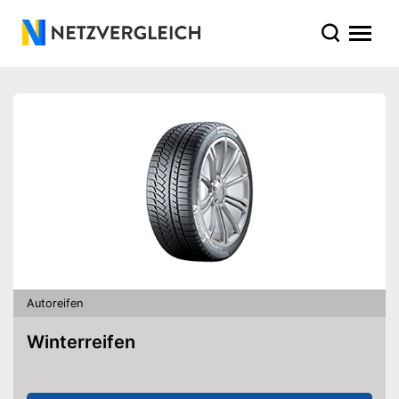
Autoreifen
Winterreifen