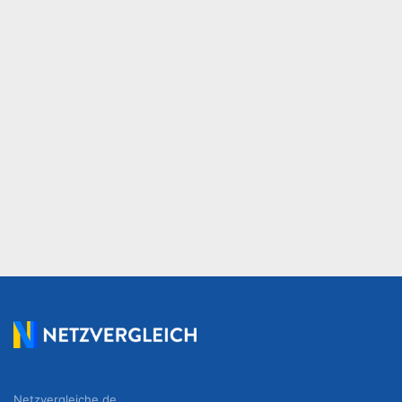
Netzvergleiche.de