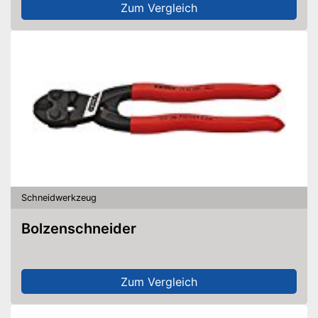
Zum Vergleich
Schneidwerkzeug
Bolzenschneider
Zum Vergleich