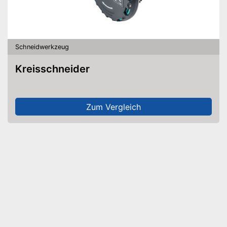
Schneidwerkzeug
Kreisschneider
Zum Vergleich