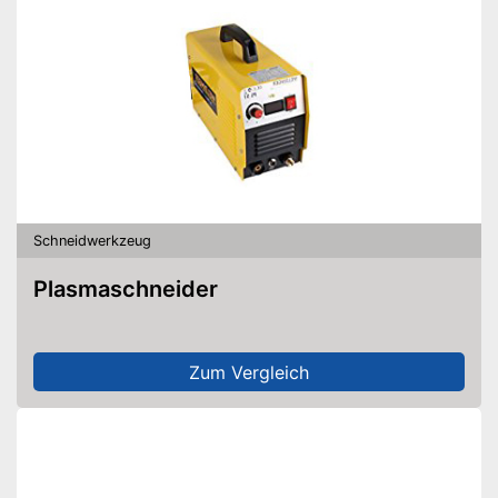
Schneidwerkzeug
Plasmaschneider
Zum Vergleich