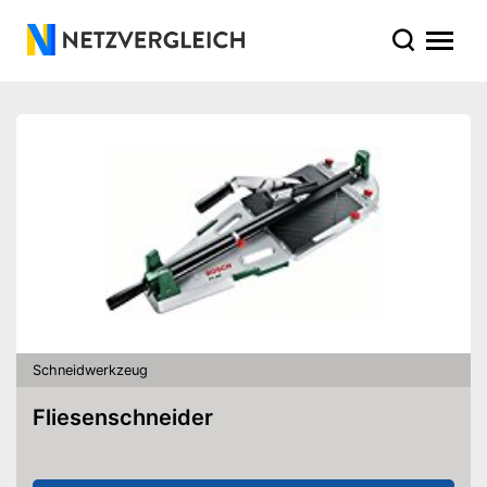
Schneidwerkzeug
Fliesenschneider