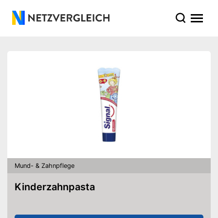
Mund- & Zahnpflege
Kinderzahnpasta