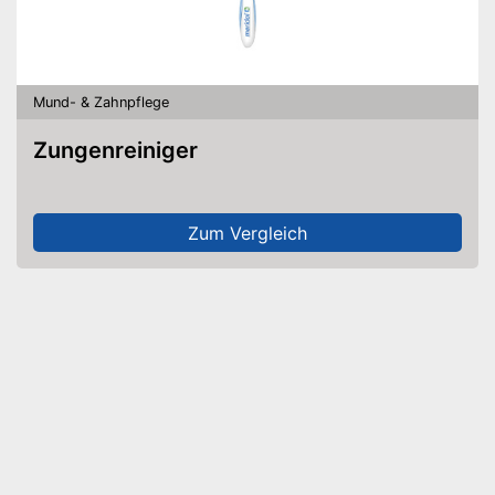
Mund- & Zahnpflege
Zungenreiniger
Zum Vergleich