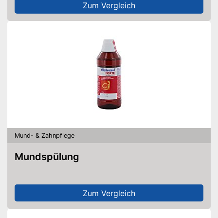
Zum Vergleich
Mund- & Zahnpflege
Mundspülung
Zum Vergleich