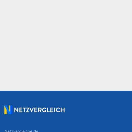
Netzvergleiche.de