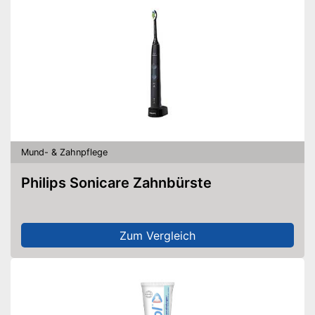
Mund- & Zahnpflege
Philips Sonicare Zahnbürste
Zum Vergleich