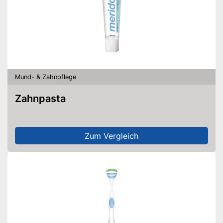
Mund- & Zahnpflege
Zahnpasta
Zum Vergleich