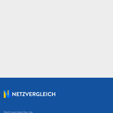
Netzvergleiche.de