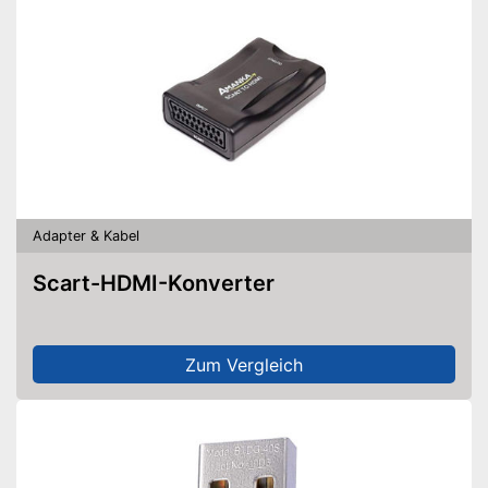
Adapter & Kabel
Scart-HDMI-Konverter
Zum Vergleich