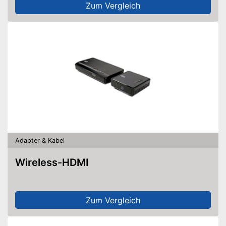
Zum Vergleich
Adapter & Kabel
Wireless-HDMI
Zum Vergleich