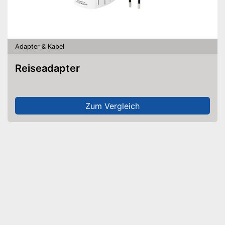
Adapter & Kabel
Reiseadapter
Zum Vergleich