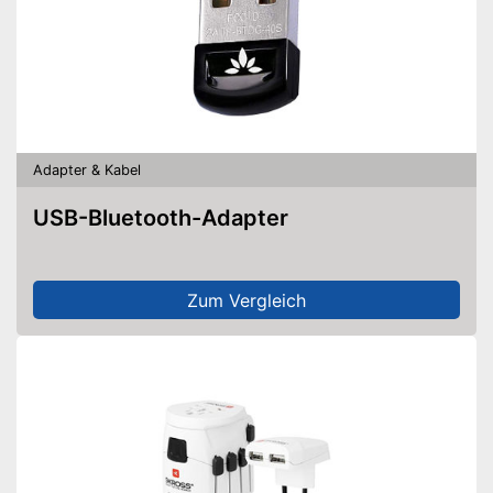
Adapter & Kabel
USB-Bluetooth-Adapter
Zum Vergleich