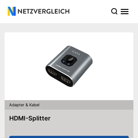
Adapter & Kabel
HDMI-Splitter