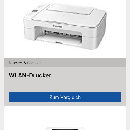
Drucker & Scanner
WLAN-Drucker
Zum Vergleich