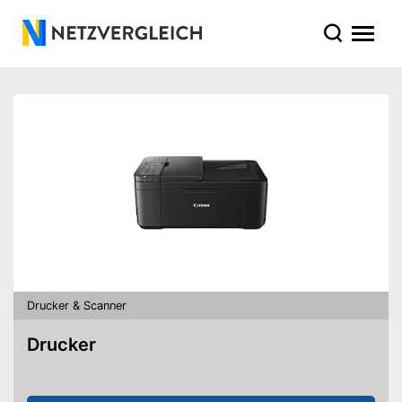
Drucker & Scanner
Drucker