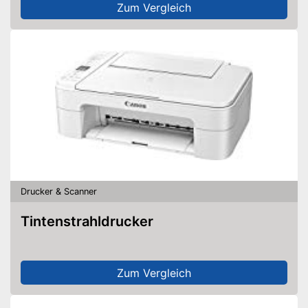
Zum Vergleich
Drucker & Scanner
Tintenstrahldrucker
Zum Vergleich