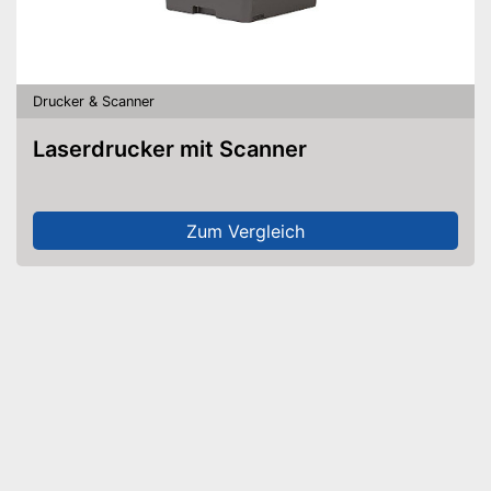
Drucker & Scanner
Laserdrucker mit Scanner
Zum Vergleich