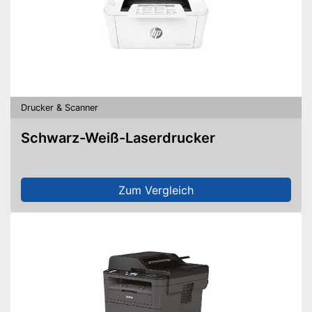
Drucker & Scanner
Schwarz-Weiß-Laserdrucker
Zum Vergleich