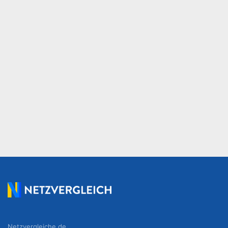
Netzvergleiche.de