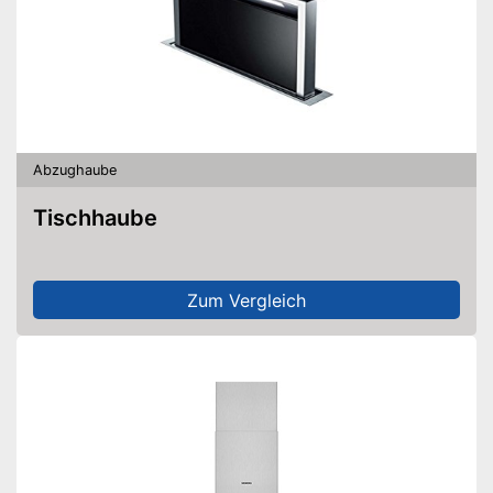
Abzughaube
Tischhaube
Zum Vergleich