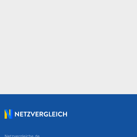
Netzvergleiche.de