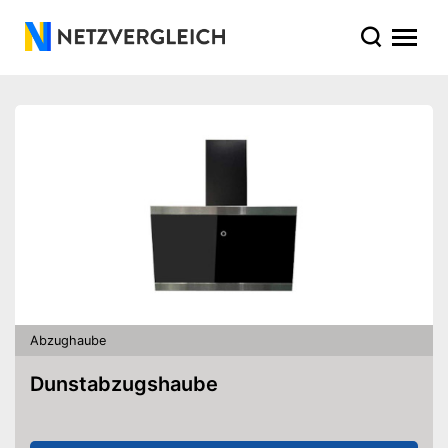
Abzughaube
Dunstabzugshaube