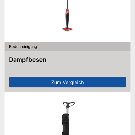
Bodenreinigung
Dampfbesen
Zum Vergleich