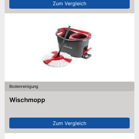
Zum Vergleich
Bodenreinigung
Wischmopp
Zum Vergleich