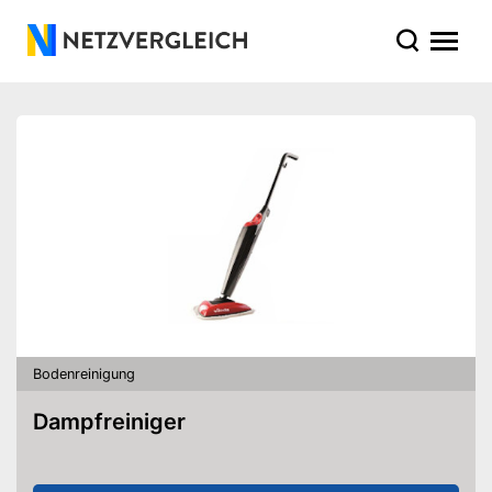
Bodenreinigung
Dampfreiniger