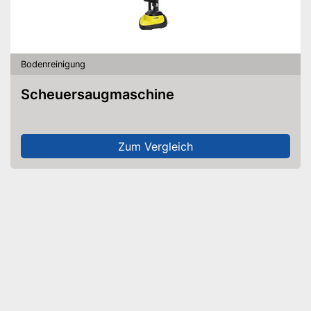
Bodenreinigung
Scheuersaugmaschine
Zum Vergleich