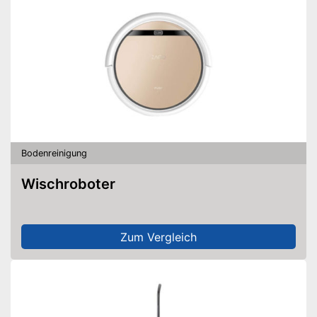
Bodenreinigung
Wischroboter
Zum Vergleich