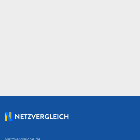
Netzvergleiche.de