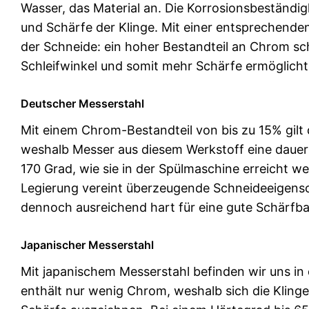
Wasser, das Material an. Die Korrosionsbeständig
und Schärfe der Klinge. Mit einer entsprechenden
der Schneide: ein hoher Bestandteil an Chrom sc
Schleifwinkel und somit mehr Schärfe ermöglicht
Deutscher Messerstahl
Mit einem Chrom-Bestandteil von bis zu 15% gilt 
weshalb Messer aus diesem Werkstoff eine dauerh
170 Grad, wie sie in der Spülmaschine erreicht we
Legierung vereint überzeugende Schneideeigensch
dennoch ausreichend hart für eine gute Schärfba
Japanischer Messerstahl
Mit japanischem Messerstahl befinden wir uns in
enthält nur wenig Chrom, weshalb sich die Klinge