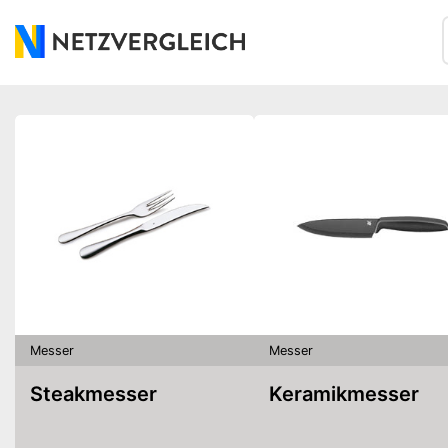
Messer
Messer
Steakmesser
Keramikmesser