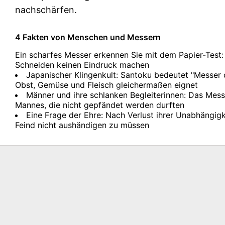
nachschärfen.
4 Fakten von Menschen und Messern
Ein scharfes Messer erkennen Sie mit dem Papier-Test: s
Schneiden keinen Eindruck machen
Japanischer Klingenkult: Santoku bedeutet "Messer 
Obst, Gemüse und Fleisch gleichermaßen eignet
Männer und ihre schlanken Begleiterinnen: Das Mess
Mannes, die nicht gepfändet werden durften
Eine Frage der Ehre: Nach Verlust ihrer Unabhängig
Feind nicht aushändigen zu müssen