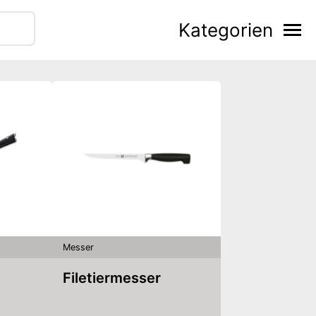
Kategorien
Messer
Filetiermesser