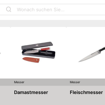
Messer
Messer
Damastmesser
Fleischmesser