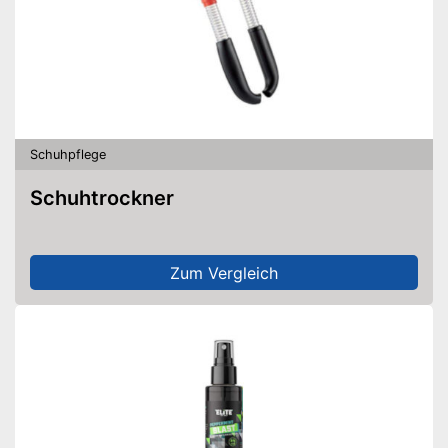
Schuhpflege
Schuhtrockner
Zum Vergleich