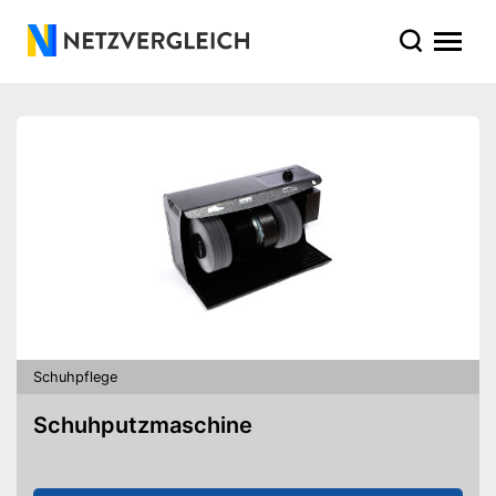
Schuhpflege
Schuhputzmaschine