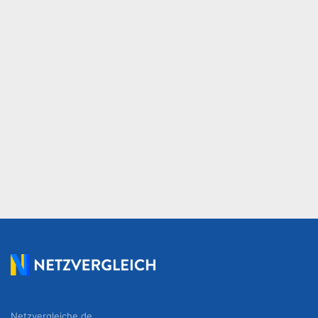
Netzvergleiche.de