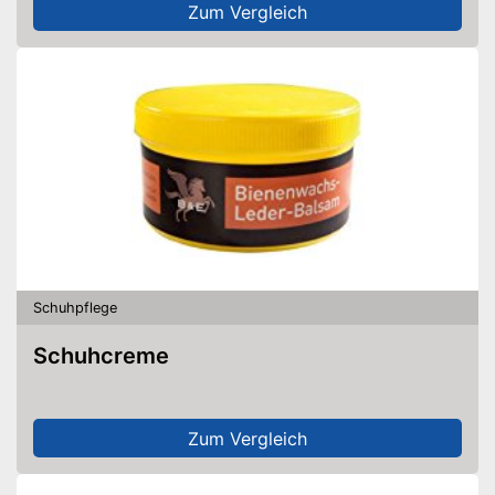
Zum Vergleich
Schuhpflege
Schuhcreme
Zum Vergleich