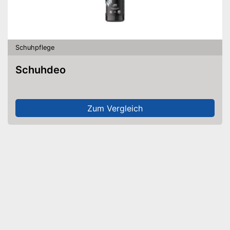
Schuhpflege
Schuhdeo
Zum Vergleich