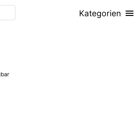
Kategorien
gbar