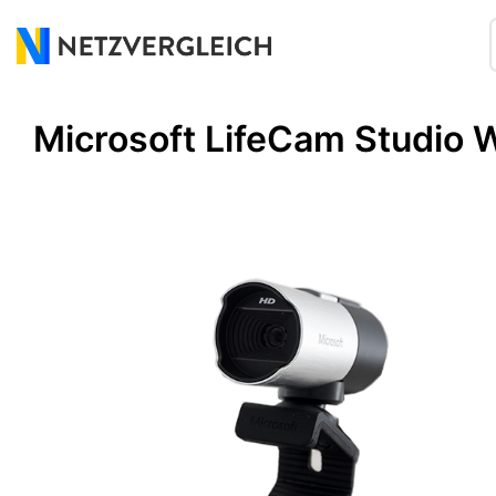
Microsoft LifeCam Studio