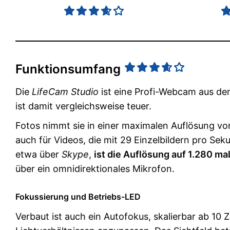
Funktionsumfang
Die
LifeCam Studio
ist eine Profi-Webcam aus d
ist damit vergleichsweise teuer.
Fotos nimmt sie in einer maximalen Auflösung von 
auch für Videos, die mit 29 Einzelbildern pro Sek
etwa über
Skype
,
ist die Auflösung auf 1.280 ma
über ein omnidirektionales Mikrofon.
Fokussierung und Betriebs-LED
Verbaut ist auch ein Autofokus, skalierbar ab 10 