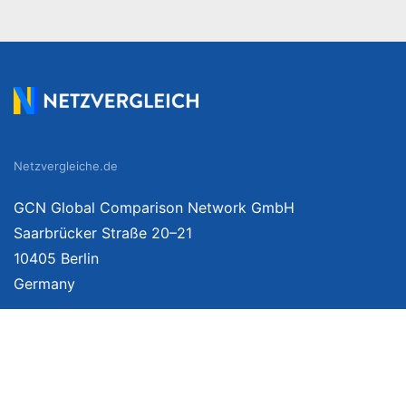
Netzvergleiche.de
GCN Global Comparison Network GmbH
Saarbrücker Straße 20–21
10405 Berlin
Germany
Mehr Informationen
Über uns
Impressum