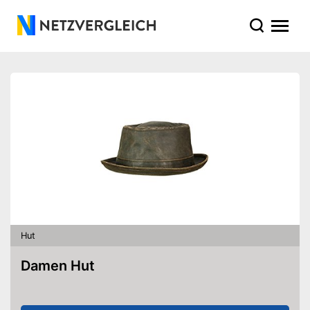
Hut
Damen Hut