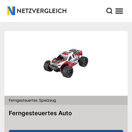
Ferngesteuertes Spielzeug
Ferngesteuertes Auto