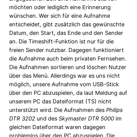
möchten oder lediglich eine Erinnerung
wünschen. Wer sich für eine Aufnahme
entscheidet, gibt zusätzlich das gewünschte
Datum, den Start, das Ende und den Sender
an. Die Timeshift-Funktion ist nur für die
freien Sender nutzbar. Dagegen funktioniert
die Aufnahme auch beim privaten Fernsehen.
Die Aufnahmen sortieren und löschen Nutzer
über das Menü. Allerdings war es uns nicht
möglich, unsere Aufnahme vom USB-Stick
über den PC abzuspielen, da laut Meldung auf
unserem PC das Dateiformat (TS) nicht
unterstützt wird. Die Aufnahmen des
Philips
DTR 3202
und des
Skymaster DTR 5000
im
gleichen Dateiformat waren dagegen
problemlos über den PC abzuspielen. Die