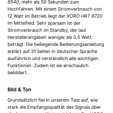
8540
, mehr als 50 Sekunden zum
Hochfahren. Mit einem Stromverbrauch von
12 Watt im Betrieb liegt der
XORO HRT 8720
im Mittelfeld. Sehr sparsam ist der
Stromverbrauch im Standby, der laut
Herstellerangaben weniger als 0,5 Watt
beträgt. Die beiliegende Bedienungsanleitung
erklärt auf 31 Seiten in deutscher Sprache
ausführlich und verständlich alle wichtigen
Funktionen. Zudem ist sie anschaulich
bebildert.
Bild & Ton
Grundsätzlich fiel in unserem Test auf, wie
stark die Empfangsqualität des Signals über