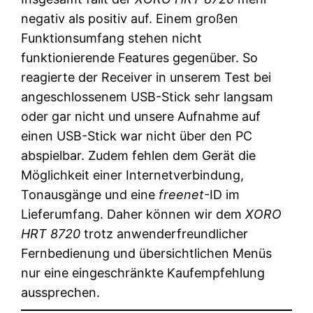
negativ als positiv auf. Einem großen
Funktionsumfang stehen nicht
funktionierende Features gegenüber. So
reagierte der Receiver in unserem Test bei
angeschlossenem USB-Stick sehr langsam
oder gar nicht und unsere Aufnahme auf
einen USB-Stick war nicht über den PC
abspielbar. Zudem fehlen dem Gerät die
Möglichkeit einer Internetverbindung,
Tonausgänge und eine
freenet
-ID im
Lieferumfang. Daher können wir dem
XORO
HRT 8720
trotz anwenderfreundlicher
Fernbedienung und übersichtlichen Menüs
nur eine eingeschränkte Kaufempfehlung
aussprechen.