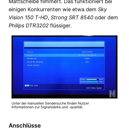
Mattscheibe flimmert. Das funktioniert bei
einigen Konkurrenten wie etwa dem
Sky
Vision 150 T-HD
,
Strong SRT 8540
oder dem
Philips DTR3202
flüssiger.
Unter der manuellen Sendersuche finden Nutzer
Informationen zur Signalstärke und -qualität.
Anschlüsse