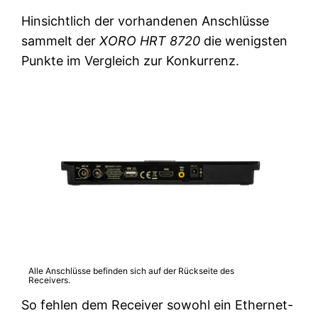
Hinsichtlich der vorhandenen Anschlüsse
sammelt der
XORO HRT 8720
die wenigsten
Punkte im Vergleich zur Konkurrenz.
Alle Anschlüsse befinden sich auf der Rückseite des
Receivers.
So fehlen dem Receiver sowohl ein Ethernet-