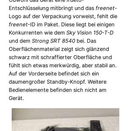
Entschlüsselung mitbringt und das
freenet
-
Logo auf der Verpackung vorweist, fehlt die
freenet
-ID im Paket. Diese liegt bei einigen
Konkurrenten wie dem
Sky Vision 150-T-D
und dem
Strong SRT 8540
bei. Das
Oberflächenmaterial zeigt sich glänzend
schwarz mit schraffierter Oberfläche und
fühlt sich etwas merkwürdig, aber stabil an.
Auf der Vorderseite befindet sich ein
daumengroßer Standby-Knopf. Weitere
Bedienelemente befinden sich nicht am
Gerät.