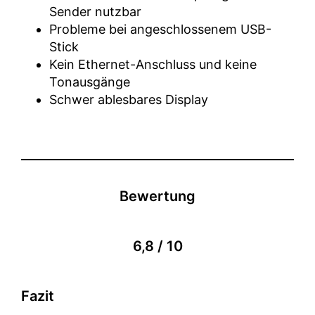
Sender nutzbar
Probleme bei angeschlossenem USB-
Stick
Kein Ethernet-Anschluss und keine
Tonausgänge
Schwer ablesbares Display
Bewertung
6,8 / 10
Fazit