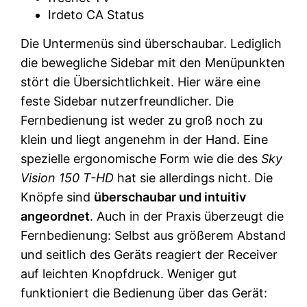
Irdeto CA Status
Die Untermenüs sind überschaubar. Lediglich
die bewegliche Sidebar mit den Menüpunkten
stört die Übersichtlichkeit. Hier wäre eine
feste Sidebar nutzerfreundlicher. Die
Fernbedienung ist weder zu groß noch zu
klein und liegt angenehm in der Hand. Eine
spezielle ergonomische Form wie die des
Sky
Vision 150 T-HD
hat sie allerdings nicht. Die
Knöpfe sind
überschaubar und intuitiv
angeordnet
. Auch in der Praxis überzeugt die
Fernbedienung: Selbst aus größerem Abstand
und seitlich des Geräts reagiert der Receiver
auf leichten Knopfdruck. Weniger gut
funktioniert die Bedienung über das Gerät: