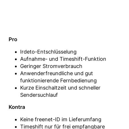
Pro
Irdeto-Entschlüsselung
Aufnahme- und Timeshift-Funktion
Geringer Stromverbrauch
Anwenderfreundliche und gut
funktionierende Fernbedienung
Kurze Einschaltzeit und schneller
Sendersuchlauf
Kontra
Keine freenet-ID im Lieferumfang
Timeshift nur für frei empfangbare