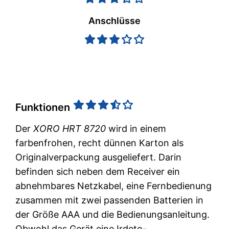
Anschlüsse
Funktionen
Der
XORO HRT 8720
wird in einem
farbenfrohen, recht dünnen Karton als
Originalverpackung ausgeliefert. Darin
befinden sich neben dem Receiver ein
abnehmbares Netzkabel, eine Fernbedienung
zusammen mit zwei passenden Batterien in
der Größe AAA und die Bedienungsanleitung.
Obwohl das Gerät eine Irdeto-