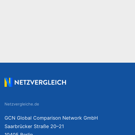
Netzvergleiche.de
GCN Global Comparison Network GmbH
Saarbrücker Straße 20–21
10405 Berlin