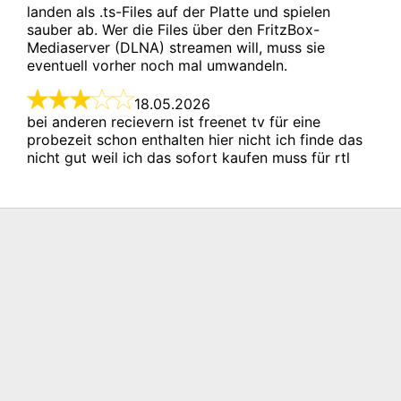
landen als .ts-Files auf der Platte und spielen 
sauber ab. Wer die Files über den FritzBox-
Mediaserver (DLNA) streamen will, muss sie 
eventuell vorher noch mal umwandeln.
18.05.2026

bei anderen recievern ist freenet tv für eine 
probezeit schon enthalten hier nicht ich finde das 
nicht gut weil ich das sofort kaufen muss für rtl