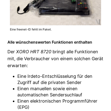
Eine freenet-ID fehlt im Paket.
Alle wünschenswerten Funktionen enthalten
Der
XORO HRT 8720
bringt alle Funktionen
mit, die Verbraucher von einem solchen Gerät
erwarten:
Eine Irdeto-Entschlüsselung für den
Zugriff auf die privaten Sender
Einen manuellen sowie einen
automatischen Sendersuchlauf
Einen elektronischen Programmführer
(EPG)