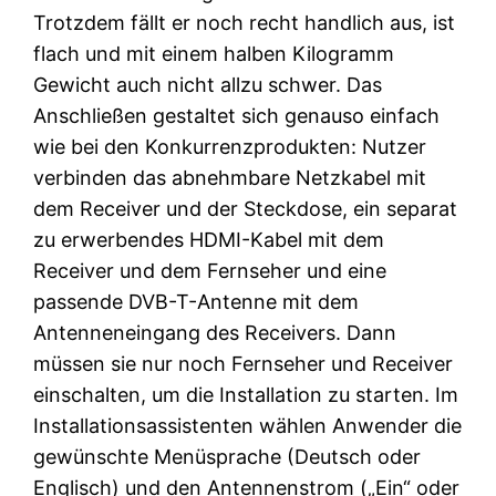
Trotzdem fällt er noch recht handlich aus, ist
flach und mit einem halben Kilogramm
Gewicht auch nicht allzu schwer. Das
Anschließen gestaltet sich genauso einfach
wie bei den Konkurrenzprodukten: Nutzer
verbinden das abnehmbare Netzkabel mit
dem Receiver und der Steckdose, ein separat
zu erwerbendes HDMI-Kabel mit dem
Receiver und dem Fernseher und eine
passende DVB-T-Antenne mit dem
Antenneneingang des Receivers. Dann
müssen sie nur noch Fernseher und Receiver
einschalten, um die Installation zu starten. Im
Installationsassistenten wählen Anwender die
gewünschte Menüsprache (Deutsch oder
Englisch) und den Antennenstrom („Ein“ oder