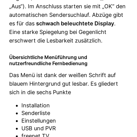
„Aus“). Im Anschluss starten sie mit „OK“ den
automatischen Sendersuchlauf. Abzüge gibt
es für das
schwach beleuchtete Display
.
Eine starke Spiegelung bei Gegenlicht
erschwert die Lesbarkeit zusätzlich.
Übersichtliche Menüführung und
nutzerfreundliche Fernbedienung
Das Menü ist dank der weißen Schrift auf
blauem Hintergrund gut lesbar. Es gliedert
sich in die sechs Punkte
Installation
Senderliste
Einstellungen
USB und PVR
freenet TV