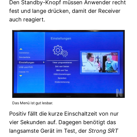
Den Standby-Knopf müssen Anwender recht
fest und lange drücken, damit der Receiver
auch reagiert.
Das Menü ist gut lesbar.
Positiv fällt die kurze Einschaltzeit von nur
vier Sekunden auf. Dagegen benötigt das
langsamste Gerät im Test, der
Strong SRT