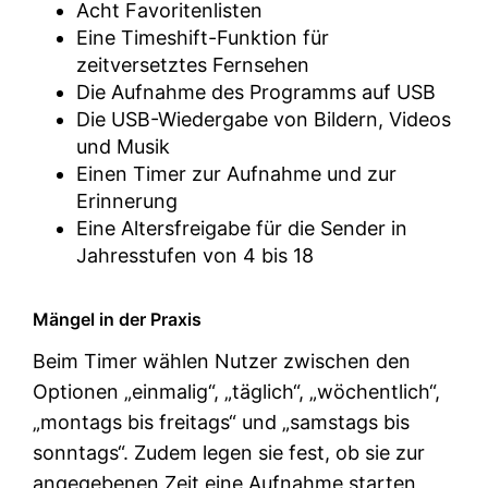
Acht Favoritenlisten
Eine Timeshift-Funktion für
zeitversetztes Fernsehen
Die Aufnahme des Programms auf USB
Die USB-Wiedergabe von Bildern, Videos
und Musik
Einen Timer zur Aufnahme und zur
Erinnerung
Eine Altersfreigabe für die Sender in
Jahresstufen von 4 bis 18
Mängel in der Praxis
Beim Timer wählen Nutzer zwischen den
Optionen „einmalig“, „täglich“, „wöchentlich“,
„montags bis freitags“ und „samstags bis
sonntags“. Zudem legen sie fest, ob sie zur
angegebenen Zeit eine Aufnahme starten