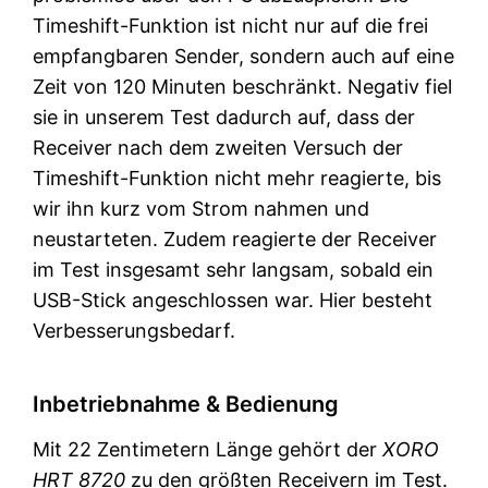
Timeshift-Funktion ist nicht nur auf die frei
empfangbaren Sender, sondern auch auf eine
Zeit von 120 Minuten beschränkt. Negativ fiel
sie in unserem Test dadurch auf, dass der
Receiver nach dem zweiten Versuch der
Timeshift-Funktion nicht mehr reagierte, bis
wir ihn kurz vom Strom nahmen und
neustarteten. Zudem reagierte der Receiver
im Test insgesamt sehr langsam, sobald ein
USB-Stick angeschlossen war. Hier besteht
Verbesserungsbedarf.
Inbetriebnahme & Bedienung
Mit 22 Zentimetern Länge gehört der
XORO
HRT 8720
zu den größten Receivern im Test.