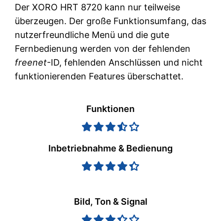
Der XORO HRT 8720 kann nur teilweise
überzeugen. Der große Funktionsumfang, das
nutzerfreundliche Menü und die gute
Fernbedienung werden von der fehlenden
freenet
-ID, fehlenden Anschlüssen und nicht
funktionierenden Features überschattet.
Funktionen
Inbetriebnahme & Bedienung
Bild, Ton & Signal