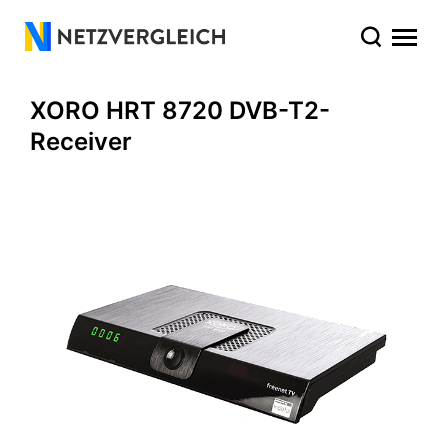
XORO HRT 8720 DVB-T2-
Receiver