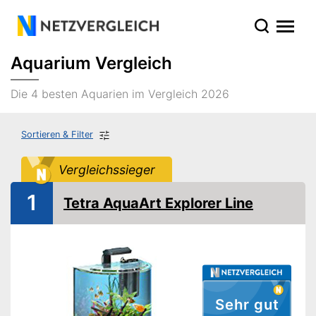
Aquarium Vergleich
Die 4 besten Aquarien im Vergleich 2026
Sortieren & Filter
Vergleichssieger
1
Tetra AquaArt Explorer Line
Sehr gut