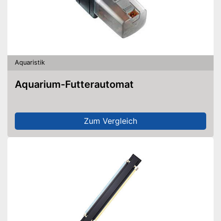
Aquaristik
Aquarium-Futterautomat
Zum Vergleich