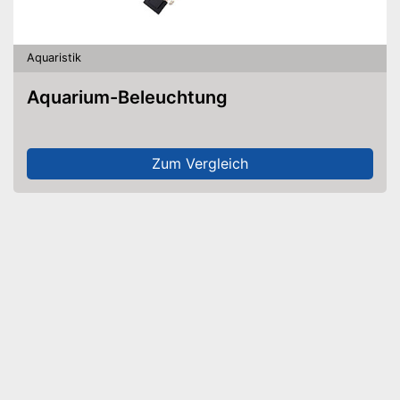
Aquaristik
Aquarium-Beleuchtung
Zum Vergleich