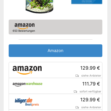
05/2026
653 Bewertungen
Amazon
129.99 €
siehe Anbieter
111.79 €
sofort verfügbar
129.99 €
siehe Anbieter