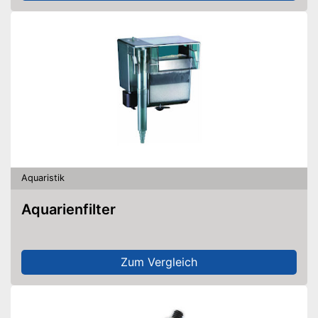
Aquaristik
Aquarienfilter
Zum Vergleich