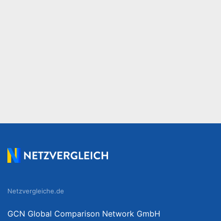
Netzvergleiche.de
GCN Global Comparison Network GmbH