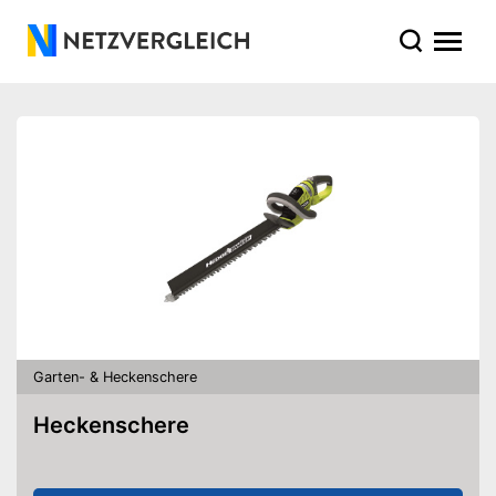
Garten- & Heckenschere
Heckenschere