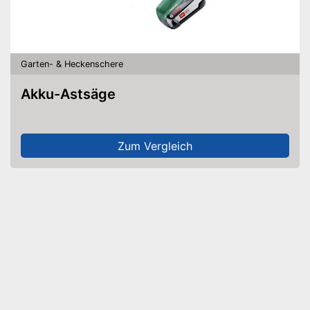
Garten- & Heckenschere
Akku-Astsäge
Zum Vergleich