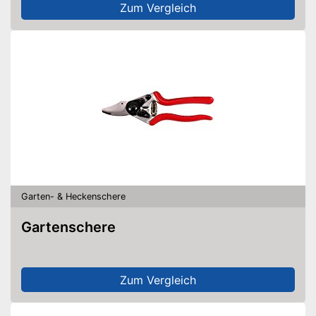
Zum Vergleich
Garten- & Heckenschere
Gartenschere
Zum Vergleich