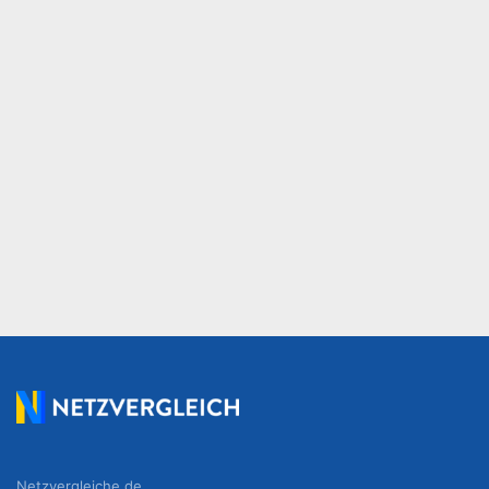
Netzvergleiche.de