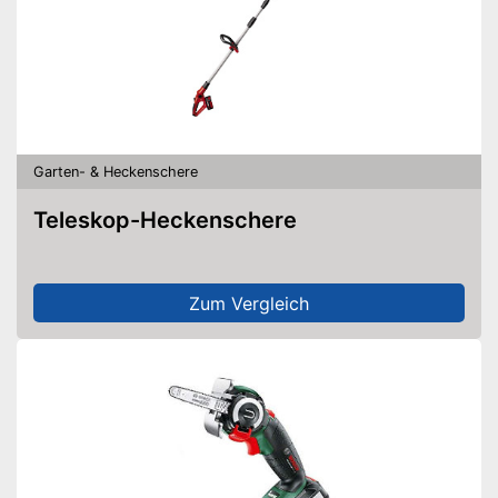
Garten- & Heckenschere
Teleskop-Heckenschere
Zum Vergleich