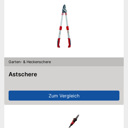
Garten- & Heckenschere
Astschere
Zum Vergleich