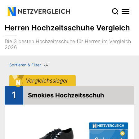
Herren Hochzeitsschuhe Vergleich
Die 3 besten Hochzeitsschuhe für Herren im Vergleich
2026
Sortieren & Filter
Vergleichssieger
1
Smokies Hochzeitsschuh