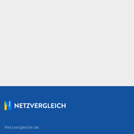
Netzvergleiche.de