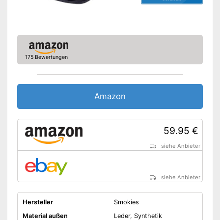
175 Bewertungen
Amazon
59.95 €
siehe Anbieter
siehe Anbieter
Hersteller
Smokies
Material außen
Leder, Synthetik