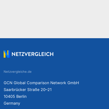
Netzvergleiche.de
GCN Global Comparison Network GmbH
Saarbrücker Straße 20–21
10405 Berlin
Germany