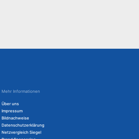
Mehr Informationen
Über uns
Impressum
Bildnachweise
Datenschutzerklärung
Netzvergleich Siegel