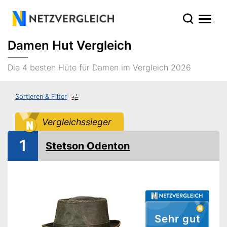
Damen Hut Vergleich
Die 4 besten Hüte für Damen im Vergleich 2026
Sortieren & Filter
Vergleichssieger
1
Stetson Odenton
Sehr gut