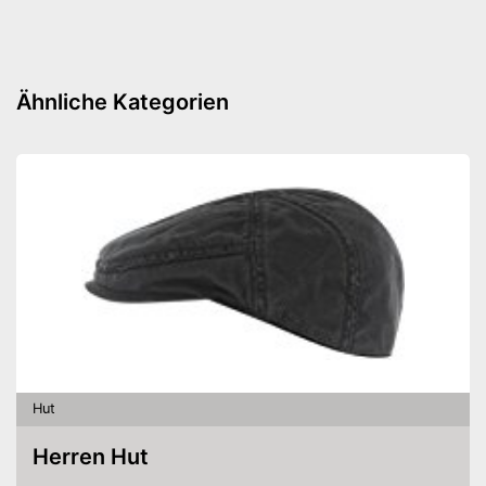
Ähnliche Kategorien
Hut
Herren Hut