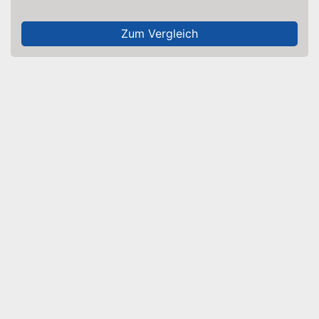
Zum Vergleich