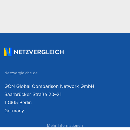
Netzvergleiche.de
GCN Global Comparison Network GmbH
Saarbrücker Straße 20–21
10405 Berlin
Germany
Mehr Informationen