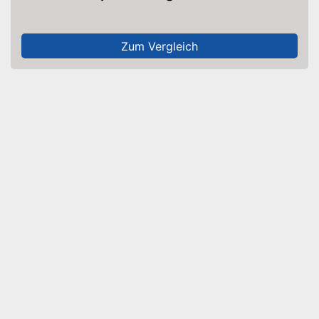
Zum Vergleich