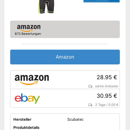
873 Bewertungen
Amazon
28.95 €
siehe Anbieter
30.95 €
2 Tage
/
0.00 €
Hersteller
Scubatec
Produktdetails