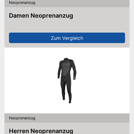
Neoprenanzug
Damen Neoprenanzug
Zum Vergleich
Neoprenanzug
Herren Neoprenanzug