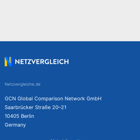
Netzvergleiche.de
GCN Global Comparison Network GmbH
Saarbrücker Straße 20–21
10405 Berlin
Germany