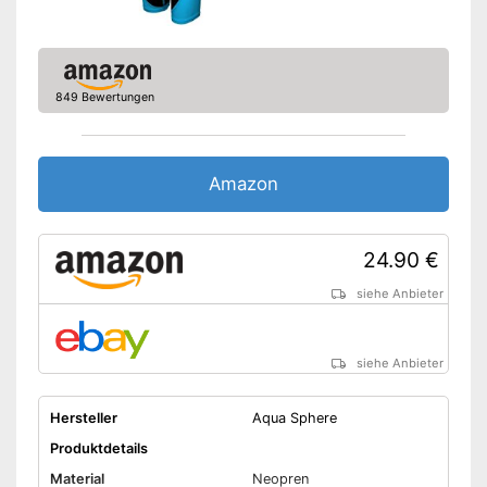
849 Bewertungen
Amazon
24.90 €
siehe Anbieter
siehe Anbieter
Hersteller
Aqua Sphere
Produktdetails
Material
Neopren