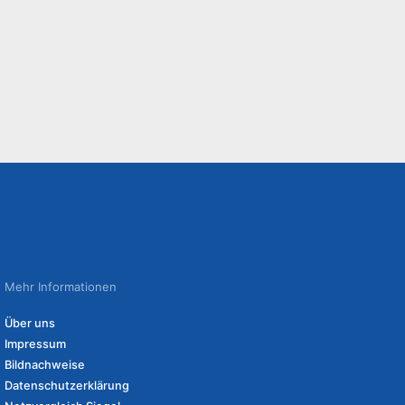
Mehr Informationen
Über uns
Impressum
Bildnachweise
Datenschutzerklärung