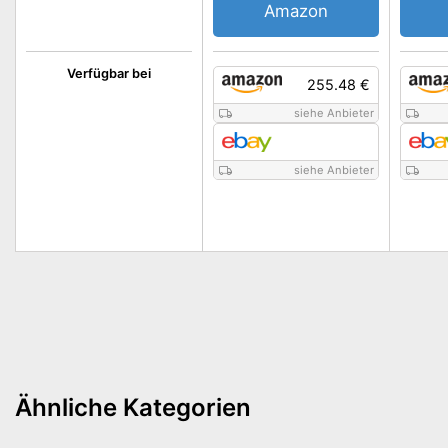
Amazon
Verfügbar bei
255.48 €
siehe Anbieter
siehe Anbieter
Ähnliche Kategorien