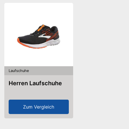
Laufschuhe
Herren Laufschuhe
Zum Vergleich