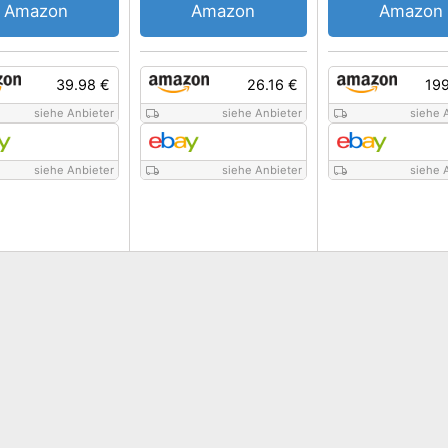
Amazon
Amazon
Amazon
39.98 €
26.16 €
199
siehe Anbieter
siehe Anbieter
siehe 
siehe Anbieter
siehe Anbieter
siehe 