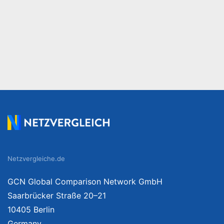
Netzvergleiche.de
GCN Global Comparison Network GmbH
Saarbrücker Straße 20–21
10405 Berlin
Germany