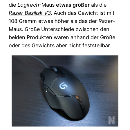
die
Logitech
-Maus
etwas größer
als die
Razer Basilisk V3
. Auch das Gewicht ist mit
108 Gramm etwas höher als das der
Razer
-
Maus. Große Unterschiede zwischen den
beiden Produkten waren anhand der Größe
oder des Gewichts aber nicht feststellbar.