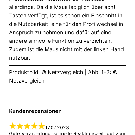
allerdings. Da die Maus lediglich über acht
Tasten verfügt, ist es schon ein Einschnitt in
die Nutzbarkeit, eine für den Profilwechsel in
Anspruch zu nehmen und dafür auf eine
andere sinnvolle Funktion zu verzichten.
Zudem ist die Maus nicht mit der linken Hand
nutzbar.
Produktbild: © Netzvergleich | Abb. 1–3: ©
Netzvergleich
Kundenrezensionen
17.07.2023

Gute Verarbeitung, schnelle Reaktionszeit, gut zum 