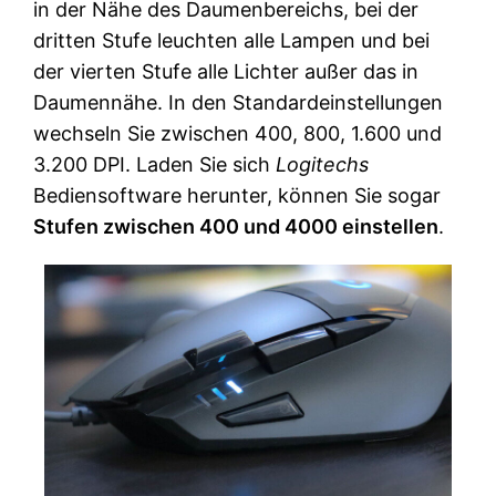
in der Nähe des Daumenbereichs, bei der
dritten Stufe leuchten alle Lampen und bei
der vierten Stufe alle Lichter außer das in
Daumennähe. In den Standardeinstellungen
wechseln Sie zwischen 400, 800, 1.600 und
3.200 DPI. Laden Sie sich
Logitechs
Bediensoftware herunter, können Sie sogar
Stufen zwischen 400 und 4000 einstellen
.