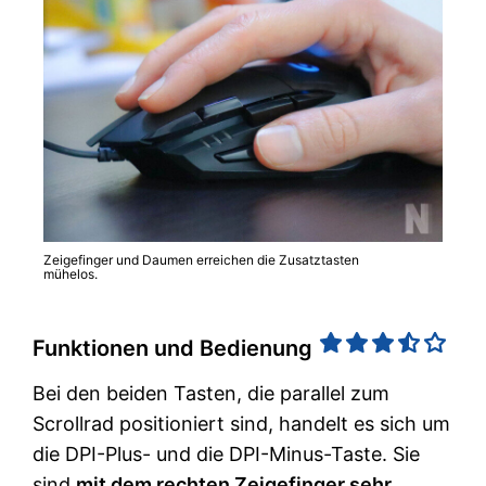
Zeigefinger und Daumen erreichen die Zusatztasten
mühelos.
Funktionen und Bedienung
Bei den beiden Tasten, die parallel zum
Scrollrad positioniert sind, handelt es sich um
die DPI-Plus- und die DPI-Minus-Taste. Sie
sind
mit dem rechten Zeigefinger sehr