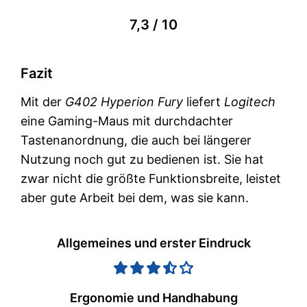
7,3 / 10
Fazit
Mit der
G402 Hyperion Fury
liefert
Logitech
eine Gaming-Maus mit durchdachter
Tastenanordnung, die auch bei längerer
Nutzung noch gut zu bedienen ist. Sie hat
zwar nicht die größte Funktionsbreite, leistet
aber gute Arbeit bei dem, was sie kann.
Allgemeines und erster Eindruck
Ergonomie und Handhabung