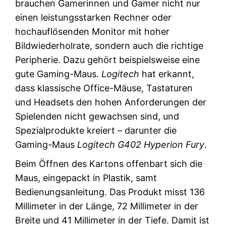
brauchen Gamerinnen und Gamer nicht nur
einen leistungsstarken Rechner oder
hochauflösenden Monitor mit hoher
Bildwiederholrate, sondern auch die richtige
Peripherie. Dazu gehört beispielsweise eine
gute Gaming-Maus.
Logitech
hat erkannt,
dass klassische Office-Mäuse, Tastaturen
und Headsets den hohen Anforderungen der
Spielenden nicht gewachsen sind, und
Spezialprodukte kreiert – darunter die
Gaming-Maus
Logitech G402 Hyperion Fury
.
Beim Öffnen des Kartons offenbart sich die
Maus, eingepackt in Plastik, samt
Bedienungsanleitung. Das Produkt misst 136
Millimeter in der Länge, 72 Millimeter in der
Breite und 41 Millimeter in der Tiefe. Damit ist