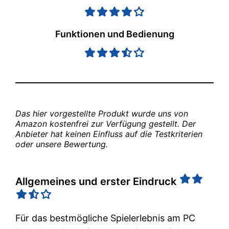
Funktionen und Bedienung
Das hier vorgestellte Produkt wurde uns von 
Amazon kostenfrei zur Verfügung gestellt. Der 
Anbieter hat keinen Einfluss auf die Testkriterien 
oder unsere Bewertung.
Allgemeines und erster Eindruck
Für das bestmögliche Spielerlebnis am PC