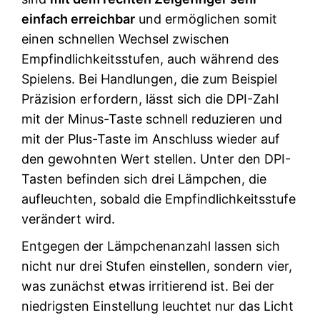
einfach erreichbar
und ermöglichen somit
einen schnellen Wechsel zwischen
Empfindlichkeitsstufen, auch während des
Spielens. Bei Handlungen, die zum Beispiel
Präzision erfordern, lässt sich die DPI-Zahl
mit der Minus-Taste schnell reduzieren und
mit der Plus-Taste im Anschluss wieder auf
den gewohnten Wert stellen. Unter den DPI-
Tasten befinden sich drei Lämpchen, die
aufleuchten, sobald die Empfindlichkeitsstufe
verändert wird.
Entgegen der Lämpchenanzahl lassen sich
nicht nur drei Stufen einstellen, sondern vier,
was zunächst etwas irritierend ist. Bei der
niedrigsten Einstellung leuchtet nur das Licht