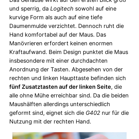
und sperrig, da
Logitech
sowohl auf eine
kurvige Form als auch auf eine tiefe
Daumenmulde verzichtet. Dennoch ruht die
Hand komfortabel auf der Maus. Das
Manövrieren erfordert keinen enormen
Kraftaufwand. Beim Design punktet die Maus
insbesondere mit einer durchdachten
Anordnung der Tasten. Abgesehen von der
rechten und linken Haupttaste befinden sich
fünf Zusatztasten auf der linken Seite
, die
alle ohne Mühe erreichbar sind. Da die beiden
Maushälften allerdings unterschiedlich
geformt sind, eignet sich die
G402
nur für die
Nutzung mit der rechten Hand.