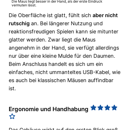
Die Maus liegt besser in der Hand, als der erste Eindruck
vermuten lässt.
Die Oberfläche ist glatt, fühlt sich
aber nicht
rutschig
an. Bei längerer Nutzung und
reaktionsfreudigen Spielen kann sie mitunter
glatter werden. Zwar liegt die Maus
angenehm in der Hand, sie verfügt allerdings
nur über eine kleine Mulde für den Daumen.
Beim Anschluss handelt es sich um ein
einfaches, nicht ummanteltes USB-Kabel, wie
es auch bei klassischen Mäusen auffindbar
ist.
Ergonomie und Handhabung
Das Gehäuse wirkt auf den ersten Blick groß