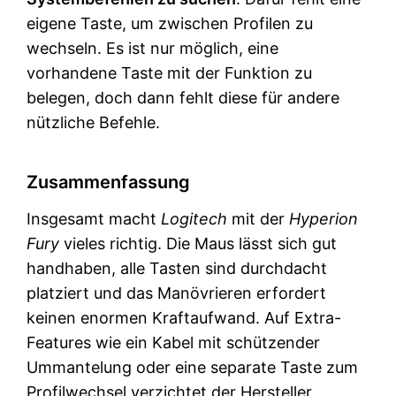
eigene Taste, um zwischen Profilen zu
wechseln. Es ist nur möglich, eine
vorhandene Taste mit der Funktion zu
belegen, doch dann fehlt diese für andere
nützliche Befehle.
Zusammenfassung
Insgesamt macht
Logitech
mit der
Hyperion
Fury
vieles richtig. Die Maus lässt sich gut
handhaben, alle Tasten sind durchdacht
platziert und das Manövrieren erfordert
keinen enormen Kraftaufwand. Auf Extra-
Features wie ein Kabel mit schützender
Ummantelung oder eine separate Taste zum
Profilwechsel verzichtet der Hersteller