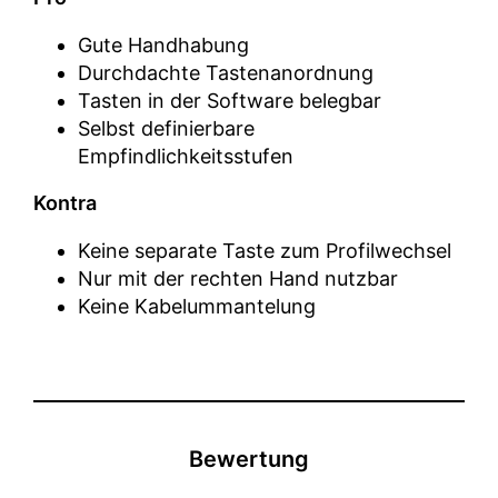
Gute Handhabung
Durchdachte Tastenanordnung
Tasten in der Software belegbar
Selbst definierbare
Empfindlichkeitsstufen
Kontra
Keine separate Taste zum Profilwechsel
Nur mit der rechten Hand nutzbar
Keine Kabelummantelung
Bewertung