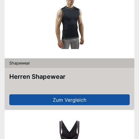
Shapewear
Herren Shapewear
Zum Vergleich