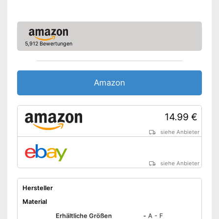
5,912 Bewertungen
Amazon
14.99 €
siehe Anbieter
siehe Anbieter
Hersteller
Material
Erhältliche Größen
-
A - F