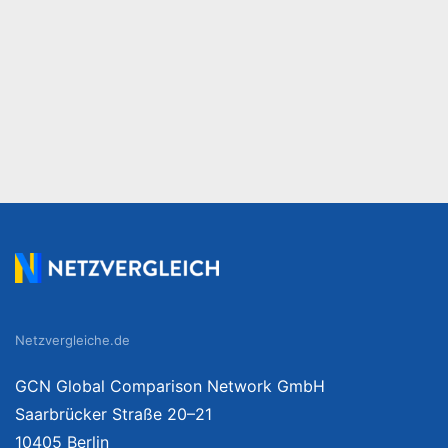
Netzvergleiche.de
GCN Global Comparison Network GmbH
Saarbrücker Straße 20–21
10405 Berlin