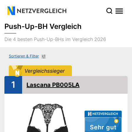
Push-Up-BH Vergleich
Die 4 besten Push-Up-BHs im Vergleich 2026
Sortieren & Filter
Vergleichssieger
1
Lascana PB005LA
Sehr gut