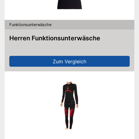
Funktionsunterwäsche
Herren Funktionsunterwäsche
Zum Vergleich