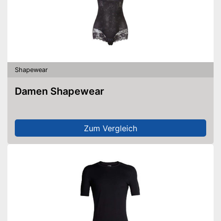
Shapewear
Damen Shapewear
Zum Vergleich