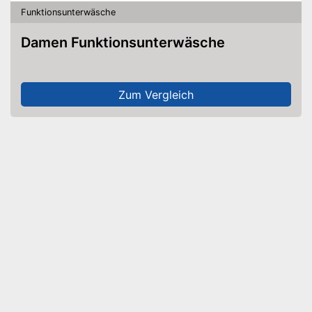
Funktionsunterwäsche
Damen Funktionsunterwäsche
Zum Vergleich