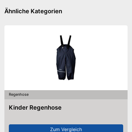
Ähnliche Kategorien
Regenhose
Kinder Regenhose
Zum Vergleich