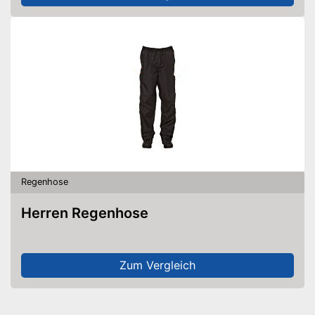
Regenhose
Herren Regenhose
Zum Vergleich