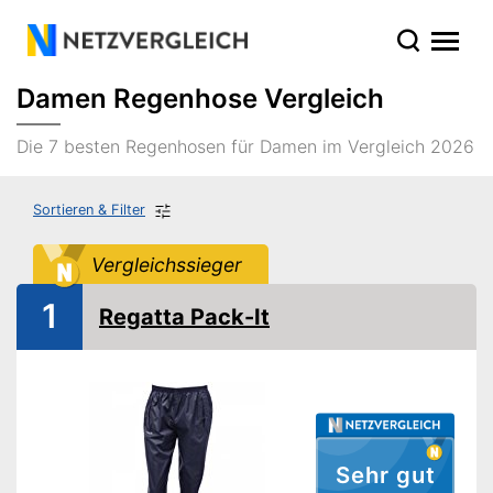
Damen Regenhose Vergleich
Die 7 besten Regenhosen für Damen im Vergleich 2026
Sortieren & Filter
Vergleichssieger
1
Regatta Pack-It
Sehr gut