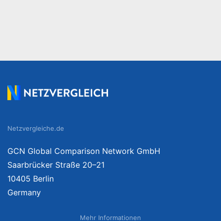
Netzvergleiche.de
GCN Global Comparison Network GmbH
Saarbrücker Straße 20–21
10405 Berlin
Germany
Mehr Informationen