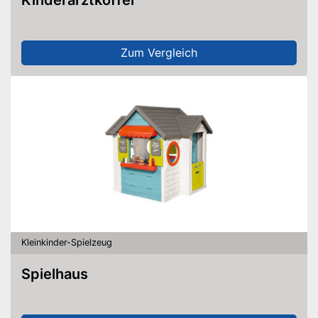
Zum Vergleich
Kleinkinder-Spielzeug
Spielhaus