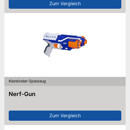
Zum Vergleich
Kleinkinder-Spielzeug
Nerf-Gun
Zum Vergleich