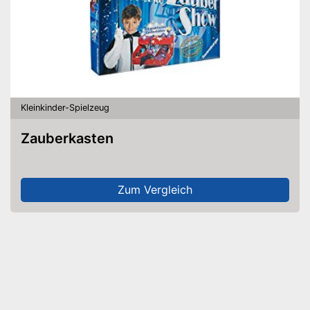
Kleinkinder-Spielzeug
Zauberkasten
Zum Vergleich