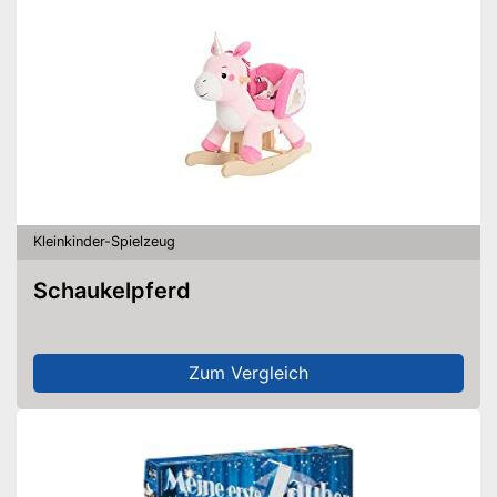
Kleinkinder-Spielzeug
Schaukelpferd
Zum Vergleich