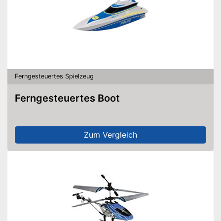
Ferngesteuertes Spielzeug
Ferngesteuertes Boot
Zum Vergleich