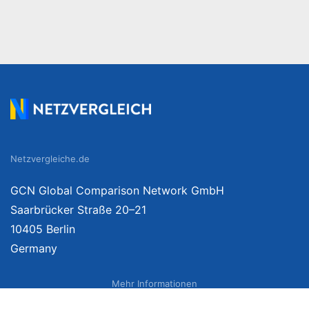
Netzvergleiche.de
GCN Global Comparison Network GmbH
Saarbrücker Straße 20–21
10405 Berlin
Germany
Mehr Informationen