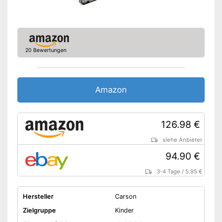
Amazon Lieferzeit
siehe Anbieter
20 Bewertungen
Amazon
126.98 €
siehe Anbieter
94.90 €
3-4 Tage
/
5.95 €
Hersteller
Carson
Zielgruppe
Kinder