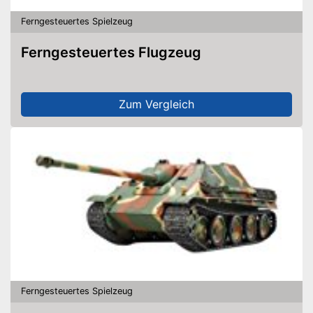
Ferngesteuertes Spielzeug
Ferngesteuertes Flugzeug
Zum Vergleich
Ferngesteuertes Spielzeug