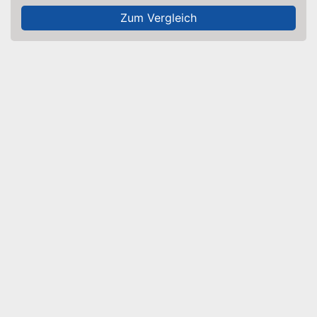
Zum Vergleich