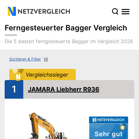
Ferngesteuerter Bagger Vergleich
Die 5 besten ferngesteuerte Bagger im Vergleich 2026
Sortieren & Filter
Vergleichssieger
1
JAMARA Liebherr R936
Sehr gut