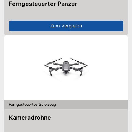
Ferngesteuerter Panzer
Zum Vergleich
Ferngesteuertes Spielzeug
Kameradrohne