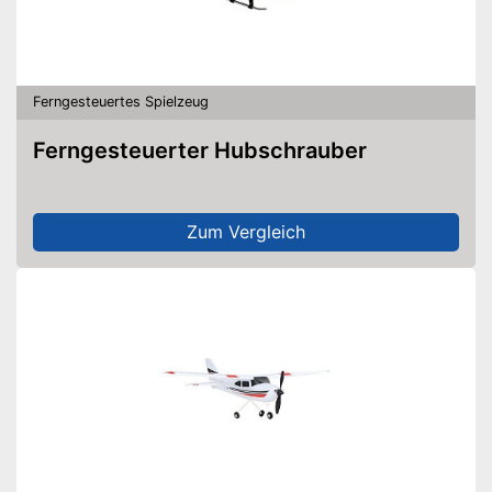
Ferngesteuertes Spielzeug
Ferngesteuerter Hubschrauber
Zum Vergleich