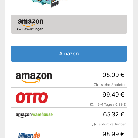
357 Bewertungen
Amazon
98.99 €
siehe Anbieter
99.49 €
3-4 Tage
/
6.99 €
65.32 €
sofort verfügbar
98.99 €