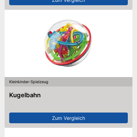
Kleinkinder-Spielzeug
Kugelbahn
Zum Vergleich