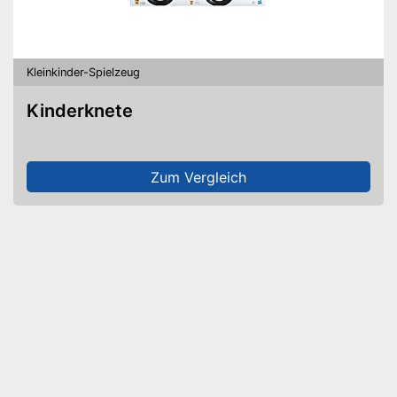
Kleinkinder-Spielzeug
Kinderknete
Zum Vergleich