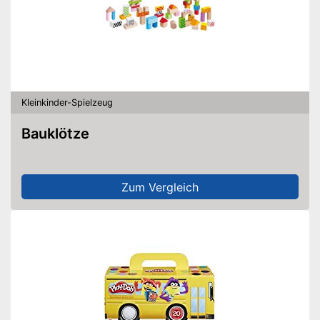
Kleinkinder-Spielzeug
Bauklötze
Zum Vergleich