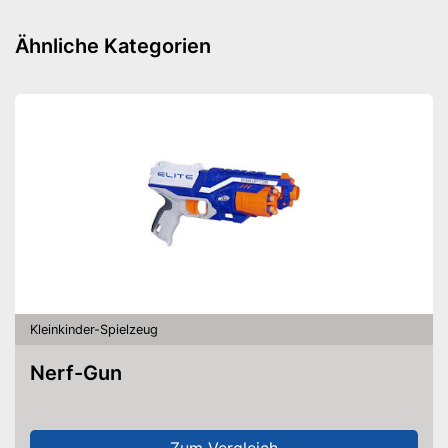
Ähnliche Kategorien
Kleinkinder-Spielzeug
Nerf-Gun
Zum Vergleich