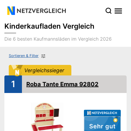
Kinderkaufladen Vergleich
Die 6 besten Kaufmannsläden im Vergleich 2026
Sortieren & Filter
Vergleichssieger
1
Roba Tante Emma 92802
Sehr gut