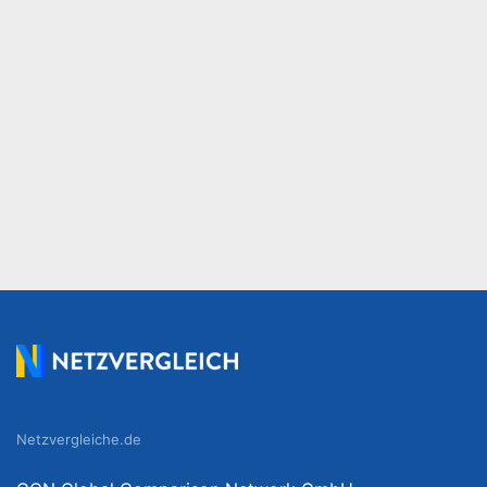
Netzvergleiche.de