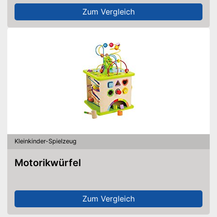
Zum Vergleich
Kleinkinder-Spielzeug
Motorikwürfel
Zum Vergleich