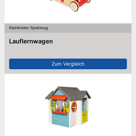
Kleinkinder-Spielzeug
Lauflernwagen
Zum Vergleich