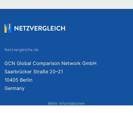
Netzvergleiche.de
GCN Global Comparison Network GmbH
Saarbrücker Straße 20–21
10405 Berlin
Germany
Mehr Informationen
Über uns
Impressum
Bildnachweise