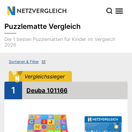
Puzzlematte Vergleich
Die 1 besten Puzzlematten für Kinder im Vergleich
2026
Sortieren & Filter
Vergleichssieger
1
Deuba 101166