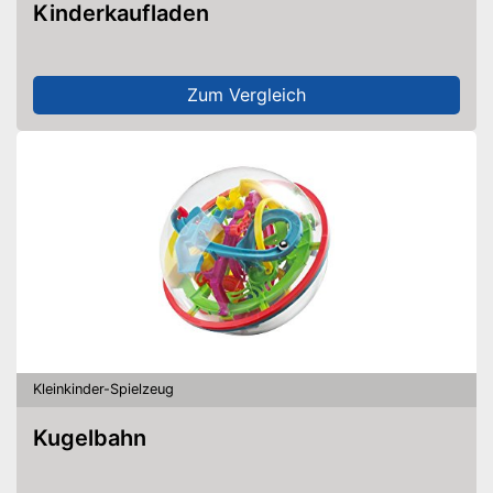
Kinderkaufladen
Zum Vergleich
Kleinkinder-Spielzeug
Kugelbahn