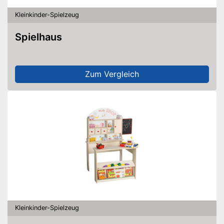
Kleinkinder-Spielzeug
Spielhaus
Zum Vergleich
Kleinkinder-Spielzeug