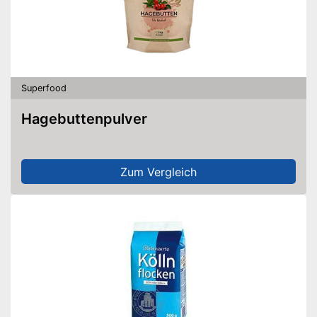
Superfood
Hagebuttenpulver
Zum Vergleich