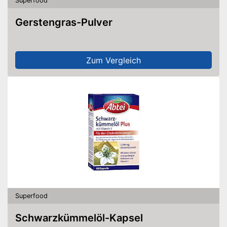
Superfood
Gerstengras-Pulver
Zum Vergleich
Superfood
Schwarzkümmelöl-Kapsel