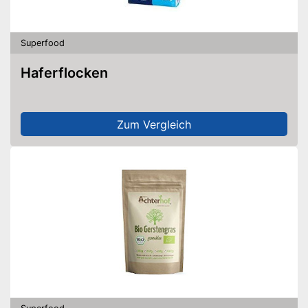
Superfood
Haferflocken
Zum Vergleich