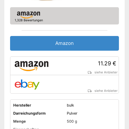
1,328 Bewertungen
Amazon
11.29 €
siehe Anbieter
siehe Anbieter
Hersteller
bulk
Darreichungsform
Pulver
Menge
500 g