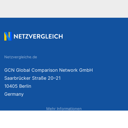
Netzvergleiche.de
GCN Global Comparison Network GmbH
Saarbrücker Straße 20–21
10405 Berlin
Germany
Mehr Informationen
Über uns
Impressum