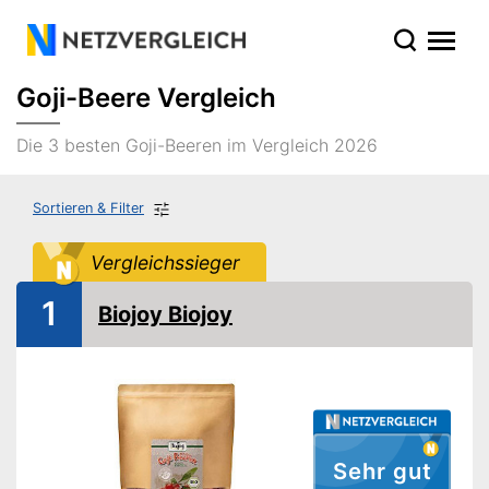
Goji-Beere Vergleich
Die 3 besten Goji-Beeren im Vergleich 2026
Sortieren & Filter
Vergleichssieger
1
Biojoy Biojoy
Sehr gut