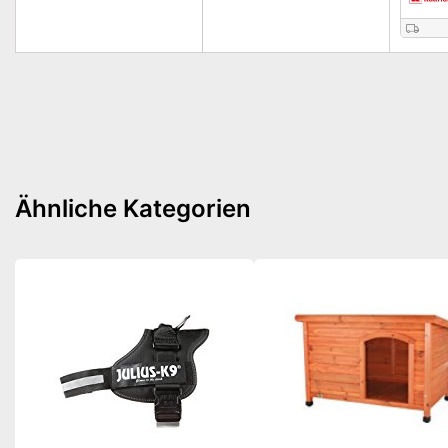
Ähnliche Kategorien