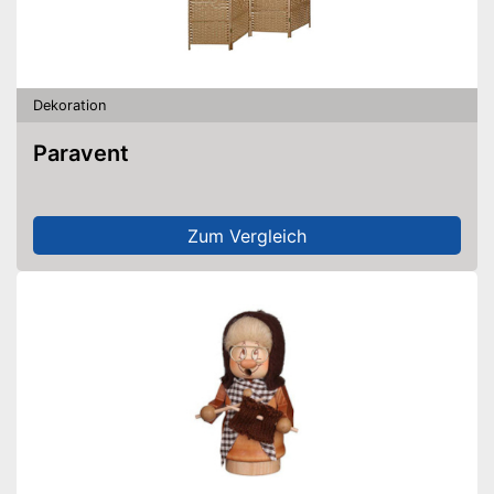
Dekoration
Paravent
Zum Vergleich