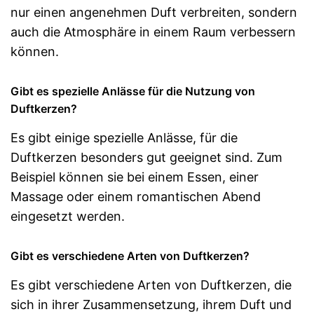
nur einen angenehmen Duft verbreiten, sondern
auch die Atmosphäre in einem Raum verbessern
können.
Gibt es spezielle Anlässe für die Nutzung von
Duftkerzen?
Es gibt einige spezielle Anlässe, für die
Duftkerzen besonders gut geeignet sind. Zum
Beispiel können sie bei einem Essen, einer
Massage oder einem romantischen Abend
eingesetzt werden.
Gibt es verschiedene Arten von Duftkerzen?
Es gibt verschiedene Arten von Duftkerzen, die
sich in ihrer Zusammensetzung, ihrem Duft und