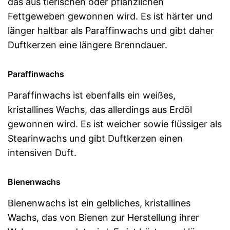
das aus tierischen oder pflanzlichen
Fettgeweben gewonnen wird. Es ist härter und
länger haltbar als Paraffinwachs und gibt daher
Duftkerzen eine längere Brenndauer.
Paraffinwachs
Paraffinwachs ist ebenfalls ein weißes,
kristallines Wachs, das allerdings aus Erdöl
gewonnen wird. Es ist weicher sowie flüssiger als
Stearinwachs und gibt Duftkerzen einen
intensiven Duft.
Bienenwachs
Bienenwachs ist ein gelbliches, kristallines
Wachs, das von Bienen zur Herstellung ihrer