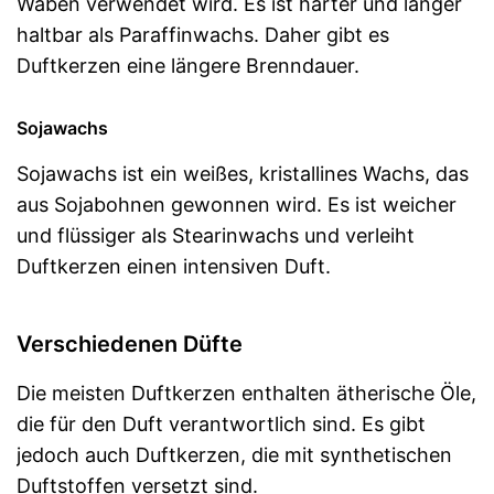
Waben verwendet wird. Es ist härter und länger
haltbar als Paraffinwachs. Daher gibt es
Duftkerzen eine längere Brenndauer.
Sojawachs
Sojawachs ist ein weißes, kristallines Wachs, das
aus Sojabohnen gewonnen wird. Es ist weicher
und flüssiger als Stearinwachs und verleiht
Duftkerzen einen intensiven Duft.
Verschiedenen Düfte
Die meisten Duftkerzen enthalten ätherische Öle,
die für den Duft verantwortlich sind. Es gibt
jedoch auch Duftkerzen, die mit synthetischen
Duftstoffen versetzt sind.