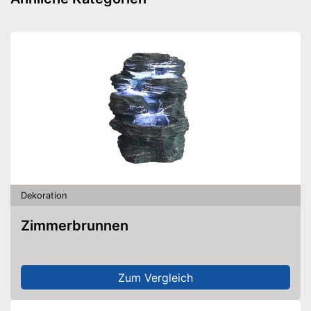
Dekoration
Zimmerbrunnen
Zum Vergleich