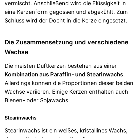
vermischt. Anschließend wird die Flüssigkeit in
eine Kerzenform gegossen und abgekühlt. Zum
Schluss wird der Docht in die Kerze eingesetzt.
Die Zusammensetzung und verschiedene
Wachse
Die meisten Duftkerzen bestehen aus einer
Kombination aus Paraffin- und Stearinwachs
.
Allerdings können die Proportionen dieser beiden
Wachse variieren. Einige Kerzen enthalten auch
Bienen- oder Sojawachs.
Stearinwachs
Stearinwachs ist ein weißes, kristallines Wachs,