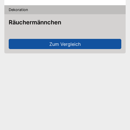
Dekoration
Räuchermännchen
Zum Vergleich