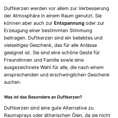
Duftkerzen werden vor allem zur Verbesserung
der Atmosphäre in einem Raum genutzt. Sie
können aber auch zur
Entspannung
oder zur
Erzeugung einer bestimmten Stimmung
beitragen. Duftkerzen sind ein beliebtes und
vielseitiges Geschenk, das für alle Anlässe
geeignet ist. Sie sind eine schöne Geste für
FreundInnen und Familie sowie eine
ausgezeichnete Wahl für alle, die nach einem
ansprechenden und erschwinglichen Geschenk
suchen.
Was ist das Besondere an Duftkerzen?
Duftkerzen sind eine gute Alternative zu
Raumsprays oder ätherischen Ölen, da sie nicht