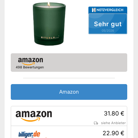
Sehr gut
05/2026
498 Bewertungen
Amazon
31.80 €
siehe Anbieter
22.90 €