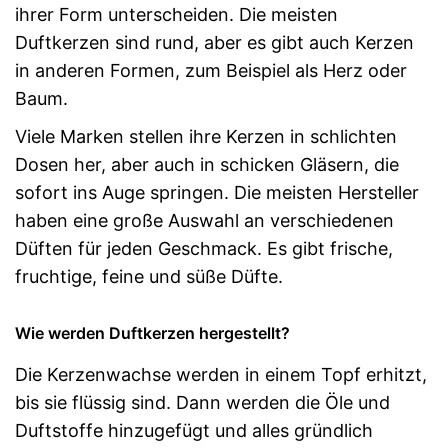
ihrer Form unterscheiden. Die meisten
Duftkerzen sind rund, aber es gibt auch Kerzen
in anderen Formen, zum Beispiel als Herz oder
Baum.
Viele Marken stellen ihre Kerzen in schlichten
Dosen her, aber auch in schicken Gläsern, die
sofort ins Auge springen. Die meisten Hersteller
haben eine große Auswahl an verschiedenen
Düften für jeden Geschmack. Es gibt frische,
fruchtige, feine und süße Düfte.
Wie werden Duftkerzen hergestellt?
Die Kerzenwachse werden in einem Topf erhitzt,
bis sie flüssig sind. Dann werden die Öle und
Duftstoffe hinzugefügt und alles gründlich