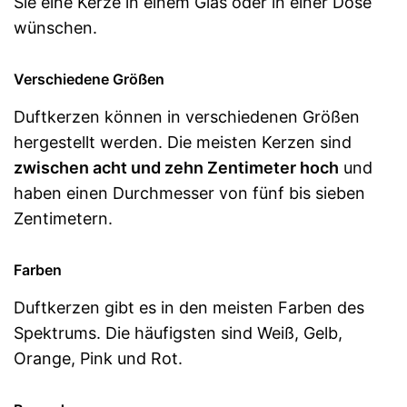
Sie eine Kerze in einem Glas oder in einer Dose
wünschen.
Verschiedene Größen
Duftkerzen können in verschiedenen Größen
hergestellt werden. Die meisten Kerzen sind
zwischen acht und zehn Zentimeter hoch
und
haben einen Durchmesser von fünf bis sieben
Zentimetern.
Farben
Duftkerzen gibt es in den meisten Farben des
Spektrums. Die häufigsten sind Weiß, Gelb,
Orange, Pink und Rot.