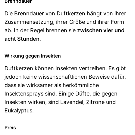
Brenndauer
Die Brenndauer von Duftkerzen hängt von ihrer
Zusammensetzung, ihrer Größe und ihrer Form
ab. In der Regel brennen sie
zwischen vier und
acht Stunden
.
Wirkung gegen Insekten
Duftkerzen können Insekten vertreiben. Es gibt
jedoch keine wissenschaftlichen Beweise dafür,
dass sie wirksamer als herkömmliche
Insektensprays sind. Einige Düfte, die gegen
Insekten wirken, sind Lavendel, Zitrone und
Eukalyptus.
Preis