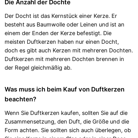
Die Anzahl der Dochte
Der Docht ist das Kernstück einer Kerze. Er
besteht aus Baumwolle oder Leinen und ist an
einem der Enden der Kerze befestigt. Die
meisten Duftkerzen haben nur einen Docht,
doch es gibt auch Kerzen mit mehreren Dochten.
Duftkerzen mit mehreren Dochten brennen in
der Regel gleichmäßig ab.
Was muss ich beim Kauf von Duftkerzen
beachten?
Wenn Sie Duftkerzen kaufen, sollten Sie auf die
Zusammensetzung, den Duft, die Größe und die
Form achten. Sie sollten sich auch überlegen, ob