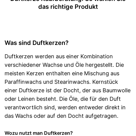
das richtige Produkt
Was sind Duftkerzen?
Duftkerzen werden aus einer Kombination
verschiedener Wachse und Öle hergestellt. Die
meisten Kerzen enthalten eine Mischung aus
Paraffinwachs und Stearinwachs. Kernstück
einer Duftkerze ist der Docht, der aus Baumwolle
oder Leinen besteht. Die Öle, die für den Duft
verantwortlich sind, werden entweder direkt in
das Wachs oder auf den Docht aufgetragen.
Wozu nutzt man Duftkerzen?