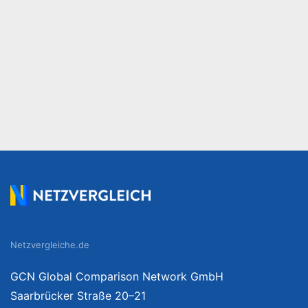
Netzvergleiche.de
GCN Global Comparison Network GmbH
Saarbrücker Straße 20–21