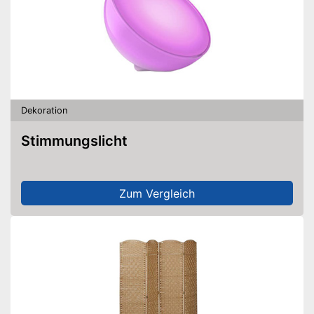
Dekoration
Stimmungslicht
Zum Vergleich