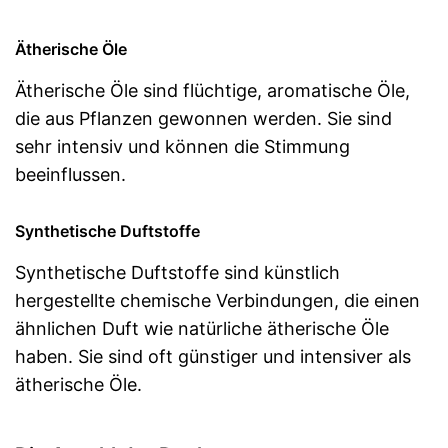
Ätherische Öle
Ätherische Öle sind flüchtige, aromatische Öle,
die aus Pflanzen gewonnen werden. Sie sind
sehr intensiv und können die Stimmung
beeinflussen.
Synthetische Duftstoffe
Synthetische Duftstoffe sind künstlich
hergestellte chemische Verbindungen, die einen
ähnlichen Duft wie natürliche ätherische Öle
haben. Sie sind oft günstiger und intensiver als
ätherische Öle.