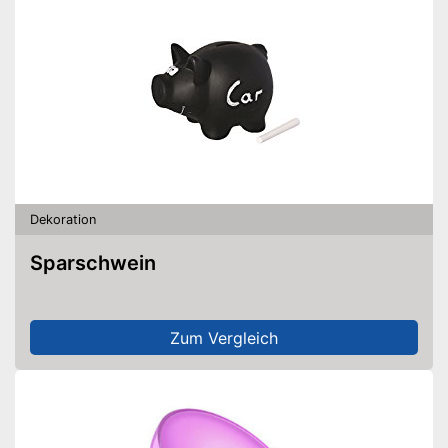
Dekoration
Sparschwein
Zum Vergleich