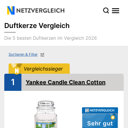
Duftkerze Vergleich
Die 5 besten Duftkerzen im Vergleich 2026
Sortieren & Filter
Vergleichssieger
1
Yankee Candle Clean Cotton
Sehr gut