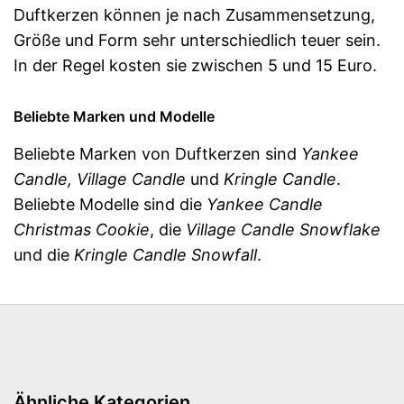
Duftkerzen können je nach Zusammensetzung,
Größe und Form sehr unterschiedlich teuer sein.
In der Regel kosten sie zwischen 5 und 15 Euro.
Beliebte Marken und Modelle
Beliebte Marken von Duftkerzen sind
Yankee
Candle, Village Candle
und
Kringle Candle
.
Beliebte Modelle sind die
Yankee Candle
Christmas Cookie
, die
Village Candle Snowflake
und die
Kringle Candle Snowfall
.
Ähnliche Kategorien