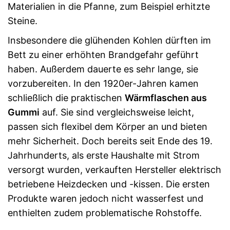
Materialien in die Pfanne, zum Beispiel erhitzte
Steine.
Insbesondere die glühenden Kohlen dürften im
Bett zu einer erhöhten Brandgefahr geführt
haben. Außerdem dauerte es sehr lange, sie
vorzubereiten. In den 1920er-Jahren kamen
schließlich die praktischen
Wärmflaschen aus
Gummi
auf. Sie sind vergleichsweise leicht,
passen sich flexibel dem Körper an und bieten
mehr Sicherheit. Doch bereits seit Ende des 19.
Jahrhunderts, als erste Haushalte mit Strom
versorgt wurden, verkauften Hersteller elektrisch
betriebene Heizdecken und -kissen. Die ersten
Produkte waren jedoch nicht wasserfest und
enthielten zudem problematische Rohstoffe.