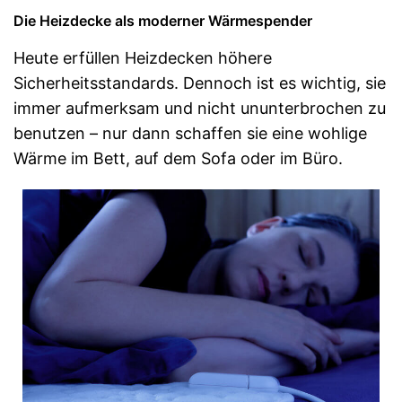
Die Heizdecke als moderner Wärmespender
Heute erfüllen Heizdecken höhere
Sicherheitsstandards. Dennoch ist es wichtig, sie
immer aufmerksam und nicht ununterbrochen zu
benutzen – nur dann schaffen sie eine wohlige
Wärme im Bett, auf dem Sofa oder im Büro.