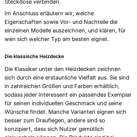
Steckdose verbinden.
Im Anschluss erläutern wir, welche
Eigenschaften sowie Vor- und Nachteile die
einzelnen Modelle auszeichnen, und klären, für
wen sich welcher Typ am besten eignet.
Die klassische Heizdecke
Die Klassiker unter den Heizdecken zeichnen
sich durch eine erstaunliche Vielfalt aus. Sie sind
in zahlreichen Größen und Farben erhältlich,
sodass jeder Interessent ein passendes Exemplar
für seinen individuellen Geschmack und seine
Wünsche findet. Manche Varianten eignen sich
besser zum Drauflegen, andere sind so
konzipiert, dass sich Nutzer gemütlich