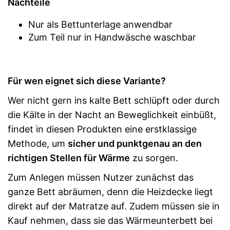
Nachteile
Nur als Bettunterlage anwendbar
Zum Teil nur in Handwäsche waschbar
Für wen eignet sich diese Variante?
Wer nicht gern ins kalte Bett schlüpft oder durch
die Kälte in der Nacht an Beweglichkeit einbüßt,
findet in diesen Produkten eine erstklassige
Methode, um
sicher und punktgenau an den
richtigen Stellen für Wärme
zu sorgen.
Zum Anlegen müssen Nutzer zunächst das
ganze Bett abräumen, denn die Heizdecke liegt
direkt auf der Matratze auf. Zudem müssen sie in
Kauf nehmen, dass sie das Wärmeunterbett bei