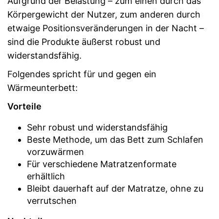
Aufgrund der Belastung – zum einen durch das
Körpergewicht der Nutzer, zum anderen durch
etwaige Positionsveränderungen in der Nacht –
sind die Produkte äußerst robust und
widerstandsfähig.
Folgendes spricht für und gegen ein
Wärmeunterbett:
Vorteile
Sehr robust und widerstandsfähig
Beste Methode, um das Bett zum Schlafen
vorzuwärmen
Für verschiedene Matratzenformate
erhältlich
Bleibt dauerhaft auf der Matratze, ohne zu
verrutschen