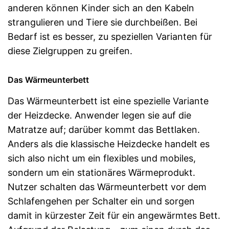
anderen können Kinder sich an den Kabeln
strangulieren und Tiere sie durchbeißen. Bei
Bedarf ist es besser, zu speziellen Varianten für
diese Zielgruppen zu greifen.
Das Wärmeunterbett
Das Wärmeunterbett ist eine spezielle Variante
der Heizdecke. Anwender legen sie auf die
Matratze auf; darüber kommt das Bettlaken.
Anders als die klassische Heizdecke handelt es
sich also nicht um ein flexibles und mobiles,
sondern um ein stationäres Wärmeprodukt.
Nutzer schalten das Wärmeunterbett vor dem
Schlafengehen per Schalter ein und sorgen
damit in kürzester Zeit für ein angewärmtes Bett.