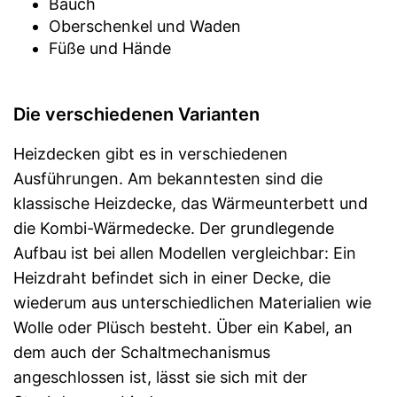
Bauch
Oberschenkel und Waden
Füße und Hände
Die verschiedenen Varianten
Heizdecken gibt es in verschiedenen
Ausführungen. Am bekanntesten sind die
klassische Heizdecke, das Wärmeunterbett und
die Kombi-Wärmedecke. Der grundlegende
Aufbau ist bei allen Modellen vergleichbar: Ein
Heizdraht befindet sich in einer Decke, die
wiederum aus unterschiedlichen Materialien wie
Wolle oder Plüsch besteht. Über ein Kabel, an
dem auch der Schaltmechanismus
angeschlossen ist, lässt sie sich mit der