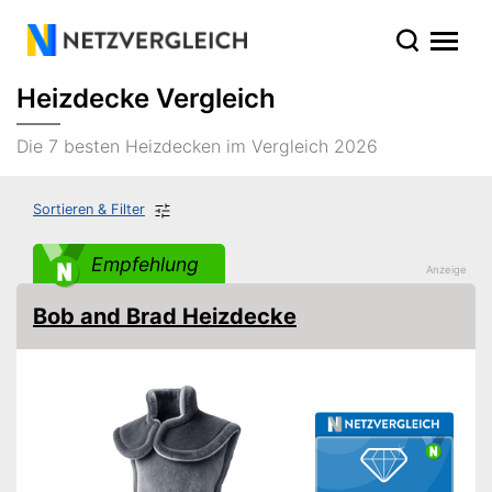
Heizdecke Vergleich
Die 7 besten Heizdecken im Vergleich 2026
Sortieren & Filter
Empfehlung
Bob and Brad Heizdecke