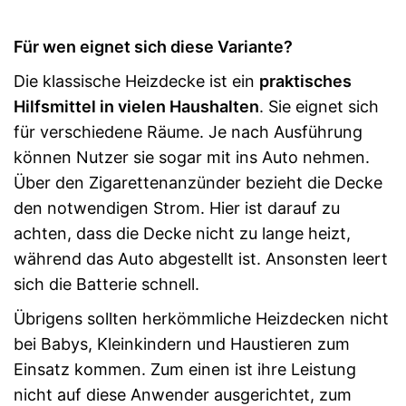
Für wen eignet sich diese Variante?
Die klassische Heizdecke ist ein
praktisches
Hilfsmittel in vielen Haushalten
. Sie eignet sich
für verschiedene Räume. Je nach Ausführung
können Nutzer sie sogar mit ins Auto nehmen.
Über den Zigarettenanzünder bezieht die Decke
den notwendigen Strom. Hier ist darauf zu
achten, dass die Decke nicht zu lange heizt,
während das Auto abgestellt ist. Ansonsten leert
sich die Batterie schnell.
Übrigens sollten herkömmliche Heizdecken nicht
bei Babys, Kleinkindern und Haustieren zum
Einsatz kommen. Zum einen ist ihre Leistung
nicht auf diese Anwender ausgerichtet, zum