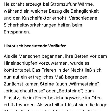
Heizdraht erzeugt bei Stromzufuhr Wärme,
während ein weicher Bezug die Behaglichkeit
und den Kuschelfaktor erhöht. Verschiedene
Sicherheitsvorkehrungen helfen beim
Entspannen.
Historisch bedeutende Vorläufer
Als die Menschen begannen, ihre Betten vor dem
Hineinschlüpfen vorzuwärmen, wurde es
komfortabel. Das Frieren in der Nacht ließ sich
nun auf ein erträgliches Maß begrenzen.
Zunächst kamen
Steine
(auch „Wärmesteine“,
„brique chauffeuse“ oder „Bettsteine“) zum
Einsatz, die im Feuer beziehungsweise im Ofen
erhitzt wurden. Als vorteilhaft lässt sich die lange