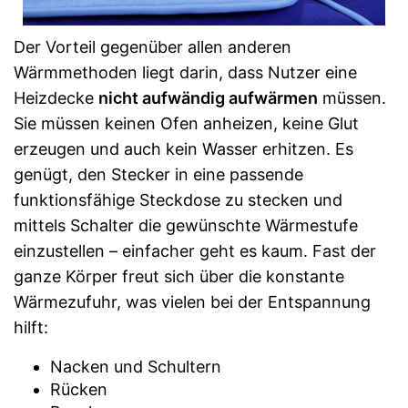
Der Vorteil gegenüber allen anderen
Wärmmethoden liegt darin, dass Nutzer eine
Heizdecke
nicht aufwändig aufwärmen
müssen.
Sie müssen keinen Ofen anheizen, keine Glut
erzeugen und auch kein Wasser erhitzen. Es
genügt, den Stecker in eine passende
funktionsfähige Steckdose zu stecken und
mittels Schalter die gewünschte Wärmestufe
einzustellen – einfacher geht es kaum. Fast der
ganze Körper freut sich über die konstante
Wärmezufuhr, was vielen bei der Entspannung
hilft:
Nacken und Schultern
Rücken