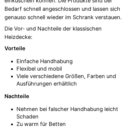
einkuscheln können. Die Produkte sind bei
Bedarf schnell angeschlossen und lassen sich
genauso schnell wieder im Schrank verstauen.
Die Vor- und Nachteile der klassischen
Heizdecke:
Vorteile
Einfache Handhabung
Flexibel und mobil
Viele verschiedene Größen, Farben und
Ausführungen erhältlich
Nachteile
Nehmen bei falscher Handhabung leicht
Schaden
Zu warm für Betten