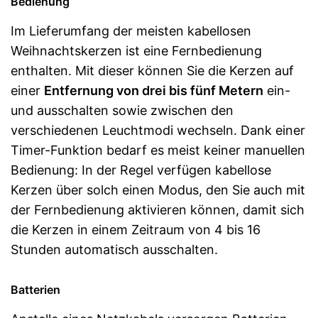
Bedienung
Im Lieferumfang der meisten kabellosen
Weihnachtskerzen ist eine Fernbedienung
enthalten. Mit dieser können Sie die Kerzen auf
einer
Entfernung von drei bis fünf Metern
ein-
und ausschalten sowie zwischen den
verschiedenen Leuchtmodi wechseln. Dank einer
Timer-Funktion bedarf es meist keiner manuellen
Bedienung: In der Regel verfügen kabellose
Kerzen über solch einen Modus, den Sie auch mit
der Fernbedienung aktivieren können, damit sich
die Kerzen in einem Zeitraum von 4 bis 16
Stunden automatisch ausschalten.
Batterien