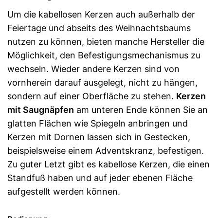
Um die kabellosen Kerzen auch außerhalb der
Feiertage und abseits des Weihnachtsbaums
nutzen zu können, bieten manche Hersteller die
Möglichkeit, den Befestigungsmechanismus zu
wechseln. Wieder andere Kerzen sind von
vornherein darauf ausgelegt, nicht zu hängen,
sondern auf einer Oberfläche zu stehen.
Kerzen
mit Saugnäpfen
am unteren Ende können Sie an
glatten Flächen wie Spiegeln anbringen und
Kerzen mit Dornen lassen sich in Gestecken,
beispielsweise einem Adventskranz, befestigen.
Zu guter Letzt gibt es kabellose Kerzen, die einen
Standfuß haben und auf jeder ebenen Fläche
aufgestellt werden können.