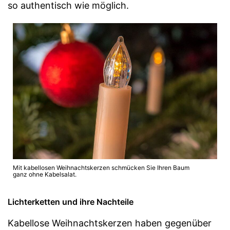
so authentisch wie möglich.
Mit kabellosen Weihnachtskerzen schmücken Sie Ihren Baum
ganz ohne Kabelsalat.
Lichterketten und ihre Nachteile
Kabellose Weihnachtskerzen haben gegenüber