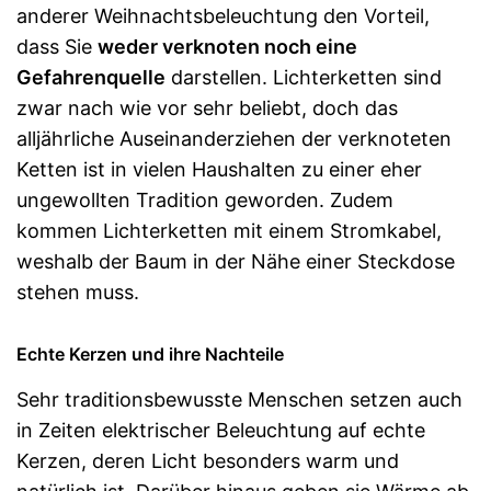
anderer Weihnachtsbeleuchtung den Vorteil,
dass Sie
weder verknoten noch eine
Gefahrenquelle
darstellen. Lichterketten sind
zwar nach wie vor sehr beliebt, doch das
alljährliche Auseinanderziehen der verknoteten
Ketten ist in vielen Haushalten zu einer eher
ungewollten Tradition geworden. Zudem
kommen Lichterketten mit einem Stromkabel,
weshalb der Baum in der Nähe einer Steckdose
stehen muss.
Echte Kerzen und ihre Nachteile
Sehr traditionsbewusste Menschen setzen auch
in Zeiten elektrischer Beleuchtung auf echte
Kerzen, deren Licht besonders warm und