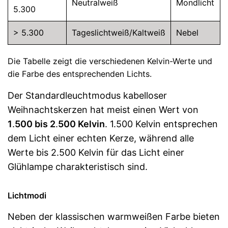
Neutralweiß
Mondlicht
5.300
> 5.300
Tageslichtweiß/Kaltweiß
Nebel
Die Tabelle zeigt die verschiedenen Kelvin-Werte und
die Farbe des entsprechenden Lichts.
Der Standardleuchtmodus kabelloser
Weihnachtskerzen hat meist einen Wert von
1
.
500 bis 2
.
500 Kelvin
. 1.500 Kelvin entsprechen
dem Licht einer echten Kerze, während alle
Werte bis 2.500 Kelvin für das Licht einer
Glühlampe charakteristisch sind.
Lichtmodi
Neben der klassischen warmweißen Farbe bieten