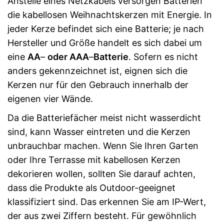
Anstelle eines Netzkabels versorgen Batterien
die kabellosen Weihnachtskerzen mit Energie. In
jeder Kerze befindet sich eine Batterie; je nach
Hersteller und Größe handelt es sich dabei um
eine
AA
–
oder AAA
–
Batterie
. Sofern es nicht
anders gekennzeichnet ist, eignen sich die
Kerzen nur für den Gebrauch innerhalb der
eigenen vier Wände.
Da die Batteriefächer meist nicht wasserdicht
sind, kann Wasser eintreten und die Kerzen
unbrauchbar machen. Wenn Sie Ihren Garten
oder Ihre Terrasse mit kabellosen Kerzen
dekorieren wollen, sollten Sie darauf achten,
dass die Produkte als Outdoor-geeignet
klassifiziert sind. Das erkennen Sie am IP-Wert,
der aus zwei Ziffern besteht. Für gewöhnlich