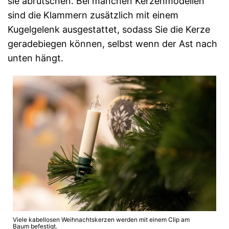
sie abrutschen. Bei manchen Kerzenmodellen
sind die Klammern zusätzlich mit einem
Kugelgelenk ausgestattet, sodass Sie die Kerze
geradebiegen können, selbst wenn der Ast nach
unten hängt.
Viele kabellosen Weihnachtskerzen werden mit einem Clip am
Baum befestigt.