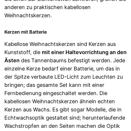
anderen zu praktischen kabellosen
Weihnachtskerzen.
Kerzen mit Batterie
Kabellose Weihnachtskerzen sind Kerzen aus
Kunststoff, die
mit einer Haltevorrichtung an den
Ästen
des Tannenbaums befestigt werden. Jede
einzelne Kerze bedarf einer Batterie, um das in
der Spitze verbaute LED-Licht zum Leuchten zu
bringen; das gesamte Set kann mit einer
Fernbedienung eingeschaltet werden. Die
kabellosen Weihnachtskerzen ähneln echten
Kerzen aus Wachs. Es gibt sogar Modelle, die in
Echtwachsoptik gestaltet sind; herunterlaufende
Wachstropfen an den Seiten machen die Optik