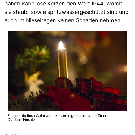
haben kabellose Kerzen den Wert IP44, womit
sie staub- sowie spritzwassergeschützt sind und
auch im Nieselregen keinen Schaden nehmen.
Einige kabellose Weihnachtskerzen eignen sich auch für den
Outdoor-Einsatz.