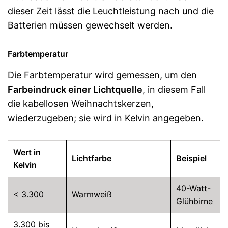
dieser Zeit lässt die Leuchtleistung nach und die
Batterien müssen gewechselt werden.
Farbtemperatur
Die Farbtemperatur wird gemessen, um den
Farbeindruck einer Lichtquelle
, in diesem Fall
die kabellosen Weihnachtskerzen,
wiederzugeben; sie wird in Kelvin angegeben.
Wert in
Lichtfarbe
Beispiel
Kelvin
40-Watt-
< 3.300
Warmweiß
Glühbirne
3.300 bis