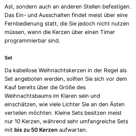
Ast, sondern auch an anderen Stellen befestigen.
Das Ein- und Ausschalten findet meist über eine
Fernbedienung statt, die Sie jedoch nicht nutzen
müssen, wenn die Kerzen über einen Timer
programmierbar sind.
Set
Da kabellose Weihnachtskerzen in der Regel als
Set angeboten werden, sollten Sie sich vor dem
Kauf bereits über die Größe des
Weihnachtsbaums im Klaren sein und
einschätzen, wie viele Lichter Sie an den Ästen
verteilen möchten. Kleine Sets besitzen meist
nur 10 Kerzen, während sehr umfangreiche Sets
mit
bis zu 50 Kerzen
aufwarten.