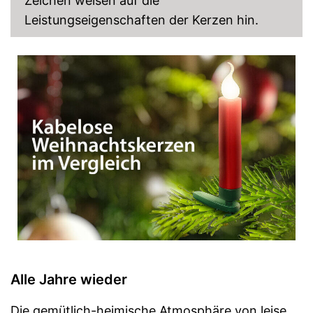
Zeichen weisen auf die
Leistungseigenschaften der Kerzen hin.
Alle Jahre wieder
Die gemütlich-heimische Atmosphäre von leise