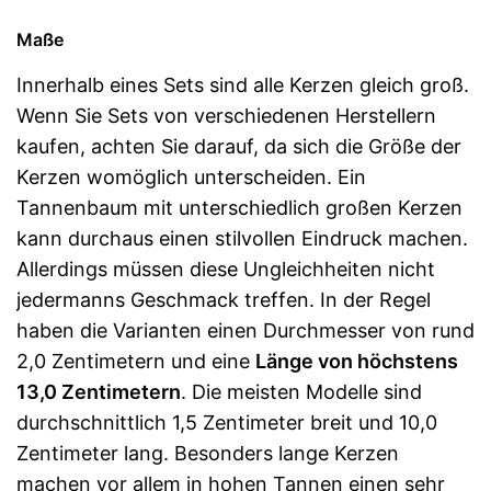
Maße
Innerhalb eines Sets sind alle Kerzen gleich groß.
Wenn Sie Sets von verschiedenen Herstellern
kaufen, achten Sie darauf, da sich die Größe der
Kerzen womöglich unterscheiden. Ein
Tannenbaum mit unterschiedlich großen Kerzen
kann durchaus einen stilvollen Eindruck machen.
Allerdings müssen diese Ungleichheiten nicht
jedermanns Geschmack treffen. In der Regel
haben die Varianten einen Durchmesser von rund
2,0 Zentimetern und eine
Länge von höchstens
13,0 Zentimetern
. Die meisten Modelle sind
durchschnittlich 1,5 Zentimeter breit und 10,0
Zentimeter lang. Besonders lange Kerzen
machen vor allem in hohen Tannen einen sehr