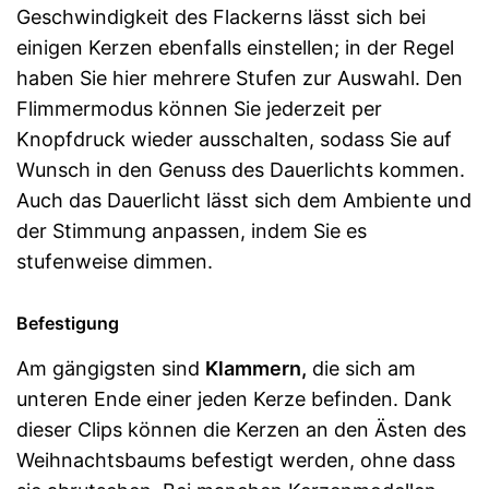
Geschwindigkeit des Flackerns lässt sich bei
einigen Kerzen ebenfalls einstellen; in der Regel
haben Sie hier mehrere Stufen zur Auswahl. Den
Flimmermodus können Sie jederzeit per
Knopfdruck wieder ausschalten, sodass Sie auf
Wunsch in den Genuss des Dauerlichts kommen.
Auch das Dauerlicht lässt sich dem Ambiente und
der Stimmung anpassen, indem Sie es
stufenweise dimmen.
Befestigung
Am gängigsten sind
Klammern,
die sich am
unteren Ende einer jeden Kerze befinden. Dank
dieser Clips können die Kerzen an den Ästen des
Weihnachtsbaums befestigt werden, ohne dass