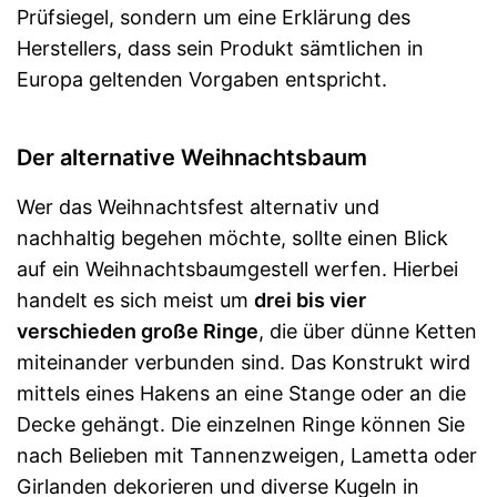
Prüfsiegel, sondern um eine Erklärung des
Herstellers, dass sein Produkt sämtlichen in
Europa geltenden Vorgaben entspricht.
Der alternative Weihnachtsbaum
Wer das Weihnachtsfest alternativ und
nachhaltig begehen möchte, sollte einen Blick
auf ein Weihnachtsbaumgestell werfen. Hierbei
handelt es sich meist um
drei bis vier
verschieden große Ringe
, die über dünne Ketten
miteinander verbunden sind. Das Konstrukt wird
mittels eines Hakens an eine Stange oder an die
Decke gehängt. Die einzelnen Ringe können Sie
nach Belieben mit Tannenzweigen, Lametta oder
Girlanden dekorieren und diverse Kugeln in