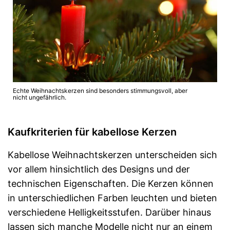
Echte Weihnachtskerzen sind besonders stimmungsvoll, aber
nicht ungefährlich.
Kaufkriterien für kabellose Kerzen
Kabellose Weihnachtskerzen unterscheiden sich
vor allem hinsichtlich des Designs und der
technischen Eigenschaften. Die Kerzen können
in unterschiedlichen Farben leuchten und bieten
verschiedene Helligkeitsstufen. Darüber hinaus
lassen sich manche Modelle nicht nur an einem