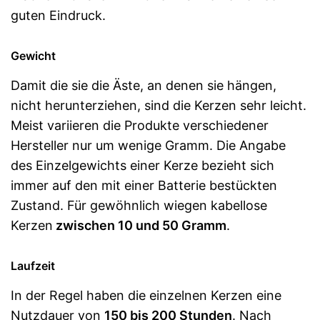
guten Eindruck.
Gewicht
Damit die sie die Äste, an denen sie hängen,
nicht herunterziehen, sind die Kerzen sehr leicht.
Meist variieren die Produkte verschiedener
Hersteller nur um wenige Gramm. Die Angabe
des Einzelgewichts einer Kerze bezieht sich
immer auf den mit einer Batterie bestückten
Zustand. Für gewöhnlich wiegen kabellose
Kerzen
zwischen 10 und 50 Gramm
.
Laufzeit
In der Regel haben die einzelnen Kerzen eine
Nutzdauer von
150 bis 200 Stunden
. Nach