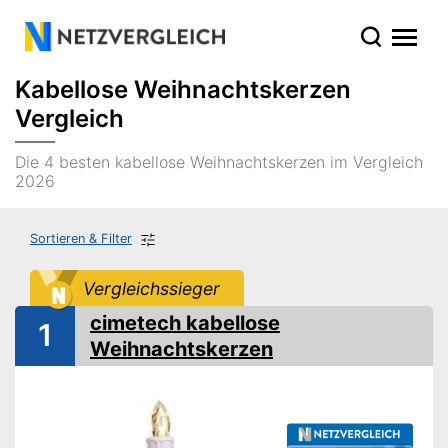
Kabellose Weihnachtskerzen
Vergleich
Die 4 besten kabellose Weihnachtskerzen im Vergleich
2026
Sortieren & Filter
Vergleichssieger
cimetech kabellose
1
Weihnachtskerzen