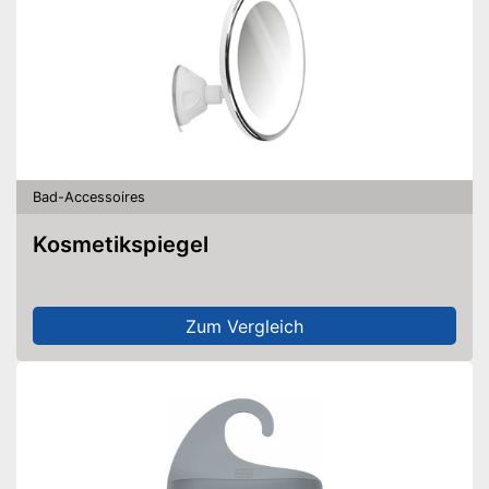
Bad-Accessoires
Kosmetikspiegel
Zum Vergleich