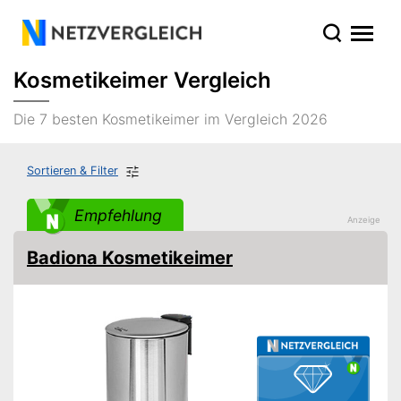
Kosmetikeimer Vergleich
Die 7 besten Kosmetikeimer im Vergleich 2026
Sortieren & Filter
Empfehlung
Badiona Kosmetikeimer