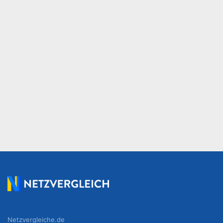
Netzvergleiche.de