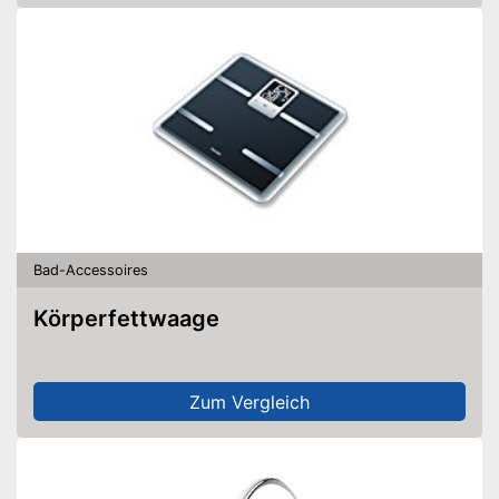
Bad-Accessoires
Körperfettwaage
Zum Vergleich