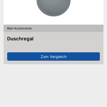
Bad-Accessoires
Duschregal
Zum Vergleich