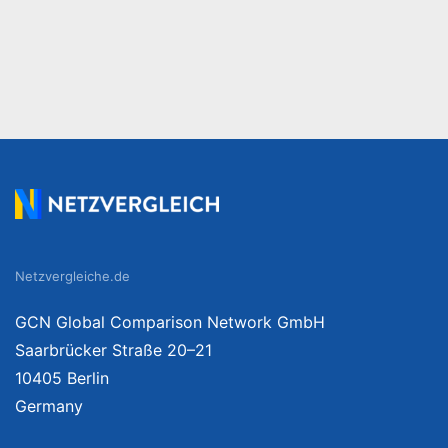
Netzvergleiche.de
GCN Global Comparison Network GmbH
Saarbrücker Straße 20–21
10405 Berlin
Germany