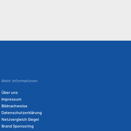
Mehr Informationen
Über uns
Impressum
Bildnachweise
Datenschutzerklärung
Netzvergleich Siegel
Brand Sponsoring