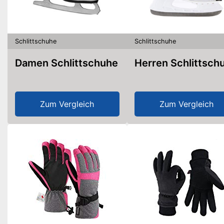
Schlittschuhe
Schlittschuhe
Damen Schlittschuhe
Herren Schlittsch
Zum Vergleich
Zum Vergleich