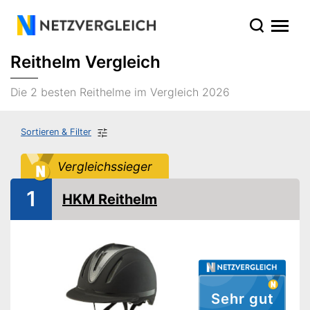
Reithelm Vergleich
Die 2 besten Reithelme im Vergleich 2026
Sortieren & Filter
Vergleichssieger
1
HKM Reithelm
Sehr gut