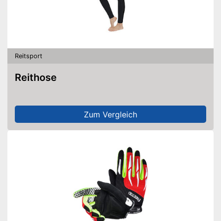
Reitsport
Reithose
Zum Vergleich