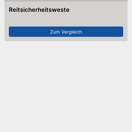
Reitsicherheitsweste
Zum Vergleich