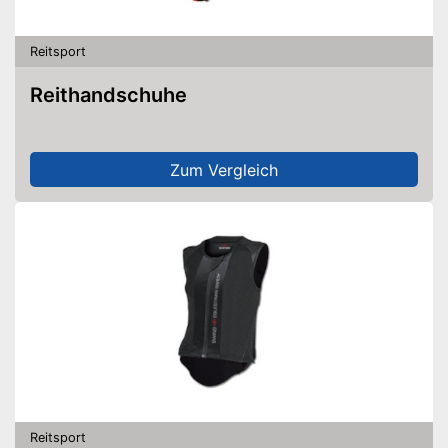
Reitsport
Reithandschuhe
Zum Vergleich
Reitsport