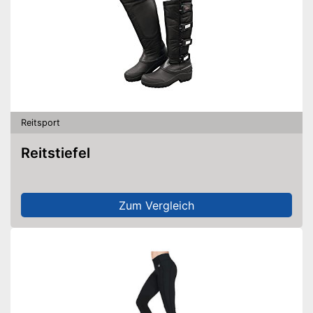
Reitsport
Reitstiefel
Zum Vergleich