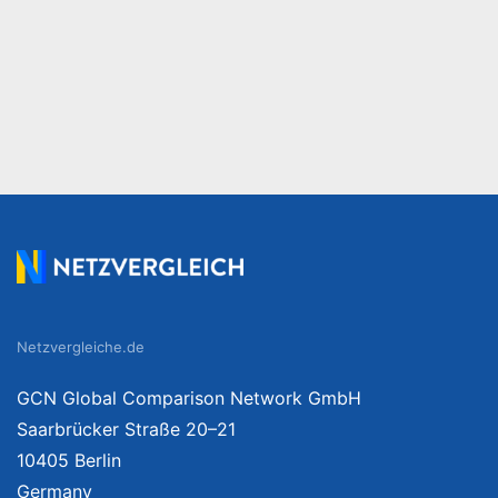
Netzvergleiche.de
GCN Global Comparison Network GmbH
Saarbrücker Straße 20–21
10405 Berlin
Germany