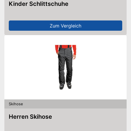
Kinder Schlittschuhe
Zum Vergleich
Skihose
Herren Skihose