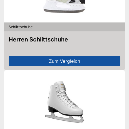
Schlittschuhe
Herren Schlittschuhe
Zum Vergleich