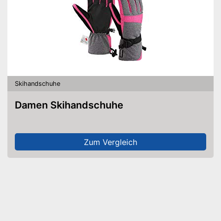
Skihandschuhe
Damen Skihandschuhe
Zum Vergleich