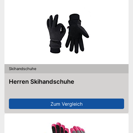
Skihandschuhe
Herren Skihandschuhe
Zum Vergleich