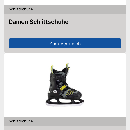
Schlittschuhe
Damen Schlittschuhe
Zum Vergleich
Schlittschuhe