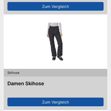
Zum Vergleich
Skihose
Damen Skihose
Zum Vergleich