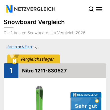
Snowboard Vergleich
Die 1 besten Snowboards im Vergleich 2026
Sortieren & Filter
Vergleichssieger
1
Nitro 1211-830527
Sehr gut