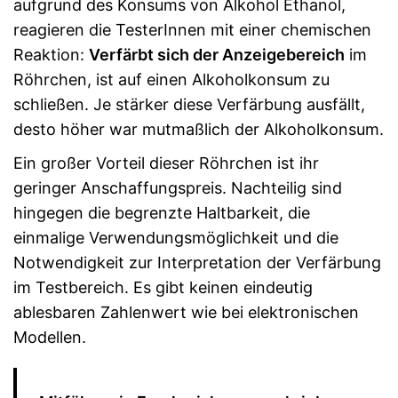
aufgrund des Konsums von Alkohol Ethanol,
reagieren die TesterInnen mit einer chemischen
Reaktion:
Verfärbt sich der Anzeigebereich
im
Röhrchen, ist auf einen Alkoholkonsum zu
schließen. Je stärker diese Verfärbung ausfällt,
desto höher war mutmaßlich der Alkoholkonsum.
Ein großer Vorteil dieser Röhrchen ist ihr
geringer Anschaffungspreis. Nachteilig sind
hingegen die begrenzte Haltbarkeit, die
einmalige Verwendungsmöglichkeit und die
Notwendigkeit zur Interpretation der Verfärbung
im Testbereich. Es gibt keinen eindeutig
ablesbaren Zahlenwert wie bei elektronischen
Modellen.