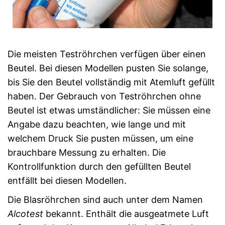
Die meisten Teströhrchen verfügen über einen
Beutel. Bei diesen Modellen pusten Sie solange,
bis Sie den Beutel vollständig mit Atemluft gefüllt
haben. Der Gebrauch von Teströhrchen ohne
Beutel ist etwas umständlicher: Sie müssen eine
Angabe dazu beachten, wie lange und mit
welchem Druck Sie pusten müssen, um eine
brauchbare Messung zu erhalten. Die
Kontrollfunktion durch den gefüllten Beutel
entfällt bei diesen Modellen.
Die Blasröhrchen sind auch unter dem Namen
Alcotest
bekannt. Enthält die ausgeatmete Luft