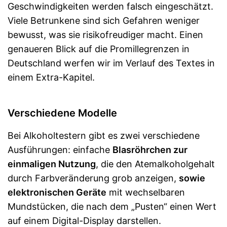
Geschwindigkeiten werden falsch eingeschätzt.
Viele Betrunkene sind sich Gefahren weniger
bewusst, was sie risikofreudiger macht. Einen
genaueren Blick auf die Promillegrenzen in
Deutschland werfen wir im Verlauf des Textes in
einem Extra-Kapitel.
Verschiedene Modelle
Bei Alkoholtestern gibt es zwei verschiedene
Ausführungen: einfache
Blasröhrchen zur
einmaligen Nutzung
, die den Atemalkoholgehalt
durch Farbveränderung grob anzeigen,
sowie
elektronischen Geräte
mit wechselbaren
Mundstücken, die nach dem „Pusten“ einen Wert
auf einem Digital-Display darstellen.