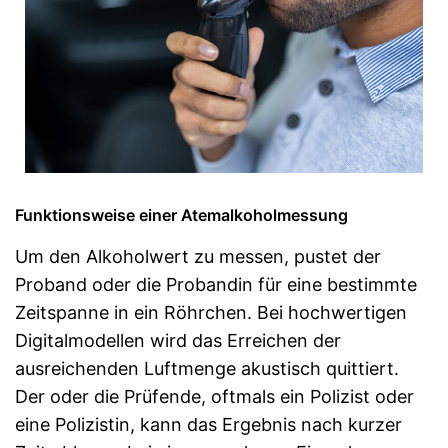
Funktionsweise einer Atemalkoholmessung
Um den Alkoholwert zu messen, pustet der
Proband oder die Probandin für eine bestimmte
Zeitspanne in ein Röhrchen. Bei hochwertigen
Digitalmodellen wird das Erreichen der
ausreichenden Luftmenge akustisch quittiert.
Der oder die Prüfende, oftmals ein Polizist oder
eine Polizistin, kann das Ergebnis nach kurzer