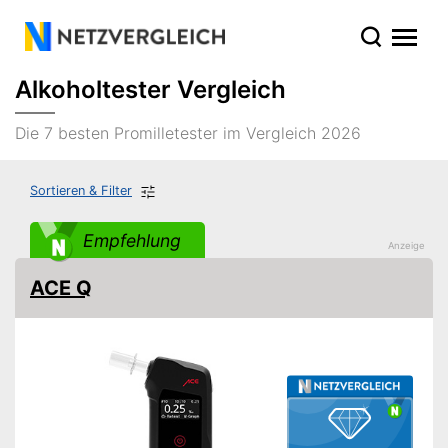
Alkoholtester Vergleich
Die 7 besten Promilletester im Vergleich 2026
Sortieren & Filter
Empfehlung
ACE Q