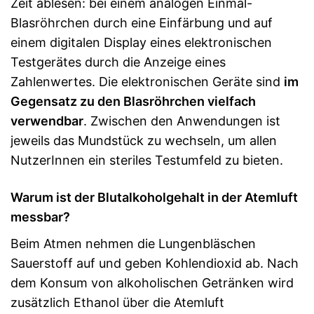
Zeit ablesen: bei einem analogen Einmal-
Blasröhrchen durch eine Einfärbung und auf
einem digitalen Display eines elektronischen
Testgerätes durch die Anzeige eines
Zahlenwertes. Die elektronischen Geräte sind
im
Gegensatz zu den Blasröhrchen vielfach
verwendbar
. Zwischen den Anwendungen ist
jeweils das Mundstück zu wechseln, um allen
NutzerInnen ein steriles Testumfeld zu bieten.
Warum ist der Blutalkoholgehalt in der Atemluft
messbar?
Beim Atmen nehmen die Lungenbläschen
Sauerstoff auf und geben Kohlendioxid ab. Nach
dem Konsum von alkoholischen Getränken wird
zusätzlich Ethanol über die Atemluft