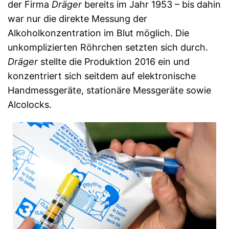
der Firma
Dräger
bereits im Jahr 1953 – bis dahin
war nur die direkte Messung der
Alkoholkonzentration im Blut möglich. Die
unkomplizierten Röhrchen setzten sich durch.
Dräger
stellte die Produktion 2016 ein und
konzentriert sich seitdem auf elektronische
Handmessgeräte, stationäre Messgeräte sowie
Alcolocks.