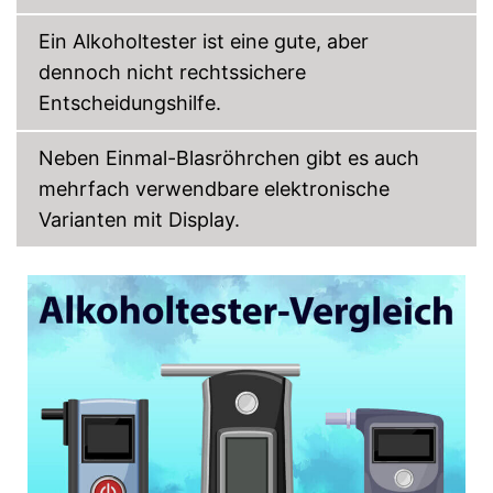
Ein Alkoholtester ist eine gute, aber
dennoch nicht rechtssichere
Entscheidungshilfe.
Neben Einmal-Blasröhrchen gibt es auch
mehrfach verwendbare elektronische
Varianten mit Display.