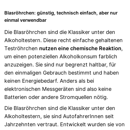
Blasröhrchen: günstig, technisch einfach, aber nur
einmal verwendbar
Die Blasröhrchen sind die Klassiker unter den
Alkoholtestern. Diese recht einfache gehaltenen
Teströhrchen
nutzen eine chemische Reaktion
,
um einen potenziellen Alkoholkonsum farblich
anzuzeigen. Sie sind nur begrenzt haltbar, für
den einmaligen Gebrauch bestimmt und haben
keinen Energiebedarf. Anders als bei
elektronischen Messgeräten sind also keine
Batterien oder andere Stromquellen nötig.
Die Blasröhrchen sind die Klassiker unter den
Alkoholtestern, sie sind AutofahrerInnen seit
Jahrzehnten vertraut. Entwickelt wurden sie von