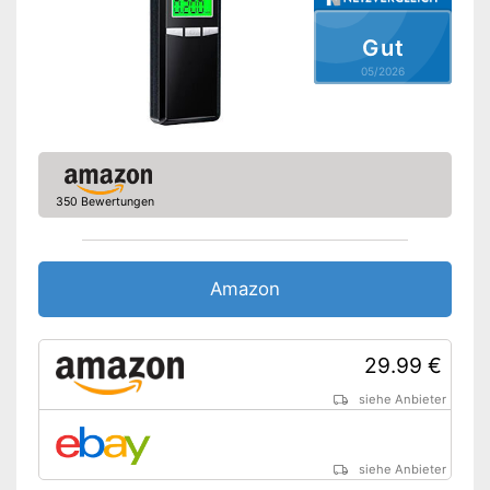
Gut
05/2026
350 Bewertungen
Amazon
29.99 €
siehe Anbieter
siehe Anbieter