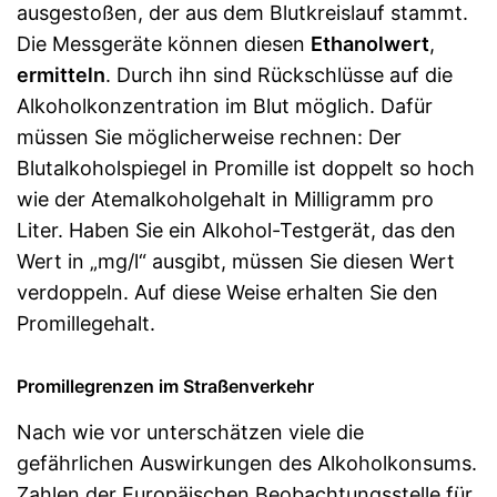
ausgestoßen, der aus dem Blutkreislauf stammt.
Die Messgeräte können diesen
Ethanolwert
,
ermitteln
. Durch ihn sind Rückschlüsse auf die
Alkoholkonzentration im Blut möglich. Dafür
müssen Sie möglicherweise rechnen: Der
Blutalkoholspiegel in Promille ist doppelt so hoch
wie der Atemalkoholgehalt in Milligramm pro
Liter. Haben Sie ein Alkohol-Testgerät, das den
Wert in „mg/l“ ausgibt, müssen Sie diesen Wert
verdoppeln. Auf diese Weise erhalten Sie den
Promillegehalt.
Promillegrenzen im Straßenverkehr
Nach wie vor unterschätzen viele die
gefährlichen Auswirkungen des Alkoholkonsums.
Zahlen der Europäischen Beobachtungsstelle für