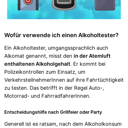
Wofür verwende ich einen Alkoholtester?
Ein Alkoholtester, umgangssprachlich auch
Alkomat genannt, misst den
in der Atemluft
enthaltenen Alkoholgehalt
. Er kommt bei
Polizeikontrollen zum Einsatz, um
VerkehrsteilnehmerInnen auf ihre Fahrtüchtigkeit
zu testen. Das betrifft in der Regel Auto-,
Motorrad- und FahrradfahrerInnen.
Entscheidungshilfe nach Grillfeier oder Party
Generell ist es ratsam, nach dem Alkoholkonsum