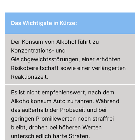
Das Wichtigste in Kürze:
Der Konsum von Alkohol führt zu
Konzentrations- und
Gleichgewichtsstörungen, einer erhöhten
Risikobereitschaft sowie einer verlängerten
Reaktionszeit.
Es ist nicht empfehlenswert, nach dem
Alkoholkonsum Auto zu fahren. Während
das außerhalb der Probezeit und bei
geringen Promillewerten noch straffrei
bleibt, drohen bei höheren Werten
unterschiedlich harte Strafen.