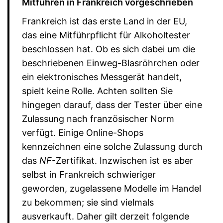
Mitführen in Frankreich vorgeschrieben
Frankreich ist das erste Land in der EU,
das eine Mitführpflicht für Alkoholtester
beschlossen hat. Ob es sich dabei um die
beschriebenen Einweg-Blasröhrchen oder
ein elektronisches Messgerät handelt,
spielt keine Rolle. Achten sollten Sie
hingegen darauf, dass der Tester über eine
Zulassung nach französischer Norm
verfügt. Einige Online-Shops
kennzeichnen eine solche Zulassung durch
das
NF
-Zertifikat. Inzwischen ist es aber
selbst in Frankreich schwieriger
geworden, zugelassene Modelle im Handel
zu bekommen; sie sind vielmals
ausverkauft. Daher gilt derzeit folgende