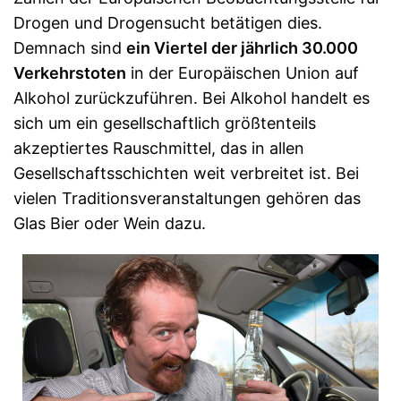
Drogen und Drogensucht betätigen dies.
Demnach sind
ein Viertel der jährlich 30.000
Verkehrstoten
in der Europäischen Union auf
Alkohol zurückzuführen. Bei Alkohol handelt es
sich um ein gesellschaftlich größtenteils
akzeptiertes Rauschmittel, das in allen
Gesellschaftsschichten weit verbreitet ist. Bei
vielen Traditionsveranstaltungen gehören das
Glas Bier oder Wein dazu.