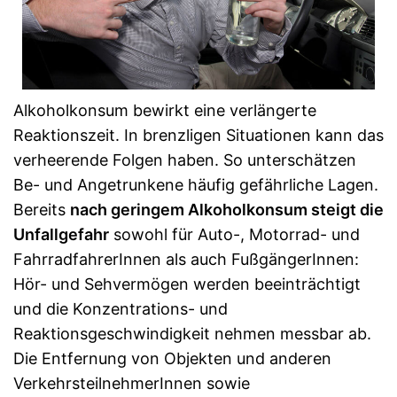
Alkoholkonsum bewirkt eine verlängerte
Reaktionszeit. In brenzligen Situationen kann das
verheerende Folgen haben. So unterschätzen
Be- und Angetrunkene häufig gefährliche Lagen.
Bereits
nach geringem Alkoholkonsum steigt die
Unfallgefahr
sowohl für Auto-, Motorrad- und
FahrradfahrerInnen als auch FußgängerInnen:
Hör- und Sehvermögen werden beeinträchtigt
und die Konzentrations- und
Reaktionsgeschwindigkeit nehmen messbar ab.
Die Entfernung von Objekten und anderen
VerkehrsteilnehmerInnen sowie