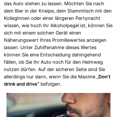
das Auto stehen zu lassen. Möchten Sie nach
dem Bier in der Kneipe, dem Stammtisch mit den
KollegInnen oder einer längeren Partynacht
wissen, wie hoch Ihr Alkoholpegel ist, können Sie
sich mit einem solchen Gerät einen
Näherungswert Ihres Promillewertes anzeigen
lassen. Unter Zuhilfenahme dieses Wertes
können Sie eine Entscheidung dahingehend
fällen, ob Sie Ihr Auto noch für den Heimweg
nutzen dürfen. Auf der sicheren Seite sind Sie
allerdings nur dann, wenn Sie die Maxime „
Don’t
drink and drive“
befolgen.