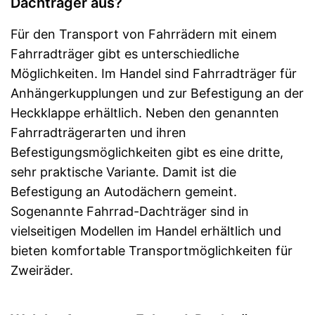
Dachträger aus?
Für den Transport von Fahrrädern mit einem
Fahrradträger gibt es unterschiedliche
Möglichkeiten. Im Handel sind Fahrradträger für
Anhängerkupplungen und zur Befestigung an der
Heckklappe erhältlich. Neben den genannten
Fahrradträgerarten und ihren
Befestigungsmöglichkeiten gibt es eine dritte,
sehr praktische Variante. Damit ist die
Befestigung an Autodächern gemeint.
Sogenannte Fahrrad-Dachträger sind in
vielseitigen Modellen im Handel erhältlich und
bieten komfortable Transportmöglichkeiten für
Zweiräder.