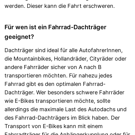
werden. Dieser kann die Fahrt erschweren.
Für wen ist ein Fahrrad-Dachträger
geeignet?
Dachträger sind ideal für alle AutofahrerInnen,
die Mountainbikes, Hollandräder, Cityräder oder
andere Fahrräder sicher von A nach B
transportieren möchten. Für nahezu jedes
Fahrrad gibt es den optimalen Fahrrad-
Dachträger. Wer besonders schwere Fahrräder
wie E-Bikes transportieren möchte, sollte
allerdings die maximale Last des Autodachs und
des Fahrrad-Dachträgers im Blick haben. Der
Transport von E-Bikes kann mit einem
Fahrradträger für die Anhängerkupplung oder für