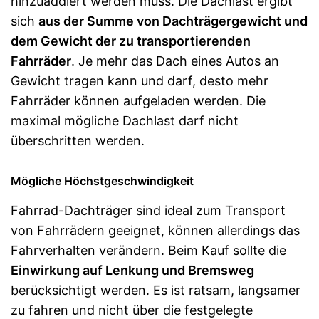
hinzuaddiert werden muss. Die Dachlast ergibt
sich
aus der Summe von Dachträgergewicht und
dem Gewicht der zu transportierenden
Fahrräder
. Je mehr das Dach eines Autos an
Gewicht tragen kann und darf, desto mehr
Fahrräder können aufgeladen werden. Die
maximal mögliche Dachlast darf nicht
überschritten werden.
Mögliche Höchstgeschwindigkeit
Fahrrad-Dachträger sind ideal zum Transport
von Fahrrädern geeignet, können allerdings das
Fahrverhalten verändern. Beim Kauf sollte die
Einwirkung auf Lenkung und Bremsweg
berücksichtigt werden. Es ist ratsam, langsamer
zu fahren und nicht über die festgelegte