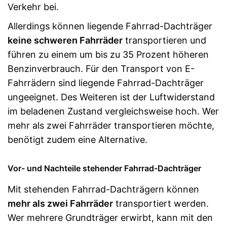
Verkehr bei.
Allerdings können liegende Fahrrad-Dachträger
keine schweren Fahrräder
transportieren und
führen zu einem um bis zu 35 Prozent höheren
Benzinverbrauch. Für den Transport von E-
Fahrrädern sind liegende Fahrrad-Dachträger
ungeeignet. Des Weiteren ist der Luftwiderstand
im beladenen Zustand vergleichsweise hoch. Wer
mehr als zwei Fahrräder transportieren möchte,
benötigt zudem eine Alternative.
Vor- und Nachteile stehender Fahrrad-Dachträger
Mit stehenden Fahrrad-Dachträgern können
mehr als zwei Fahrräder
transportiert werden.
Wer mehrere Grundträger erwirbt, kann mit den