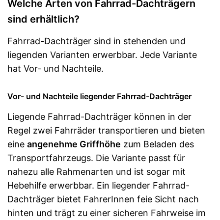
Welche Arten von Fahrrad-Dachträgern
sind erhältlich?
Fahrrad-Dachträger sind in stehenden und
liegenden Varianten erwerbbar. Jede Variante
hat Vor- und Nachteile.
Vor- und Nachteile liegender Fahrrad-Dachträger
Liegende Fahrrad-Dachträger können in der
Regel zwei Fahrräder transportieren und bieten
eine
angenehme Griffhöhe
zum Beladen des
Transportfahrzeugs. Die Variante passt für
nahezu alle Rahmenarten und ist sogar mit
Hebehilfe erwerbbar. Ein liegender Fahrrad-
Dachträger bietet FahrerInnen feie Sicht nach
hinten und trägt zu einer sicheren Fahrweise im