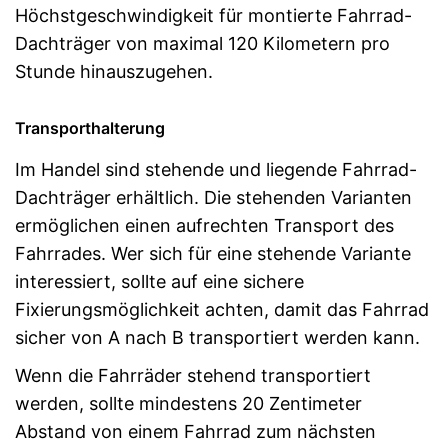
Höchstgeschwindigkeit für montierte Fahrrad-
Dachträger von maximal 120 Kilometern pro
Stunde hinauszugehen.
Transporthalterung
Im Handel sind stehende und liegende Fahrrad-
Dachträger erhältlich. Die stehenden Varianten
ermöglichen einen aufrechten Transport des
Fahrrades. Wer sich für eine stehende Variante
interessiert, sollte auf eine sichere
Fixierungsmöglichkeit achten, damit das Fahrrad
sicher von A nach B transportiert werden kann.
Wenn die Fahrräder stehend transportiert
werden, sollte mindestens 20 Zentimeter
Abstand von einem Fahrrad zum nächsten