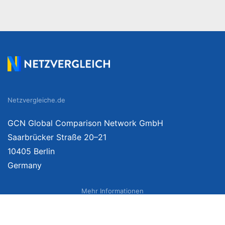
Netzvergleiche.de
GCN Global Comparison Network GmbH
Saarbrücker Straße 20–21
10405 Berlin
Germany
Mehr Informationen
Über uns
Impressum