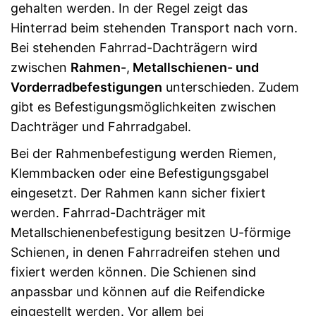
gehalten werden. In der Regel zeigt das
Hinterrad beim stehenden Transport nach vorn.
Bei stehenden Fahrrad-Dachträgern wird
zwischen
Rahmen-
,
Metallschienen- und
Vorderradbefestigungen
unterschieden. Zudem
gibt es Befestigungsmöglichkeiten zwischen
Dachträger und Fahrradgabel.
Bei der Rahmenbefestigung werden Riemen,
Klemmbacken oder eine Befestigungsgabel
eingesetzt. Der Rahmen kann sicher fixiert
werden. Fahrrad-Dachträger mit
Metallschienenbefestigung besitzen U-förmige
Schienen, in denen Fahrradreifen stehen und
fixiert werden können. Die Schienen sind
anpassbar und können auf die Reifendicke
eingestellt werden. Vor allem bei