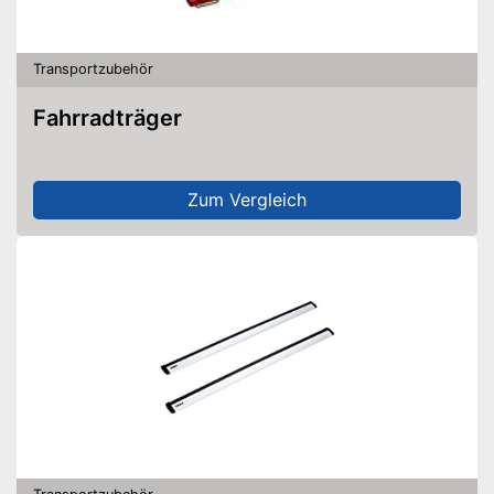
Transportzubehör
Fahrradträger
Zum Vergleich