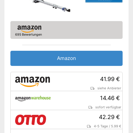
695 Bewertungen
Amazon
41.99 €
siehe Anbieter
14.46 €
sofort verfügbar
42.29 €
4-5 Tage
/
5.99 €