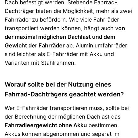
Dach befestigt werden. Stehende Fahrrad-
Dachträger bieten die Möglichkeit, mehr als zwei
Fahrräder zu befördern. Wie viele Fahrräder
transportiert werden können, hängt auch v
on
der maximal möglichen Dachlast und dem
Gewicht der Fahrräder
ab. Aluminiumfahrräder
sind leichter als E-Fahrräder mit Akku und
Varianten mit Stahlrahmen.
Worauf sollte bei der Nutzung eines
Fahrrad-Dachträgers geachtet werden?
Wer E-Fahrräder transportieren muss, sollte bei
der Berechnung der möglichen Dachlast das
Fahrradleergewicht ohne Akku
bestimmen.
Akkus können abgenommen und separat im