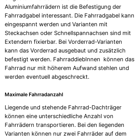
Aluminiumfahrrädern ist die Befestigung der
Fahrradgabel interessant. Die Fahrradgabel kann
eingespannt werden und Varianten mit
Steckachsen oder Schnellspannachsen sind mit
Extendern fixierbar. Bei Vorderrad-Varianten
kann das Vorderrad ausgebaut und zusätzlich
befestigt werden. FahrraddiebInnen können das
Fahrrad nur mit höherem Aufwand stehlen und
werden eventuell abgeschreckt.
Maximale Fahrradanzahl
Liegende und stehende Fahrrad-Dachträger
können eine unterschiedliche Anzahl von
Fahrrädern transportieren. Bei den liegenden
Varianten können nur zwei Fahrräder auf dem