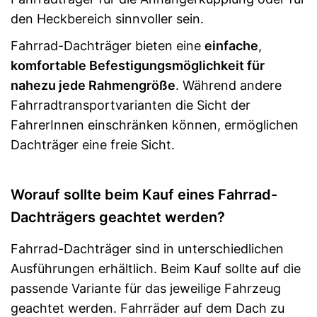
den Heckbereich sinnvoller sein.
Fahrrad-Dachträger bieten eine
einfache
,
komfortable Befestigungsmöglichkeit für
nahezu jede Rahmengröße
. Während andere
Fahrradtransportvarianten die Sicht der
FahrerInnen einschränken können, ermöglichen
Dachträger eine freie Sicht.
Worauf sollte beim Kauf eines Fahrrad-
Dachträgers geachtet werden?
Fahrrad-Dachträger sind in unterschiedlichen
Ausführungen erhältlich. Beim Kauf sollte auf die
passende Variante für das jeweilige Fahrzeug
geachtet werden. Fahrräder auf dem Dach zu