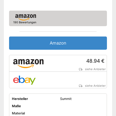
190 Bewertungen
Amazon
48.94 €
siehe Anbieter
siehe Anbieter
Hersteller
Summit
Maße
Material