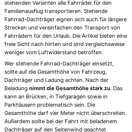
stehenden Varianten alle Fahrräder für den
Familienausflug transportieren. Stehende
Fahrrad-Dachträger eignen sich auch für längere
Strecken und vereinfachen den Transport von
Fahrrädern für den Urlaub. Die Artikel bieten eine
freie Sicht nach hinten und sind vergleichsweise
weniger vom Luftwiderstand betroffen.
Wer stehende Fahrrad-Dachträger einsetzt,
sollte auf die Gesamthöhe von Fahrzeug,
Dachträger und Ladung achten. Nach der
Beladung
nimmt die Gesamthöhe stark zu
. Das
kann an Brücken, in Tiefgaragen sowie in
Parkhäusern problematisch sein. Die
Gesamthöhe darf vier Meter nicht überschreiten.
Außerdem sollte bei der Fahrt mit beladenem
Dachträger auf den Seitenwind geachtet