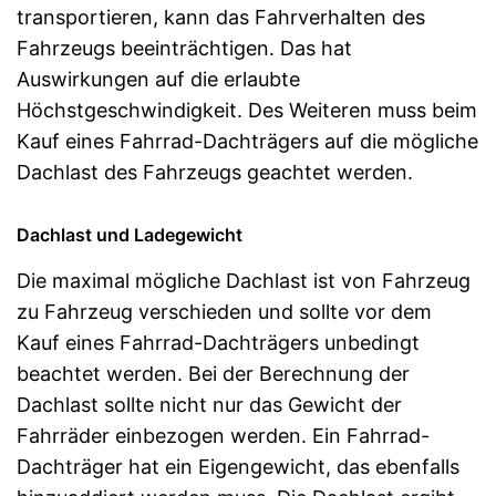
transportieren, kann das Fahrverhalten des
Fahrzeugs beeinträchtigen. Das hat
Auswirkungen auf die erlaubte
Höchstgeschwindigkeit. Des Weiteren muss beim
Kauf eines Fahrrad-Dachträgers auf die mögliche
Dachlast des Fahrzeugs geachtet werden.
Dachlast und Ladegewicht
Die maximal mögliche Dachlast ist von Fahrzeug
zu Fahrzeug verschieden und sollte vor dem
Kauf eines Fahrrad-Dachträgers unbedingt
beachtet werden. Bei der Berechnung der
Dachlast sollte nicht nur das Gewicht der
Fahrräder einbezogen werden. Ein Fahrrad-
Dachträger hat ein Eigengewicht, das ebenfalls