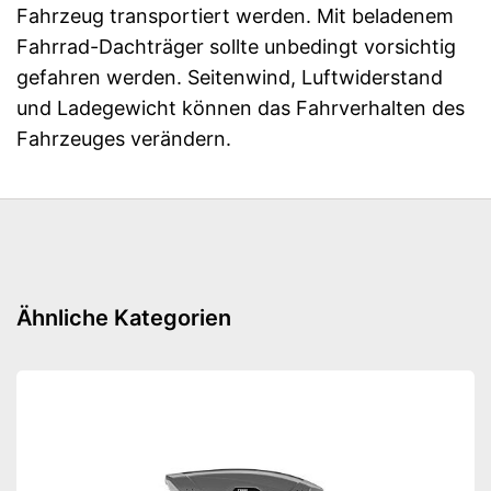
Fahrzeug transportiert werden. Mit beladenem
Fahrrad-Dachträger sollte unbedingt vorsichtig
gefahren werden. Seitenwind, Luftwiderstand
und Ladegewicht können das Fahrverhalten des
Fahrzeuges verändern.
Ähnliche Kategorien