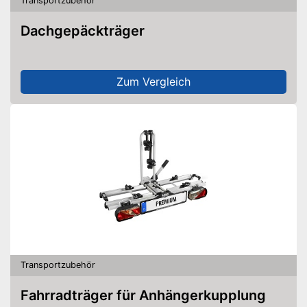
Transportzubehör
Dachgepäckträger
Zum Vergleich
Transportzubehör
Fahrradträger für Anhängerkupplung