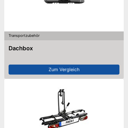
Transportzubehör
Dachbox
Zum Vergleich