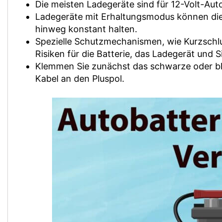
Die meisten Ladegeräte sind für 12-Volt-Aut
Ladegeräte mit Erhaltungsmodus können die 
hinweg konstant halten.
Spezielle Schutzmechanismen, wie Kurzschlu
Risiken für die Batterie, das Ladegerät und S
Klemmen Sie zunächst das schwarze oder bl
Kabel an den Pluspol.