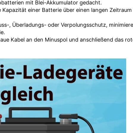
obatterien mit Blei-Akkumulator gedacht.
Kapazität einer Batterie über einen langen Zeitraum
ss-, Überladungs- oder Verpolungsschutz, minimiere
ie.
aue Kabel an den Minuspol und anschließend das rot