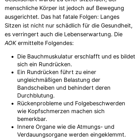
menschliche Körper ist jedoch auf Bewegung
ausgerichtet. Das hat fatale Folgen: Langes
Sitzen ist nicht nur schädlich für die Gesundheit,
es verringert auch die Lebenserwartung. Die
AOK
ermittelte Folgendes:
Die Bauchmuskulatur erschlafft und es bildet
sich ein Rundrücken.
Ein Rundrücken führt zu einer
ungleichmäßigen Belastung der
Bandscheiben und behindert deren
Durchblutung.
Rückenprobleme und Folgebeschwerden
wie Kopfschmerzen machen sich
bemerkbar.
Innere Organe wie die Atmungs- und
Verdauungsorgane werden eingeklemmt.