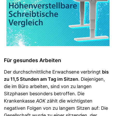
Für gesundes Arbeiten
Der durchschnittliche Erwachsene verbringt
bis
zu 11,5 Stunden am Tag im Sitzen
. Diejenigen,
die im Büro arbeiten, sind von zu langen
Sitzphasen besonders betroffen. Die
Krankenkasse
AOK
zählt die wichtigsten
negativen Folgen von zu langem Sitzen auf: Die
Gesellschaft wurde zu einer sitzenden, der