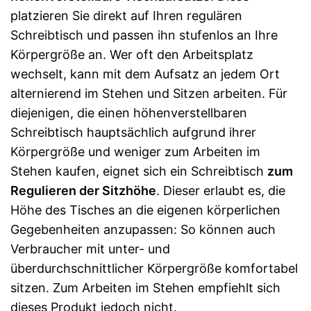
platzieren Sie direkt auf Ihren regulären
Schreibtisch und passen ihn stufenlos an Ihre
Körpergröße an. Wer oft den Arbeitsplatz
wechselt, kann mit dem Aufsatz an jedem Ort
alternierend im Stehen und Sitzen arbeiten. Für
diejenigen, die einen höhenverstellbaren
Schreibtisch hauptsächlich aufgrund ihrer
Körpergröße und weniger zum Arbeiten im
Stehen kaufen, eignet sich ein Schreibtisch
zum
Regulieren der Sitzhöhe
. Dieser erlaubt es, die
Höhe des Tisches an die eigenen körperlichen
Gegebenheiten anzupassen: So können auch
Verbraucher mit unter- und
überdurchschnittlicher Körpergröße komfortabel
sitzen. Zum Arbeiten im Stehen empfiehlt sich
dieses Produkt jedoch nicht.