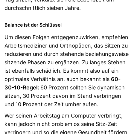
durchschnittlich sieben Jahre.
Balance ist der Schlüssel
Um diesen Folgen entgegenzuwirken, empfehlen
Arbeitsmediziner und Orthopäden, das Sitzen zu
reduzieren und durch stehende beziehungsweise
sitzende Phasen zu ergänzen. Zu langes Stehen
ist ebenfalls schädlich. Es kommt also auf ein
optimales Verhältnis an, auch bekannt als
60-
30-10-Regel:
60 Prozent sollten Sie dynamisch
sitzen, 30 Prozent davon im Stand verbringen
und 10 Prozent der Zeit umherlaufen.
Wer seinen Arbeitstag am Computer verbringt,
kann jedoch nicht problemlos seine Sitz-Zeit
verringern und so die eigene Gesundheit fördern.