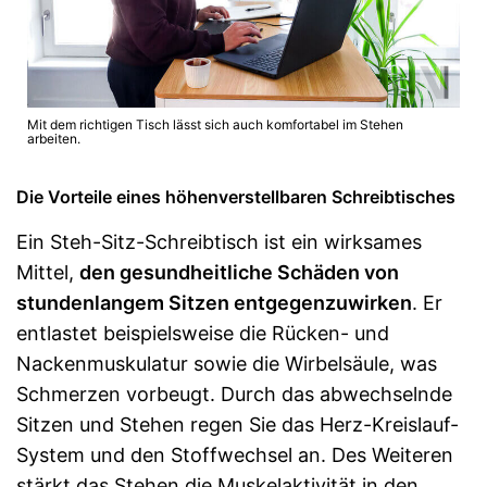
Mit dem richtigen Tisch lässt sich auch komfortabel im Stehen
arbeiten.
Die Vorteile eines höhenverstellbaren Schreibtisches
Ein Steh-Sitz-Schreibtisch ist ein wirksames
Mittel,
den gesundheitliche Schäden von
stundenlangem Sitzen entgegenzuwirken
. Er
entlastet beispielsweise die Rücken- und
Nackenmuskulatur sowie die Wirbelsäule, was
Schmerzen vorbeugt. Durch das abwechselnde
Sitzen und Stehen regen Sie das Herz-Kreislauf-
System und den Stoffwechsel an. Des Weiteren
stärkt das Stehen die Muskelaktivität in den