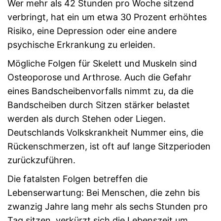
Wer mehr als 42 Stunden pro Woche sitzend
verbringt, hat ein um etwa 30 Prozent erhöhtes
Risiko, eine Depression oder eine andere
psychische Erkrankung zu erleiden.
Mögliche Folgen für Skelett und Muskeln sind
Osteoporose und Arthrose. Auch die Gefahr
eines Bandscheibenvorfalls nimmt zu, da die
Bandscheiben durch Sitzen stärker belastet
werden als durch Stehen oder Liegen.
Deutschlands Volkskrankheit Nummer eins, die
Rückenschmerzen, ist oft auf lange Sitzperioden
zurückzuführen.
Die fatalsten Folgen betreffen die
Lebenserwartung: Bei Menschen, die zehn bis
zwanzig Jahre lang mehr als sechs Stunden pro
Tag sitzen, verkürzt sich die Lebenszeit um