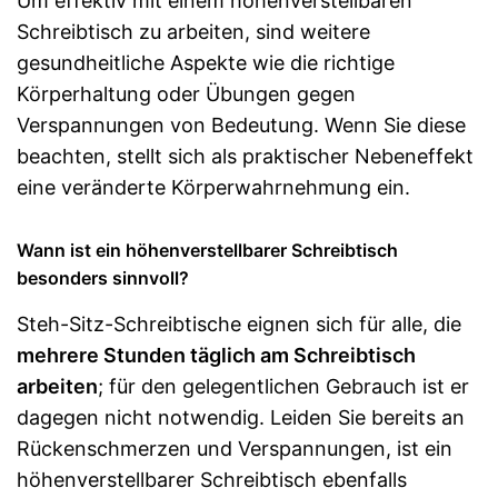
Um effektiv mit einem höhenverstellbaren
Schreibtisch zu arbeiten, sind weitere
gesundheitliche Aspekte wie die richtige
Körperhaltung oder Übungen gegen
Verspannungen von Bedeutung. Wenn Sie diese
beachten, stellt sich als praktischer Nebeneffekt
eine veränderte Körperwahrnehmung ein.
Wann ist ein höhenverstellbarer Schreibtisch
besonders sinnvoll?
Steh-Sitz-Schreibtische eignen sich für alle, die
mehrere Stunden täglich am Schreibtisch
arbeiten
; für den gelegentlichen Gebrauch ist er
dagegen nicht notwendig. Leiden Sie bereits an
Rückenschmerzen und Verspannungen, ist ein
höhenverstellbarer Schreibtisch ebenfalls