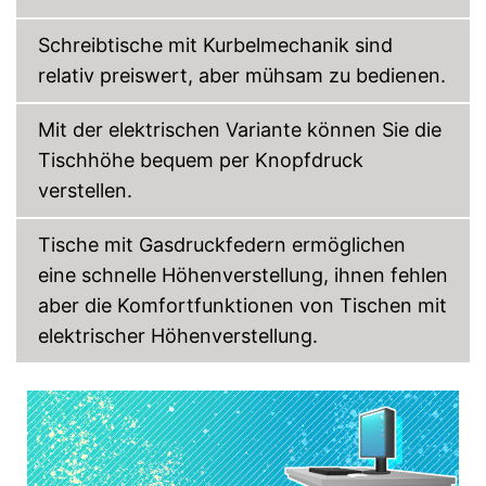
Schreibtische mit Kurbelmechanik sind
relativ preiswert, aber mühsam zu bedienen.
Mit der elektrischen Variante können Sie die
Tischhöhe bequem per Knopfdruck
verstellen.
Tische mit Gasdruckfedern ermöglichen
eine schnelle Höhenverstellung, ihnen fehlen
aber die Komfortfunktionen von Tischen mit
elektrischer Höhenverstellung.