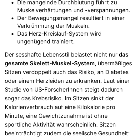
Die mangelnde Durchblutung führt zu
Muskelverhärtungen und -verspannungen.
Der Bewegungsmangel resultiert in einer
Verkrümmung der Muskeln.
Das Herz-Kreislauf-System wird
ungenügend trainiert.
Der sesshafte Lebensstil belastet nicht nur
das
gesamte Skelett-Muskel-System
, übermäßiges
Sitzen verdoppelt auch das Risiko, an Diabetes
oder einem Herzleiden zu erkranken. Laut einer
Studie von US-ForscherInnen steigt dadurch
sogar das Krebsrisiko. Im Sitzen sinkt der
Kalorienverbrauch auf eine Kilokalorie pro
Minute, eine Gewichtzunahme ist ohne
sportliche Aktivität wahrscheinlich. Sitzen
beeinträchtigt zudem die seelische Gesundheit: