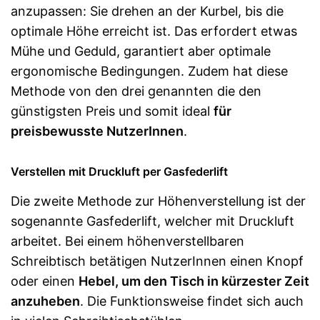
anzupassen: Sie drehen an der Kurbel, bis die
optimale Höhe erreicht ist. Das erfordert etwas
Mühe und Geduld, garantiert aber optimale
ergonomische Bedingungen. Zudem hat diese
Methode von den drei genannten die den
günstigsten Preis und somit ideal
für
preisbewusste NutzerInnen
.
Verstellen mit Druckluft per Gasfederlift
Die zweite Methode zur Höhenverstellung ist der
sogenannte Gasfederlift, welcher mit Druckluft
arbeitet. Bei einem höhenverstellbaren
Schreibtisch betätigen NutzerInnen einen Knopf
oder einen
Hebel, um den Tisch in kürzester Zeit
anzuheben
. Die Funktionsweise findet sich auch