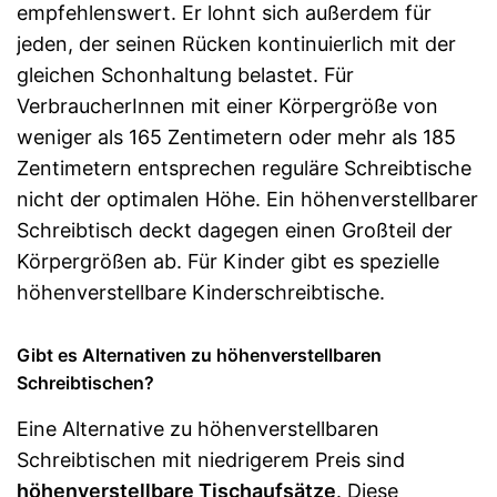
empfehlenswert. Er lohnt sich außerdem für
jeden, der seinen Rücken kontinuierlich mit der
gleichen Schonhaltung belastet. Für
VerbraucherInnen mit einer Körpergröße von
weniger als 165 Zentimetern oder mehr als 185
Zentimetern entsprechen reguläre Schreibtische
nicht der optimalen Höhe. Ein höhenverstellbarer
Schreibtisch deckt dagegen einen Großteil der
Körpergrößen ab. Für Kinder gibt es spezielle
höhenverstellbare Kinderschreibtische.
Gibt es Alternativen zu höhenverstellbaren
Schreibtischen?
Eine Alternative zu höhenverstellbaren
Schreibtischen mit niedrigerem Preis sind
höhenverstellbare Tischaufsätze
. Diese