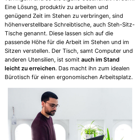
Eine Lösung, produktiv zu arbeiten und
genügend Zeit im Stehen zu verbringen, sind
höhenverstellbare Schreibtische, auch Steh-Sitz-
Tische genannt. Diese lassen sich auf die
passende Höhe für die Arbeit im Stehen und im
Sitzen verstellen. Der Tisch, samt Computer und
anderen Utensilien, ist somit
auch im Stand
leicht zu erreichen
. Das macht ihn zum idealen
Bürotisch für einen ergonomischen Arbeitsplatz.