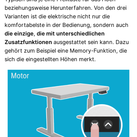
beziehungsweise Herunterfahren. Von den drei
Varianten ist die elektrische nicht nur die
komfortabelste in der Bedienung, sondern auch
die einzige
,
die mit
unterschiedlichen
Zusatzfunktionen
ausgestattet sein kann. Dazu
gehört zum Beispiel eine Memory-Funktion, die
sich die eingestellten Höhen merkt.