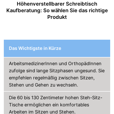
Höhenverstellbarer Schreibtisch
Kaufberatung: So wählen Sie das richtige
Produkt
Das Wichtigste in Kürze
ArbeitsmedizinerInnen und OrthopädInnen
zufolge sind lange Sitzphasen ungesund. Sie
empfehlen regelmäßig zwischen Sitzen,
Stehen und Gehen zu wechseln.
Die 60 bis 130 Zentimeter hohen Steh-Sitz-
Tische ermöglichen ein komfortables
Arbeiten im Sitzen und Stehen.