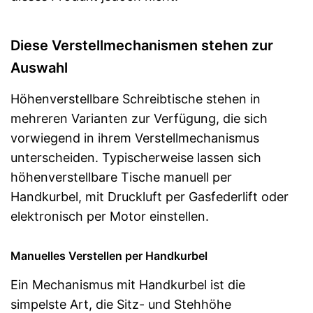
Diese Verstellmechanismen stehen zur
Auswahl
Höhenverstellbare Schreibtische stehen in
mehreren Varianten zur Verfügung, die sich
vorwiegend in ihrem Verstellmechanismus
unterscheiden. Typischerweise lassen sich
höhenverstellbare Tische manuell per
Handkurbel, mit Druckluft per Gasfederlift oder
elektronisch per Motor einstellen.
Manuelles Verstellen per Handkurbel
Ein Mechanismus mit Handkurbel ist die
simpelste Art, die Sitz- und Stehhöhe