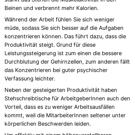
Beinen und verbrennt mehr Kalorien.
Während der Arbeit fühlen Sie sich weniger
müde, sodass Sie sich besser auf die Aufgaben
konzentrieren können. Das führt dazu, dass die
Produktivität steigt. Grund für diese
Leistungssteigerung ist zum einen die bessere
Durchblutung der Gehirnzellen, zum anderen fällt
das Konzentrieren bei guter psychischer
Verfassung leichter.
Neben der gesteigerten Produktivität haben
Stehschreibtische für ArbeitgeberInnen auch den
Vorteil, dass es zu weniger Arbeitsausfällen
kommt, weil die MitarbeiterInnen seltener unter
körperlichen Beschwerden leiden.