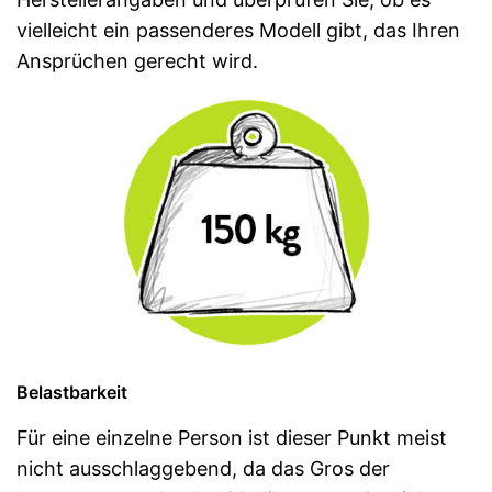
vielleicht ein passenderes Modell gibt, das Ihren
Ansprüchen gerecht wird.
Belastbarkeit
Für eine einzelne Person ist dieser Punkt meist
nicht ausschlaggebend, da das Gros der