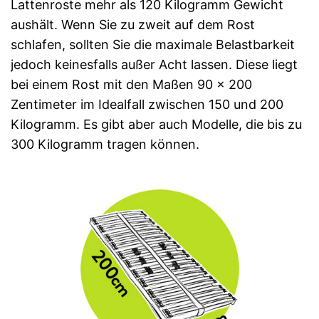
Lattenroste mehr als 120 Kilogramm Gewicht
aushält. Wenn Sie zu zweit auf dem Rost
schlafen, sollten Sie die maximale Belastbarkeit
jedoch keinesfalls außer Acht lassen. Diese liegt
bei einem Rost mit den Maßen 90 x 200
Zentimeter im Idealfall zwischen 150 und 200
Kilogramm. Es gibt aber auch Modelle, die bis zu
300 Kilogramm tragen können.