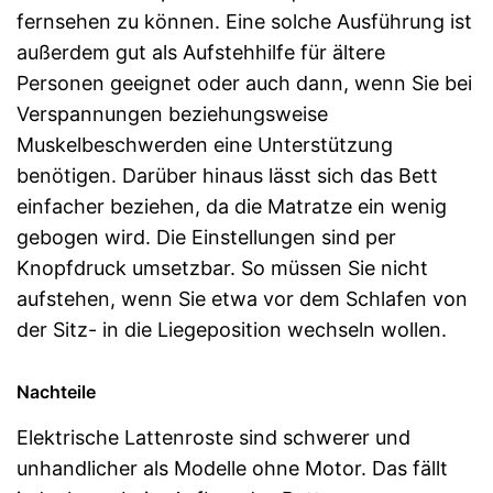
fernsehen zu können. Eine solche Ausführung ist
außerdem gut als Aufstehhilfe für ältere
Personen geeignet oder auch dann, wenn Sie bei
Verspannungen beziehungsweise
Muskelbeschwerden eine Unterstützung
benötigen. Darüber hinaus lässt sich das Bett
einfacher beziehen, da die Matratze ein wenig
gebogen wird. Die Einstellungen sind per
Knopfdruck umsetzbar. So müssen Sie nicht
aufstehen, wenn Sie etwa vor dem Schlafen von
der Sitz- in die Liegeposition wechseln wollen.
Nachteile
Elektrische Lattenroste sind schwerer und
unhandlicher als Modelle ohne Motor. Das fällt