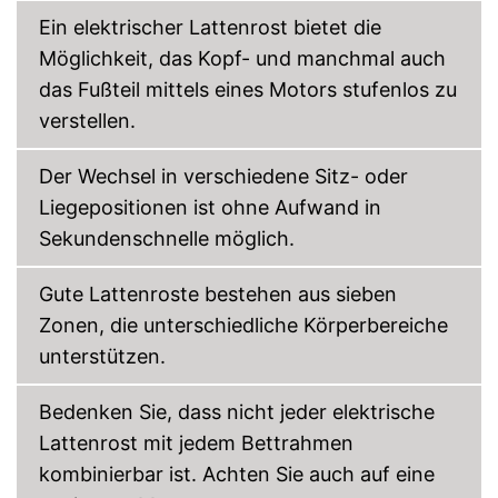
Ein elektrischer Lattenrost bietet die
Möglichkeit, das Kopf- und manchmal auch
das Fußteil mittels eines Motors stufenlos zu
verstellen.
Der Wechsel in verschiedene Sitz- oder
Liegepositionen ist ohne Aufwand in
Sekundenschnelle möglich.
Gute Lattenroste bestehen aus sieben
Zonen, die unterschiedliche Körperbereiche
unterstützen.
Bedenken Sie, dass nicht jeder elektrische
Lattenrost mit jedem Bettrahmen
kombinierbar ist. Achten Sie auch auf eine