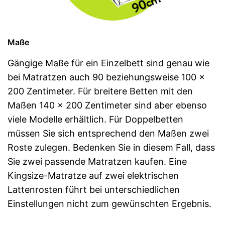
Maße
Gängige Maße für ein Einzelbett sind genau wie
bei Matratzen auch 90 beziehungsweise 100 x
200 Zentimeter. Für breitere Betten mit den
Maßen 140 x 200 Zentimeter sind aber ebenso
viele Modelle erhältlich. Für Doppelbetten
müssen Sie sich entsprechend den Maßen zwei
Roste zulegen. Bedenken Sie in diesem Fall, dass
Sie zwei passende Matratzen kaufen. Eine
Kingsize-Matratze auf zwei elektrischen
Lattenrosten führt bei unterschiedlichen
Einstellungen nicht zum gewünschten Ergebnis.