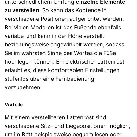
unterschiedlichem Umfang
einzelne Elemente
zu verstellen
. So kann das Kopfende in
verschiedene Positionen aufgerichtet werden.
Bei vielen Modellen ist das Fußende ebenfalls
variabel und kann in der Höhe verstellt
beziehungsweise angewinkelt werden, sodass
Sie im wahrsten Sinne des Wortes die Füße
hochlegen können. Ein elektrischer Lattenrost
erlaubt es, diese komfortablen Einstellungen
stufenlos über eine Fernbedienung
vorzunehmen.
Vorteile
Mit einem verstellbaren Lattenrost sind
verschiedene Sitz- und Liegepositionen möglich,
um im Bett beispielsweise bequem lesen oder