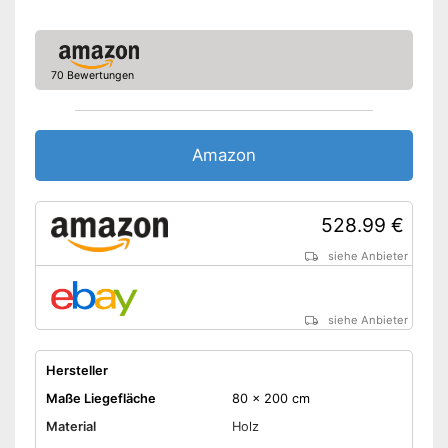
70 Bewertungen
Amazon
528.99 €
siehe Anbieter
siehe Anbieter
Hersteller
Maße Liegefläche
80 x 200 cm
Material
Holz