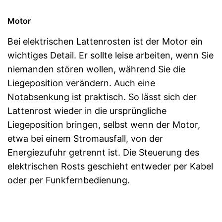
Motor
Bei elektrischen Lattenrosten ist der Motor ein
wichtiges Detail. Er sollte leise arbeiten, wenn Sie
niemanden stören wollen, während Sie die
Liegeposition verändern. Auch eine
Notabsenkung ist praktisch. So lässt sich der
Lattenrost wieder in die ursprüngliche
Liegeposition bringen, selbst wenn der Motor,
etwa bei einem Stromausfall, von der
Energiezufuhr getrennt ist. Die Steuerung des
elektrischen Rosts geschieht entweder per Kabel
oder per Funkfernbedienung.