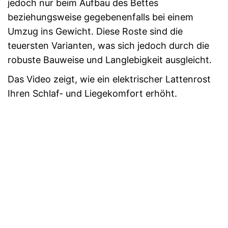
jedoch nur beim Aufbau des Bettes
beziehungsweise gegebenenfalls bei einem
Umzug ins Gewicht. Diese Roste sind die
teuersten Varianten, was sich jedoch durch die
robuste Bauweise und Langlebigkeit ausgleicht.
Das Video zeigt, wie ein elektrischer Lattenrost
Ihren Schlaf- und Liegekomfort erhöht.