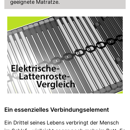
geeignete Matratze.
Ein essenzielles Verbindungselement
Ein Drittel seines Lebens verbringt der Mensch