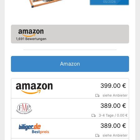
05/2026
1,691 Bewertungen
Amazon
399.00 €
siehe Anbieter
389.00 €
3-4 Tage
/
0.00 €
389.00 €
siehe Anbieter