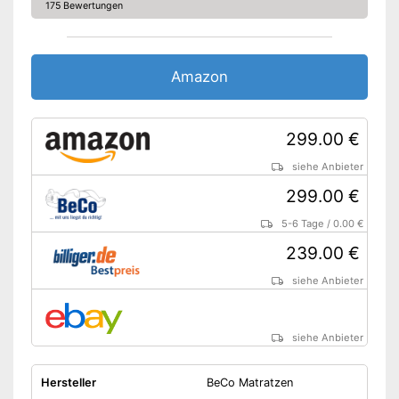
175 Bewertungen
Amazon
299.00 €
siehe Anbieter
299.00 €
5-6 Tage
/
0.00 €
239.00 €
siehe Anbieter
siehe Anbieter
Hersteller
BeCo Matratzen