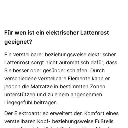
Für wen ist ein elektrischer Lattenrost
geeignet?
Ein verstellbarer beziehungsweise elektrischer
Lattenrost sorgt nicht automatisch dafür, dass
Sie besser oder gesünder schlafen. Durch
verschiedene verstellbare Elemente kann er
jedoch die Matratze in bestimmten Zonen
unterstützen und zu einem angenehmen
Liegegefühl beitragen.
Der Elektroantrieb erweitert den Komfort eines
verstellbaren Kopf- beziehungsweise Fußteils