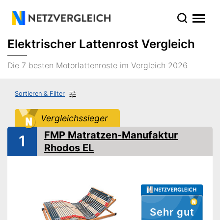
Elektrischer Lattenrost Vergleich
Die 7 besten Motorlattenroste im Vergleich 2026
Sortieren & Filter
Vergleichssieger
FMP Matratzen-Manufaktur
1
Rhodos EL
Sehr gut