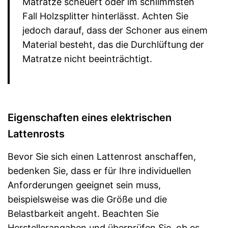
Matratze scheuert oder im schlimmsten
Fall Holzsplitter hinterlässt. Achten Sie
jedoch darauf, dass der Schoner aus einem
Material besteht, das die Durchlüftung der
Matratze nicht beeinträchtigt.
Eigenschaften eines elektrischen
Lattenrosts
Bevor Sie sich einen Lattenrost anschaffen,
bedenken Sie, dass er für Ihre individuellen
Anforderungen geeignet sein muss,
beispielsweise was die Größe und die
Belastbarkeit angeht. Beachten Sie
Herstellerangaben und überprüfen Sie, ob es