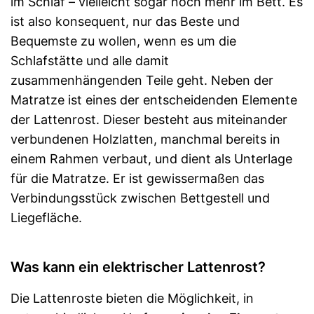
im Schlaf – vielleicht sogar noch mehr im Bett. Es
ist also konsequent, nur das Beste und
Bequemste zu wollen, wenn es um die
Schlafstätte und alle damit
zusammenhängenden Teile geht. Neben der
Matratze ist eines der entscheidenden Elemente
der Lattenrost. Dieser besteht aus miteinander
verbundenen Holzlatten, manchmal bereits in
einem Rahmen verbaut, und dient als Unterlage
für die Matratze. Er ist gewissermaßen das
Verbindungsstück zwischen Bettgestell und
Liegefläche.
Was kann ein elektrischer Lattenrost?
Die Lattenroste bieten die Möglichkeit, in