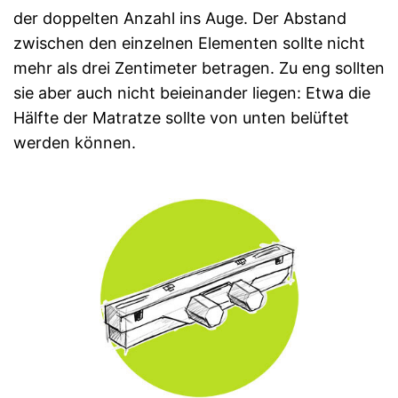
der doppelten Anzahl ins Auge. Der Abstand
zwischen den einzelnen Elementen sollte nicht
mehr als drei Zentimeter betragen. Zu eng sollten
sie aber auch nicht beieinander liegen: Etwa die
Hälfte der Matratze sollte von unten belüftet
werden können.