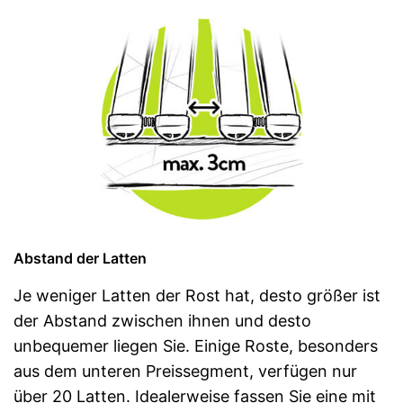
Abstand der Latten
Je weniger Latten der Rost hat, desto größer ist
der Abstand zwischen ihnen und desto
unbequemer liegen Sie. Einige Roste, besonders
aus dem unteren Preissegment, verfügen nur
über 20 Latten. Idealerweise fassen Sie eine mit