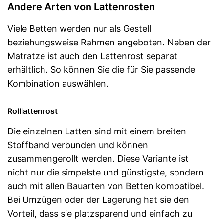
Andere Arten von Lattenrosten
Viele Betten werden nur als Gestell
beziehungsweise Rahmen angeboten. Neben der
Matratze ist auch den Lattenrost separat
erhältlich. So können Sie die für Sie passende
Kombination auswählen.
Rolllattenrost
Die einzelnen Latten sind mit einem breiten
Stoffband verbunden und können
zusammengerollt werden. Diese Variante ist
nicht nur die simpelste und günstigste, sondern
auch mit allen Bauarten von Betten kompatibel.
Bei Umzügen oder der Lagerung hat sie den
Vorteil, dass sie platzsparend und einfach zu