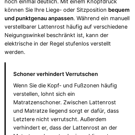
noch einmal deutlich. Mit einem Knopfdruck
können Sie Ihre Liege- oder Sitzposition
bequem
und punktgenau anpassen
. Während ein manuell
verstellbarer Lattenrost häufig auf verschiedene
Neigungswinkel beschränkt ist, kann der
elektrische in der Regel stufenlos verstellt
werden.
Schoner verhindert Verrutschen
Wenn Sie die Kopf- und Fußzonen häufig
verstellen, lohnt sich ein
Matratzenschoner. Zwischen Lattenrost
und Matratze liegend sorgt er dafür, dass
Letztere nicht verrutscht. Außerdem
verhindert er, dass der Lattenrost an der