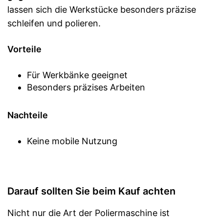
lassen sich die Werkstücke besonders präzise
schleifen und polieren.
Vorteile
Für Werkbänke geeignet
Besonders präzises Arbeiten
Nachteile
Keine mobile Nutzung
Darauf sollten Sie beim Kauf achten
Nicht nur die Art der Poliermaschine ist