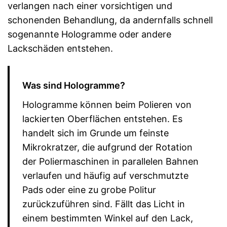
verlangen nach einer vorsichtigen und
schonenden Behandlung, da andernfalls schnell
sogenannte Hologramme oder andere
Lackschäden entstehen.
Was sind Hologramme?
Hologramme können beim Polieren von
lackierten Oberflächen entstehen. Es
handelt sich im Grunde um feinste
Mikrokratzer, die aufgrund der Rotation
der Poliermaschinen in parallelen Bahnen
verlaufen und häufig auf verschmutzte
Pads oder eine zu grobe Politur
zurückzuführen sind. Fällt das Licht in
einem bestimmten Winkel auf den Lack,