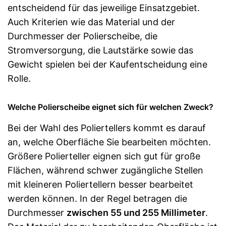
entscheidend für das jeweilige Einsatzgebiet.
Auch Kriterien wie das Material und der
Durchmesser der Polierscheibe, die
Stromversorgung, die Lautstärke sowie das
Gewicht spielen bei der Kaufentscheidung eine
Rolle.
Welche Polierscheibe eignet sich für welchen Zweck?
Bei der Wahl des Poliertellers kommt es darauf
an, welche Oberfläche Sie bearbeiten möchten.
Größere Polierteller eignen sich gut für große
Flächen, während schwer zugängliche Stellen
mit kleineren Poliertellern besser bearbeitet
werden können. In der Regel betragen die
Durchmesser
zwischen 55 und 255 Millimeter
.