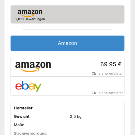
2,831 Bewertungen
Amazon
69.95 €
siehe Anbieter
siehe Anbieter
Hersteller
Gewicht
2,5 kg
Maße
Stromversorgung