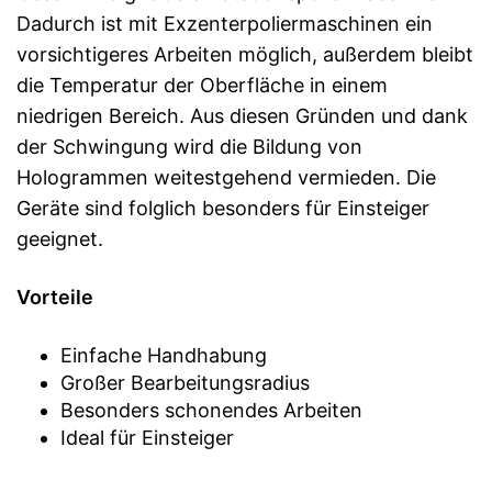
Dadurch ist mit Exzenterpoliermaschinen ein
vorsichtigeres Arbeiten möglich, außerdem bleibt
die Temperatur der Oberfläche in einem
niedrigen Bereich. Aus diesen Gründen und dank
der Schwingung wird die Bildung von
Hologrammen weitestgehend vermieden. Die
Geräte sind folglich besonders für Einsteiger
geeignet.
Vorteile
Einfache Handhabung
Großer Bearbeitungsradius
Besonders schonendes Arbeiten
Ideal für Einsteiger