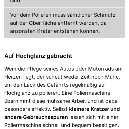
sind.
Vor dem Polieren muss sämtlicher Schmutz
auf der Oberfläche entfernt werden, da
ansonsten Krater entstehen können.
Auf Hochglanz gebracht
Wem die Pflege seines Autos oder Motorrads am
Herzen liegt, der scheut weder Zeit noch Mühe,
um den Lack des Gefährts regelmäßig auf
Hochglanz zu polieren. Eine Poliermaschine
übernimmt diese mühsame Arbeit und ist dabei
besonders effektiv. Selbst
kleinere Kratzer und
andere Gebrauchsspuren
lassen sich mit einer
Poliermaschine schnell und bequem beseitigen.