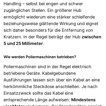
Handling – selbst bei engen und schwer
zugänglichen Stellen. Ein größerer Hub
ermöglicht wiederum eine stärker schleifende
beziehungsweise glättende Wirkung und eignet
sich daher besonders für die Entfernung von
Kratzern. In der Regel beträgt der Hub
zwischen
5 und 25 Millimeter
.
Wie werden Poliermaschinen betrieben?
Poliermaschinen sind in der Regel elektrisch
betriebene Geräte. Kabelgebundene
Ausführungen lassen sich über ein Kabel an eine
herkömmliche Steckdose anschließen. Je nach
Einsatzzweck sollte das Kabel eine
entsprechende Länge aufweisen:
Mindestens