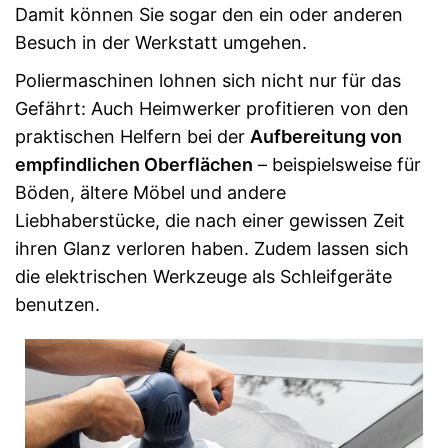
Damit können Sie sogar den ein oder anderen
Besuch in der Werkstatt umgehen.
Poliermaschinen lohnen sich nicht nur für das
Gefährt: Auch Heimwerker profitieren von den
praktischen Helfern bei der
Aufbereitung von
empfindlichen Oberflächen
– beispielsweise für
Böden, ältere Möbel und andere
Liebhaberstücke, die nach einer gewissen Zeit
ihren Glanz verloren haben. Zudem lassen sich
die elektrischen Werkzeuge als Schleifgeräte
benutzen.