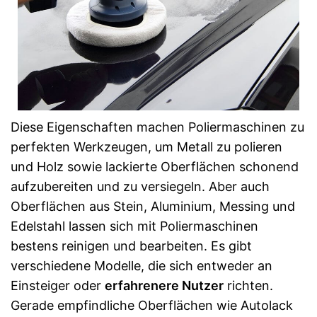
Diese Eigenschaften machen Poliermaschinen zu
perfekten Werkzeugen, um Metall zu polieren
und Holz sowie lackierte Oberflächen schonend
aufzubereiten und zu versiegeln. Aber auch
Oberflächen aus Stein, Aluminium, Messing und
Edelstahl lassen sich mit Poliermaschinen
bestens reinigen und bearbeiten. Es gibt
verschiedene Modelle, die sich entweder an
Einsteiger oder
erfahrenere Nutzer
richten.
Gerade empfindliche Oberflächen wie Autolack