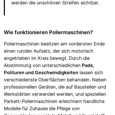
werden die unschönen Streifen sichtbar.
Wie funktionieren Poliermaschinen?
Poliermaschinen besitzen am vordersten Ende
einen runden Aufsatz, der sich motorisch
angetrieben im Kreis bewegt. Durch die
Abstimmung von unterschiedlichen
Pads
,
Polituren und Geschwindigkeiten
lassen sich
verschiedenste Oberflächen behandeln. Neben
professionellen Geräten, die auf Baustellen und
Werkstätten verwendet werden, und speziellen
Parkett-Poliermaschinen erleichtern handliche
Modelle für Zuhause die Pflege von