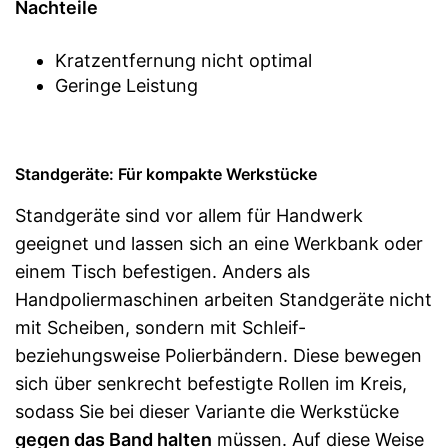
Nachteile
Kratzentfernung nicht optimal
Geringe Leistung
Standgeräte: Für kompakte Werkstücke
Standgeräte sind vor allem für Handwerk
geeignet und lassen sich an eine Werkbank oder
einem Tisch befestigen. Anders als
Handpoliermaschinen arbeiten Standgeräte nicht
mit Scheiben, sondern mit Schleif-
beziehungsweise Polierbändern. Diese bewegen
sich über senkrecht befestigte Rollen im Kreis,
sodass Sie bei dieser Variante die Werkstücke
gegen das Band halten
müssen. Auf diese Weise