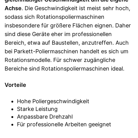
Achse
. Die Geschwindigkeit ist meist sehr hoch,
sodass sich Rotationspoliermaschinen
insbesondere für größere Flächen eignen. Daher
sind diese Geräte eher im professionellen
Bereich, etwa auf Baustellen, anzutreffen. Auch
bei Parkett-Poliermaschinen handelt es sich um
Rotationsmodelle. Für schwer zugängliche
Bereiche sind Rotationspoliermaschinen ideal.
Vorteile
Hohe Poliergeschwindigkeit
Starke Leistung
Anpassbare Drehzahl
Für professionelle Arbeiten geeignet