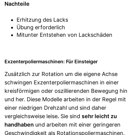
Nachteile
Erhitzung des Lacks
Übung erforderlich
Mitunter Entstehen von Lackschäden
Exzenterpoliermaschinen: Für Einsteiger
Zusätzlich zur Rotation um die eigene Achse
schwingen Exzenterpoliermaschinen in einer
kreisförmigen oder oszillierenden Bewegung hin
und her. Diese Modelle arbeiten in der Regel mit
einer niedrigen Drehzahl und sind daher
vergleichsweise leise
.
Sie sind
sehr leicht zu
handhaben
und arbeiten mit einer geringeren
Geschwindigkeit als Rotationspoliermaschinen.