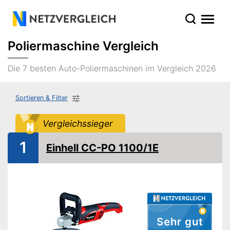
Poliermaschine Vergleich
Die 7 besten Auto-Poliermaschinen im Vergleich 2026
Sortieren & Filter
Vergleichssieger
1
Einhell CC-PO 1100/1E
Sehr gut