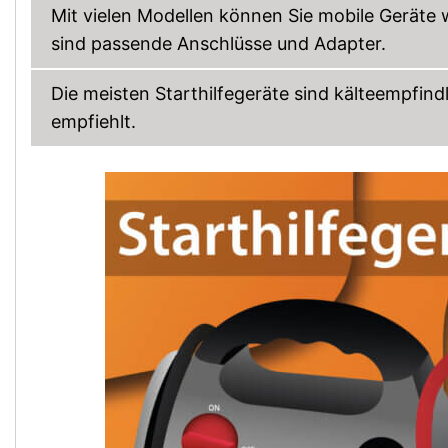
Mit vielen Modellen können Sie mobile Geräte
sind passende Anschlüsse und Adapter.
Die meisten Starthilfegeräte sind kälteempfin
empfiehlt.