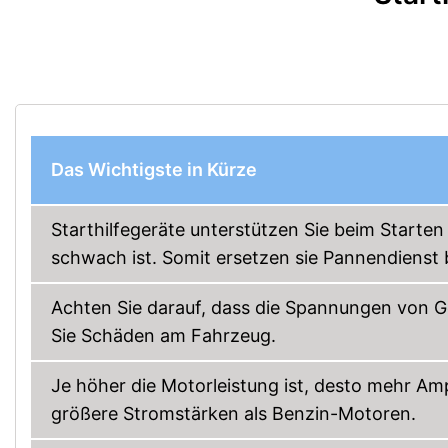
Das Wichtigste in Kürze
Starthilfegeräte unterstützen Sie beim Starte
schwach ist. Somit ersetzen sie Pannendienst
Achten Sie darauf, dass die Spannungen von G
Sie Schäden am Fahrzeug.
Je höher die Motorleistung ist, desto mehr A
größere Stromstärken als Benzin-Motoren.