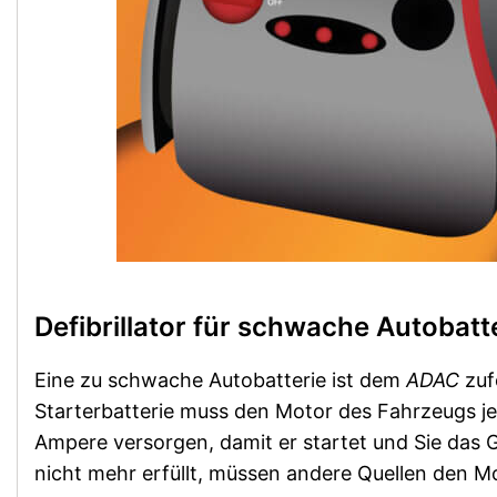
Defibrillator für schwache Autobatt
Eine zu schwache Autobatterie ist dem
ADAC
zuf
Starterbatterie muss den Motor des Fahrzeugs j
Ampere versorgen, damit er startet und Sie das 
nicht mehr erfüllt, müssen andere Quellen den M