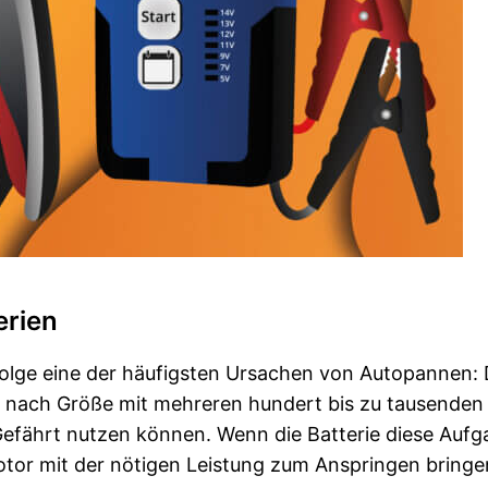
erien
olge eine der häufigsten Ursachen von Autopannen: 
e nach Größe mit mehreren hundert bis zu tausenden
Gefährt nutzen können. Wenn die Batterie diese Aufg
otor mit der nötigen Leistung zum Anspringen bringe