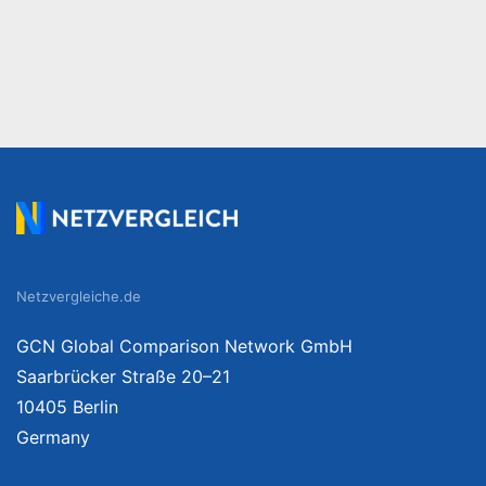
Netzvergleiche.de
GCN Global Comparison Network GmbH
Saarbrücker Straße 20–21
10405 Berlin
Germany