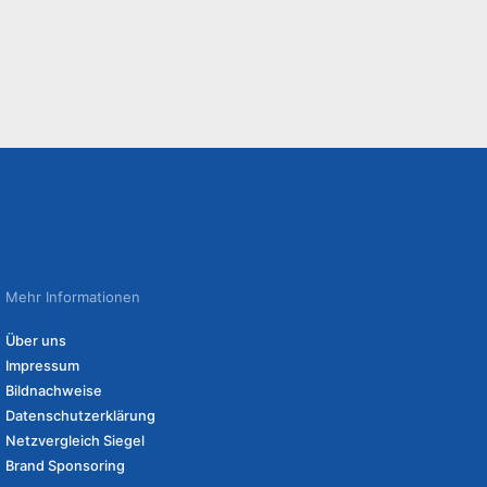
Mehr Informationen
Über uns
Impressum
Bildnachweise
Datenschutzerklärung
Netzvergleich Siegel
Brand Sponsoring