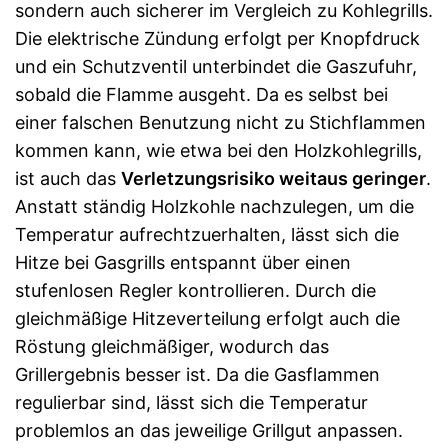
sondern auch sicherer im Vergleich zu Kohlegrills.
Die elektrische Zündung erfolgt per Knopfdruck
und ein Schutzventil unterbindet die Gaszufuhr,
sobald die Flamme ausgeht. Da es selbst bei
einer falschen Benutzung nicht zu Stichflammen
kommen kann, wie etwa bei den Holzkohlegrills,
ist auch das
Verletzungsrisiko weitaus geringer
.
Anstatt ständig Holzkohle nachzulegen, um die
Temperatur aufrechtzuerhalten, lässt sich die
Hitze bei Gasgrills entspannt über einen
stufenlosen Regler kontrollieren. Durch die
gleichmäßige Hitzeverteilung erfolgt auch die
Röstung gleichmäßiger, wodurch das
Grillergebnis besser ist. Da die Gasflammen
regulierbar sind, lässt sich die Temperatur
problemlos an das jeweilige Grillgut anpassen.