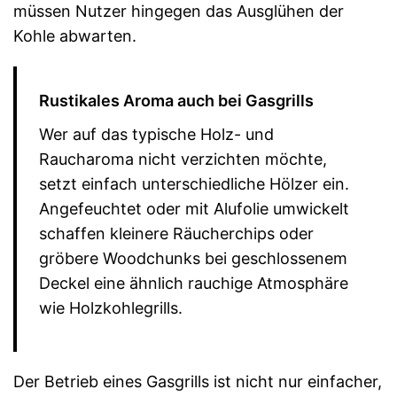
müssen Nutzer hingegen das Ausglühen der
Kohle abwarten.
Rustikales Aroma auch bei Gasgrills
Wer auf das typische Holz- und
Raucharoma nicht verzichten möchte,
setzt einfach unterschiedliche Hölzer ein.
Angefeuchtet oder mit Alufolie umwickelt
schaffen kleinere Räucherchips oder
gröbere Woodchunks bei geschlossenem
Deckel eine ähnlich rauchige Atmosphäre
wie Holzkohlegrills.
Der Betrieb eines Gasgrills ist nicht nur einfacher,