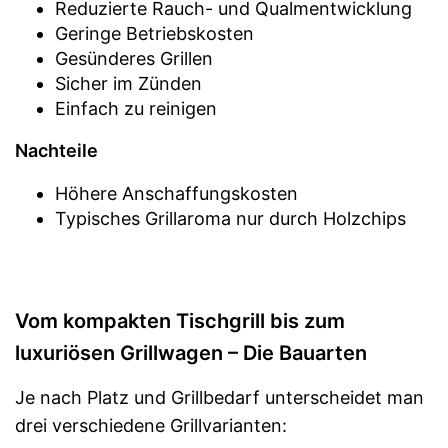
Reduzierte Rauch- und Qualmentwicklung
Geringe Betriebskosten
Gesünderes Grillen
Sicher im Zünden
Einfach zu reinigen
Nachteile
Höhere Anschaffungskosten
Typisches Grillaroma nur durch Holzchips
Vom kompakten Tischgrill bis zum
luxuriösen Grillwagen – Die Bauarten
Je nach Platz und Grillbedarf unterscheidet man
drei verschiedene Grillvarianten: