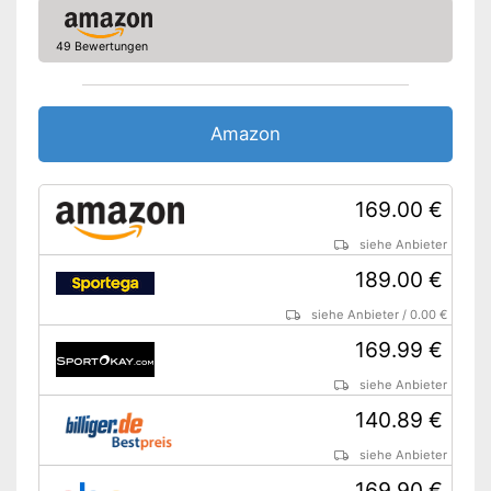
49 Bewertungen
Amazon
169.00 €
siehe Anbieter
189.00 €
siehe Anbieter
/
0.00 €
169.99 €
siehe Anbieter
140.89 €
siehe Anbieter
169.90 €