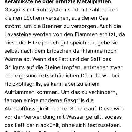
Keramiksteine oder erhitzte Metallplatten
.
Gasgrills mit Rohrsystem sind mit zahlreichen
kleinen Löchern versehen, aus denen Gas
strömt, um die Brenner zu versorgen. Auch die
Lavasteine werden von den Flammen erhitzt, da
diese die Hitze jedoch gut speichern, gebe sie
selbst nach dem Erlöschen der Flamme noch
Wärme ab. Wenn das Fett und der Saft des
Grillguts auf die Steine tropfen, entstehen zwar
keine gesundheitsschädlichen Dämpfe wie bei
Holzkohlegrills, es kann aber zu einem
Aufflammen kommen. Um das zu verhindern,
fangen einige moderne Gasgrills die
Abtropfflüssigkeit in einer Schale auf. Diese wird
vor der Verwendung mit Wasser gefüllt, sodass
das Fett darin abkühlt, ohne sich festzusetzen.