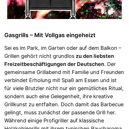
Gasgrills – Mit Vollgas eingeheizt
Sei es im Park, im Garten oder auf dem Balkon –
Grillen gehört nicht grundlos
zu den liebsten
Freizeitbeschäftigungen der Deutschen
. Der
gemeinsame Grillabend mit Familie und Freunden
verbindet Erholung mit Spaß am Essen und ist
für viele Brutzler nicht nur ein gemütliches Ritual,
sondern auch eine Gelegenheit, ihre kreative
Grillkunst zu entfalten. Doch damit das Barbecue
gelingt, muss zunächst der passende Grill her.
Während einige Profigriller auf klassische
Holzkohlegrills mit ihrem typischen Raucharoma