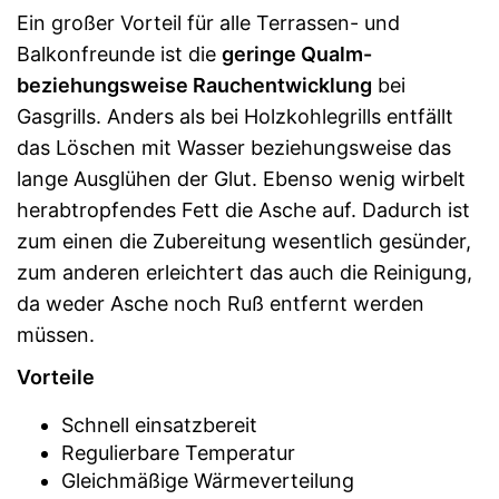
Ein großer Vorteil für alle Terrassen- und
Balkonfreunde ist die
geringe Qualm-
beziehungsweise Rauchentwicklung
bei
Gasgrills. Anders als bei Holzkohlegrills entfällt
das Löschen mit Wasser beziehungsweise das
lange Ausglühen der Glut. Ebenso wenig wirbelt
herabtropfendes Fett die Asche auf. Dadurch ist
zum einen die Zubereitung wesentlich gesünder,
zum anderen erleichtert das auch die Reinigung,
da weder Asche noch Ruß entfernt werden
müssen.
Vorteile
Schnell einsatzbereit
Regulierbare Temperatur
Gleichmäßige Wärmeverteilung