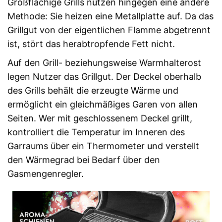
Großflächige Grills nutzen hingegen eine andere
Methode: Sie heizen eine Metallplatte auf. Da das
Grillgut von der eigentlichen Flamme abgetrennt
ist, stört das herabtropfende Fett nicht.
Auf den Grill- beziehungsweise Warmhalterost
legen Nutzer das Grillgut. Der Deckel oberhalb
des Grills behält die erzeugte Wärme und
ermöglicht ein gleichmäßiges Garen von allen
Seiten. Wer mit geschlossenem Deckel grillt,
kontrolliert die Temperatur im Inneren des
Garraums über ein Thermometer und verstellt
den Wärmegrad bei Bedarf über den
Gasmengenregler.