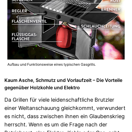
Aufbau und Funktionsweise eines typischen Gasgrills.
Kaum Asche, Schmutz und Vorlaufzeit – Die Vorteile
gegenüber Holzkohle und Elektro
Da Grillen für viele leidenschaftliche Brutzler
einer Weltanschauung gleichkommt, verwundert
es nicht, dass zwischen ihnen ein Glaubenskrieg
herrscht. Wenn es um die Frage nach der