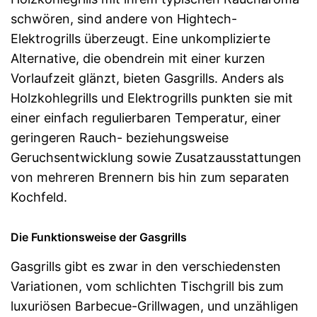
schwören, sind andere von Hightech-
Elektrogrills überzeugt. Eine unkomplizierte
Alternative, die obendrein mit einer kurzen
Vorlaufzeit glänzt, bieten Gasgrills. Anders als
Holzkohlegrills und Elektrogrills punkten sie mit
einer einfach regulierbaren Temperatur, einer
geringeren Rauch- beziehungsweise
Geruchsentwicklung sowie Zusatzausstattungen
von mehreren Brennern bis hin zum separaten
Kochfeld.
Die Funktionsweise der Gasgrills
Gasgrills gibt es zwar in den verschiedensten
Variationen, vom schlichten Tischgrill bis zum
luxuriösen Barbecue-Grillwagen, und unzähligen