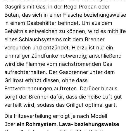
Gasgrills mit Gas, in der Regel Propan oder
Butan, das sich in einer Flasche beziehungsweise
in einem Gasbehälter befindet. Um aus dem
Behältnis entweichen zu können, wird es mithilfe
eines Schlauchsystems mit dem Brenner
verbunden und entzündet. Hierzu ist nur ein
einmaliger Zündfunke notwendig; anschließend
wird die Flamme vom nachströmenden Gas
aufrechterhalten. Der Gasbrenner unter dem
Grillrost erhitzt diesen, ohne dass
Fettverbrennungen auftreten. Darüber hinaus
sorgt der Brenner dafür, dass die heiße Luft gut
verteilt wird, sodass das Grillgut optimal gart.
Die Hitzeverteilung erfolgt je nach Modell
über
ein Rohrsystem
,
Lava- beziehungsweise