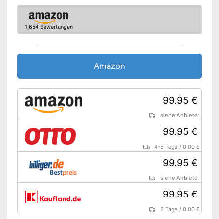
1,654 Bewertungen
Amazon
99.95 €
siehe Anbieter
99.95 €
4-5 Tage
/
0.00 €
99.95 €
siehe Anbieter
99.95 €
5 Tage
/
0.00 €