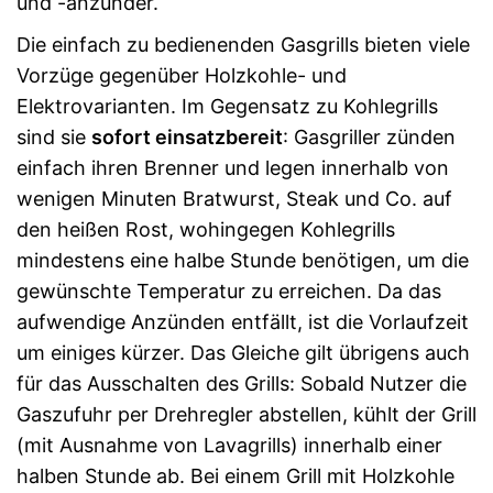
und -anzünder.
Die einfach zu bedienenden Gasgrills bieten viele
Vorzüge gegenüber Holzkohle- und
Elektrovarianten. Im Gegensatz zu Kohlegrills
sind sie
sofort einsatzbereit
: Gasgriller zünden
einfach ihren Brenner und legen innerhalb von
wenigen Minuten Bratwurst, Steak und Co. auf
den heißen Rost, wohingegen Kohlegrills
mindestens eine halbe Stunde benötigen, um die
gewünschte Temperatur zu erreichen. Da das
aufwendige Anzünden entfällt, ist die Vorlaufzeit
um einiges kürzer. Das Gleiche gilt übrigens auch
für das Ausschalten des Grills: Sobald Nutzer die
Gaszufuhr per Drehregler abstellen, kühlt der Grill
(mit Ausnahme von Lavagrills) innerhalb einer
halben Stunde ab. Bei einem Grill mit Holzkohle