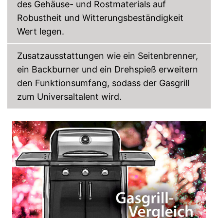
des Gehäuse- und Rostmaterials auf
Robustheit und Witterungsbeständigkeit
Wert legen.
Zusatzausstattungen wie ein Seitenbrenner,
ein Backburner und ein Drehspieß erweitern
den Funktionsumfang, sodass der Gasgrill
zum Universaltalent wird.