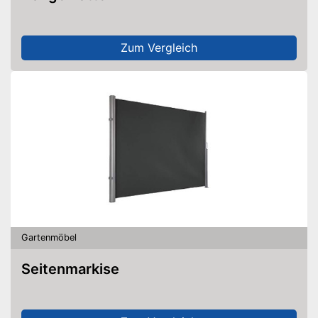
Zum Vergleich
Gartenmöbel
Seitenmarkise