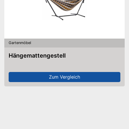
Gartenmöbel
Hängemattengestell
Zum Vergleich