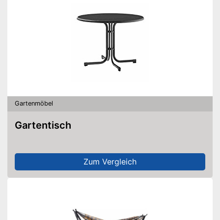
Gartenmöbel
Gartentisch
Zum Vergleich