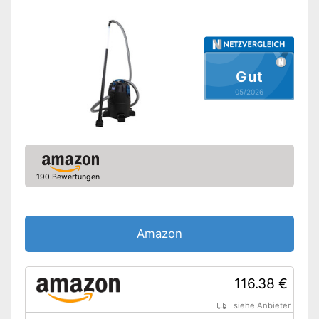
Gut
05/2026
190 Bewertungen
Amazon
116.38 €
siehe Anbieter