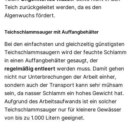
Teich zurückgeleitet werden, da es den
Algenwuchs fördert.
Teichschlammsauger mit Auffangbehälter
Bei den einfachsten und gleichzeitig günstigsten
Teichschlammsaugern wird der feuchte Schlamm
in einen Auffangbehälter gesaugt, der
regelmäßig entleert
werden muss. Damit gehen
nicht nur Unterbrechungen der Arbeit einher,
sondern auch der Transport kann sehr mühsam
sein, da nasser Schlamm ein hohes Gewicht hat.
Aufgrund des Arbeitsaufwands ist ein solcher
Teichschlammsauger nur für kleinere Gewässer
von bis zu 1.000 Litern geeignet.