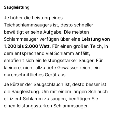
Saugleistung
Je höher die Leistung eines
Teichschlammsaugers ist, desto schneller
bewältigt er seine Aufgabe. Die meisten
Schlammsauger verfügen über eine
Leistung von
1
.
200 bis 2
.
000 Watt
. Für einen großen Teich, in
dem entsprechend viel Schlamm anfällt,
empfiehlt sich ein leistungsstarker Sauger. Für
kleinere, nicht allzu tiefe Gewässer reicht ein
durchschnittliches Gerät aus.
Je kürzer der Saugschlauch ist, desto besser ist
die Saugleistung. Um mit einem langen Schlauch
effizient Schlamm zu saugen, benötigen Sie
einen leistungsstarken Schlammsauger.