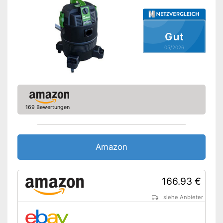
Gut
05/2026
169 Bewertungen
Amazon
166.93 €
siehe Anbieter