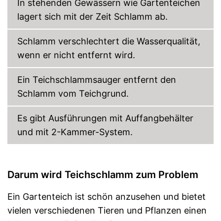
In stehenden Gewässern wie Gartenteichen
lagert sich mit der Zeit Schlamm ab.
Schlamm verschlechtert die Wasserqualität,
wenn er nicht entfernt wird.
Ein Teichschlammsauger entfernt den
Schlamm vom Teichgrund.
Es gibt Ausführungen mit Auffangbehälter
und mit 2-Kammer-System.
Darum wird Teichschlamm zum Problem
Ein Gartenteich ist schön anzusehen und bietet
vielen verschiedenen Tieren und Pflanzen einen