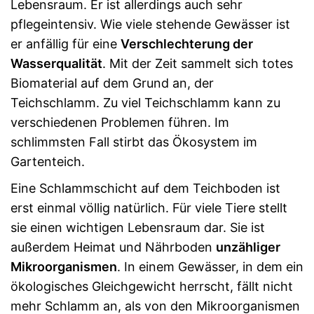
Lebensraum. Er ist allerdings auch sehr
pflegeintensiv. Wie viele stehende Gewässer ist
er anfällig für eine
Verschlechterung der
Wasserqualität
. Mit der Zeit sammelt sich totes
Biomaterial auf dem Grund an, der
Teichschlamm. Zu viel Teichschlamm kann zu
verschiedenen Problemen führen. Im
schlimmsten Fall stirbt das Ökosystem im
Gartenteich.
Eine Schlammschicht auf dem Teichboden ist
erst einmal völlig natürlich. Für viele Tiere stellt
sie einen wichtigen Lebensraum dar. Sie ist
außerdem Heimat und Nährboden
unzähliger
Mikroorganismen
. In einem Gewässer, in dem ein
ökologisches Gleichgewicht herrscht, fällt nicht
mehr Schlamm an, als von den Mikroorganismen