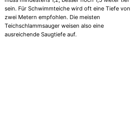
sein. Für Schwimmteiche wird oft eine Tiefe von
zwei Metern empfohlen. Die meisten
Teichschlammsauger weisen also eine
ausreichende Saugtiefe auf.