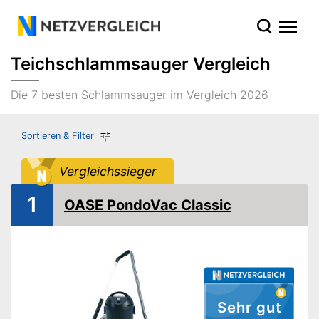
Teichschlammsauger Vergleich
Die 7 besten Schlammsauger im Vergleich 2026
Sortieren & Filter
Vergleichssieger
1
OASE PondoVac Classic
Sehr gut