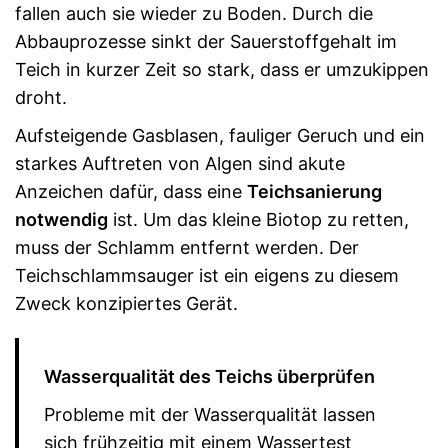
fallen auch sie wieder zu Boden. Durch die
Abbauprozesse sinkt der Sauerstoffgehalt im
Teich in kurzer Zeit so stark, dass er umzukippen
droht.
Aufsteigende Gasblasen, fauliger Geruch und ein
starkes Auftreten von Algen sind akute
Anzeichen dafür, dass eine
Teichsanierung
notwendig
ist. Um das kleine Biotop zu retten,
muss der Schlamm entfernt werden. Der
Teichschlammsauger ist ein eigens zu diesem
Zweck konzipiertes Gerät.
Wasserqualität des Teichs überprüfen
Probleme mit der Wasserqualität lassen
sich frühzeitig mit einem Wassertest