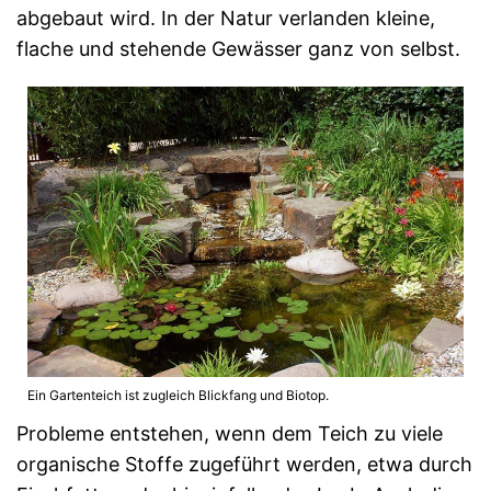
abgebaut wird. In der Natur verlanden kleine,
flache und stehende Gewässer ganz von selbst.
Ein Gartenteich ist zugleich Blickfang und Biotop.
Probleme entstehen, wenn dem Teich zu viele
organische Stoffe zugeführt werden, etwa durch