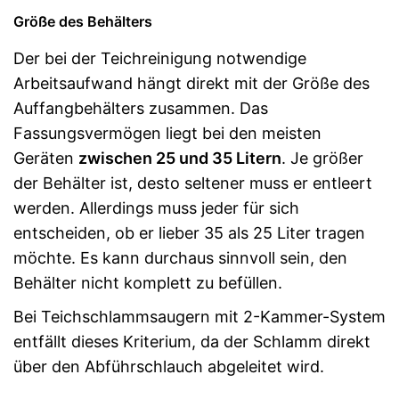
Größe des Behälters
Der bei der Teichreinigung notwendige
Arbeitsaufwand hängt direkt mit der Größe des
Auffangbehälters zusammen. Das
Fassungsvermögen liegt bei den meisten
Geräten
zwischen 25 und 35 Litern
. Je größer
der Behälter ist, desto seltener muss er entleert
werden. Allerdings muss jeder für sich
entscheiden, ob er lieber 35 als 25 Liter tragen
möchte. Es kann durchaus sinnvoll sein, den
Behälter nicht komplett zu befüllen.
Bei Teichschlammsaugern mit 2-Kammer-System
entfällt dieses Kriterium, da der Schlamm direkt
über den Abführschlauch abgeleitet wird.