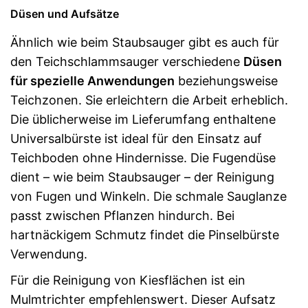
Düsen und Aufsätze
Ähnlich wie beim Staubsauger gibt es auch für
den Teichschlammsauger verschiedene
Düsen
für spezielle Anwendungen
beziehungsweise
Teichzonen. Sie erleichtern die Arbeit erheblich.
Die üblicherweise im Lieferumfang enthaltene
Universalbürste ist ideal für den Einsatz auf
Teichboden ohne Hindernisse. Die Fugendüse
dient – wie beim Staubsauger – der Reinigung
von Fugen und Winkeln. Die schmale Sauglanze
passt zwischen Pflanzen hindurch. Bei
hartnäckigem Schmutz findet die Pinselbürste
Verwendung.
Für die Reinigung von Kiesflächen ist ein
Mulmtrichter empfehlenswert. Dieser Aufsatz