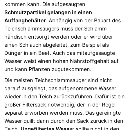
kommen kann. Die aufgesaugten
Schmutzpartikel gelangen in einen
Auffangbehälter
. Abhängig von der Bauart des
Teichschlammsaugers muss der Schlamm
händisch entsorgt werden oder er wird über
einen Schlauch abgeleitet, zum Beispiel als
Dünger in ein Beet. Auch das mitaufgesaugte
Wasser weist einen hohen Nährstoffgehalt auf
und kann Pflanzen zugutekommen.
Die meisten Teichschlammsauger sind nicht
darauf ausgelegt, das aufgenommene Wasser
wieder in den Teich zurückzuführen. Dafür ist ein
großer Filtersack notwendig, der in der Regel
separat erworben werden muss. Das gereinigte
Wasser quillt dann durch den Sack zurück in den
Teich.
Ungefiltertes Wass
er sollte nicht in den