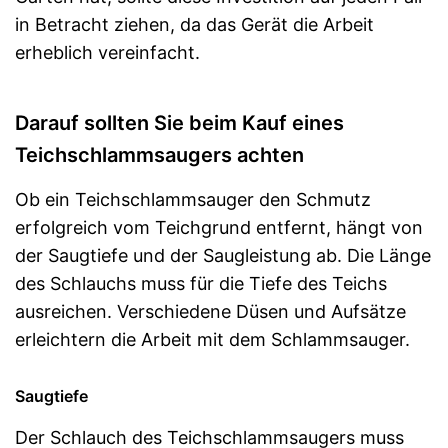
in Betracht ziehen, da das Gerät die Arbeit
erheblich vereinfacht.
Darauf sollten Sie beim Kauf eines
Teichschlammsaugers achten
Ob ein Teichschlammsauger den Schmutz
erfolgreich vom Teichgrund entfernt, hängt von
der Saugtiefe und der Saugleistung ab. Die Länge
des Schlauchs muss für die Tiefe des Teichs
ausreichen. Verschiedene Düsen und Aufsätze
erleichtern die Arbeit mit dem Schlammsauger.
Saugtiefe
Der Schlauch des Teichschlammsaugers muss