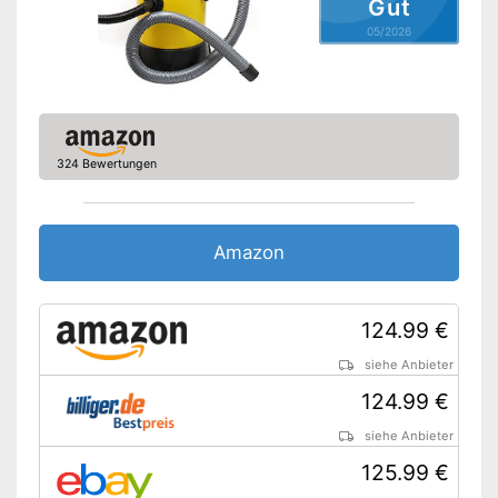
Gut
05/2026
324 Bewertungen
Amazon
124.99 €
siehe Anbieter
124.99 €
siehe Anbieter
125.99 €