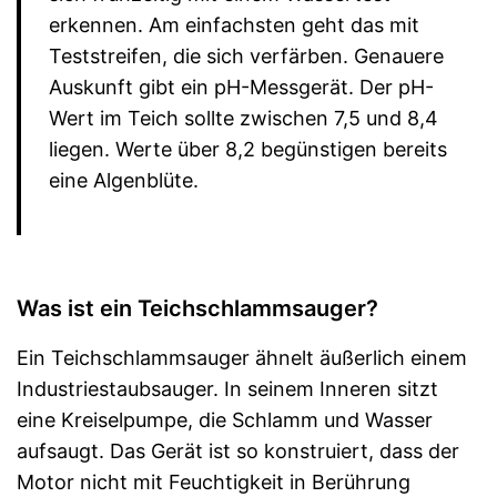
erkennen. Am einfachsten geht das mit
Teststreifen, die sich verfärben. Genauere
Auskunft gibt ein pH-Messgerät. Der pH-
Wert im Teich sollte zwischen 7,5 und 8,4
liegen. Werte über 8,2 begünstigen bereits
eine Algenblüte.
Was ist ein Teichschlammsauger?
Ein Teichschlammsauger ähnelt äußerlich einem
Industriestaubsauger. In seinem Inneren sitzt
eine Kreiselpumpe, die Schlamm und Wasser
aufsaugt. Das Gerät ist so konstruiert, dass der
Motor nicht mit Feuchtigkeit in Berührung