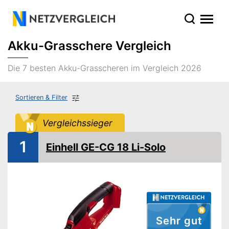
Akku-Grasschere Vergleich
Die 7 besten Akku-Grasscheren im Vergleich 2026
Sortieren & Filter
Vergleichssieger
1
Einhell GE-CG 18 Li-Solo
Sehr gut