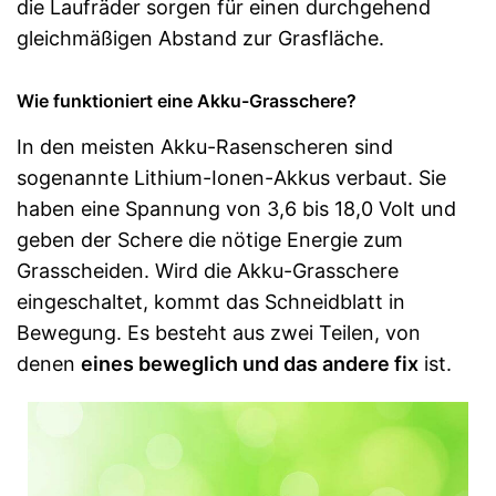
die Laufräder sorgen für einen durchgehend
gleichmäßigen Abstand zur Grasfläche.
Wie funktioniert eine Akku-Grasschere?
In den meisten Akku-Rasenscheren sind
sogenannte Lithium-Ionen-Akkus verbaut. Sie
haben eine Spannung von 3,6 bis 18,0 Volt und
geben der Schere die nötige Energie zum
Grasscheiden. Wird die Akku-Grasschere
eingeschaltet, kommt das Schneidblatt in
Bewegung. Es besteht aus zwei Teilen, von
denen
eines beweglich und das andere fix
ist.