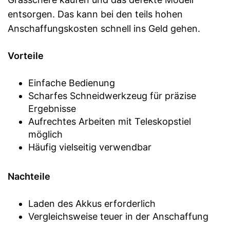
entsorgen. Das kann bei den teils hohen
Anschaffungskosten schnell ins Geld gehen.
Vorteile
Einfache Bedienung
Scharfes Schneidwerkzeug für präzise
Ergebnisse
Aufrechtes Arbeiten mit Teleskopstiel
möglich
Häufig vielseitig verwendbar
Nachteile
Laden des Akkus erforderlich
Vergleichsweise teuer in der Anschaffung