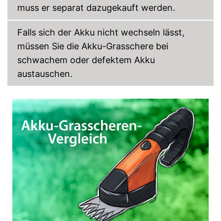
muss er separat dazugekauft werden.
Falls sich der Akku nicht wechseln lässt,
müssen Sie die Akku-Grasschere bei
schwachem oder defektem Akku
austauschen.