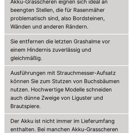
Akku-Grasscheren eignen sich ideal an
beengten Stellen, die für Rasenmäher
problematisch sind, also Bordsteinen,
Wänden und anderen Rändern.
Sie entfernen die letzten Grashalme vor
einem Hindernis zuverlässig und
gleichmäßig.
Ausführungen mit Strauchmesser-Aufsatz
können Sie zum Stutzen von Buchsbäumen
nutzen. Hochwertige Modelle schneiden
auch dünne Zweige von Liguster und
Brautspiere.
Der Akku ist nicht immer im Lieferumfang
enthalten. Bei manchen Akku-Grasscheren