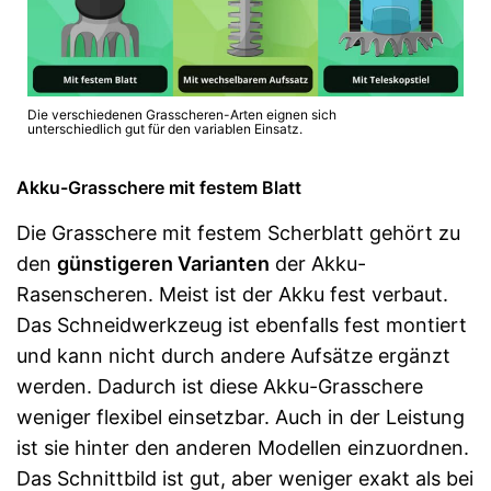
Die verschiedenen Grasscheren-Arten eignen sich
unterschiedlich gut für den variablen Einsatz.
Akku-Grasschere mit festem Blatt
Die Grasschere mit festem Scherblatt gehört zu
den
günstigeren Varianten
der Akku-
Rasenscheren. Meist ist der Akku fest verbaut.
Das Schneidwerkzeug ist ebenfalls fest montiert
und kann nicht durch andere Aufsätze ergänzt
werden. Dadurch ist diese Akku-Grasschere
weniger flexibel einsetzbar. Auch in der Leistung
ist sie hinter den anderen Modellen einzuordnen.
Das Schnittbild ist gut, aber weniger exakt als bei