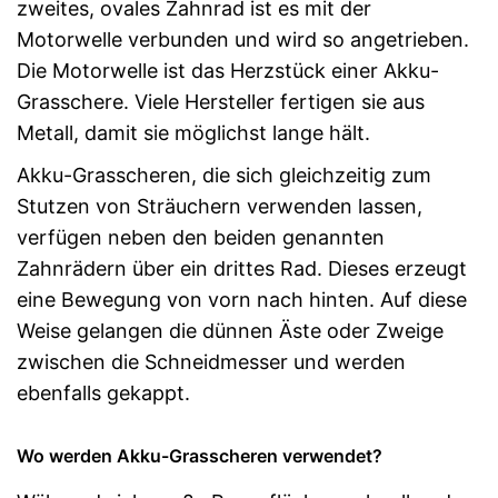
zweites, ovales Zahnrad ist es mit der
Motorwelle verbunden und wird so angetrieben.
Die Motorwelle ist das Herzstück einer Akku-
Grasschere. Viele Hersteller fertigen sie aus
Metall, damit sie möglichst lange hält.
Akku-Grasscheren, die sich gleichzeitig zum
Stutzen von Sträuchern verwenden lassen,
verfügen neben den beiden genannten
Zahnrädern über ein drittes Rad. Dieses erzeugt
eine Bewegung von vorn nach hinten. Auf diese
Weise gelangen die dünnen Äste oder Zweige
zwischen die Schneidmesser und werden
ebenfalls gekappt.
Wo werden Akku-Grasscheren verwendet?