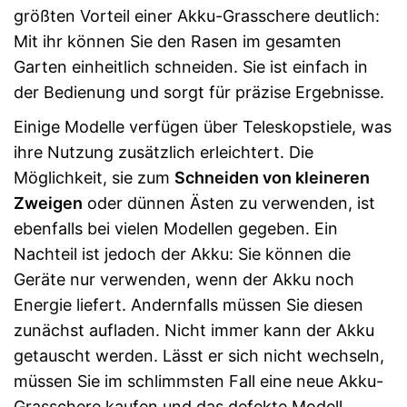
größten Vorteil einer Akku-Grasschere deutlich:
Mit ihr können Sie den Rasen im gesamten
Garten einheitlich schneiden. Sie ist einfach in
der Bedienung und sorgt für präzise Ergebnisse.
Einige Modelle verfügen über Teleskopstiele, was
ihre Nutzung zusätzlich erleichtert. Die
Möglichkeit, sie zum
Schneiden von kleineren
Zweigen
oder dünnen Ästen zu verwenden, ist
ebenfalls bei vielen Modellen gegeben. Ein
Nachteil ist jedoch der Akku: Sie können die
Geräte nur verwenden, wenn der Akku noch
Energie liefert. Andernfalls müssen Sie diesen
zunächst aufladen. Nicht immer kann der Akku
getauscht werden. Lässt er sich nicht wechseln,
müssen Sie im schlimmsten Fall eine neue Akku-
Grasschere kaufen und das defekte Modell