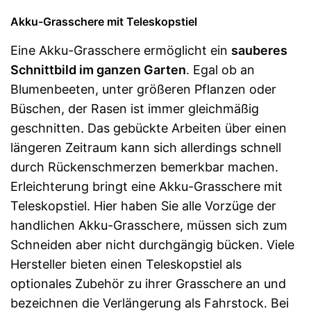
Akku-Grasschere mit Teleskopstiel
Eine Akku-Grasschere ermöglicht ein
sauberes
Schnittbild im ganzen Garten
. Egal ob an
Blumenbeeten, unter größeren Pflanzen oder
Büschen, der Rasen ist immer gleichmäßig
geschnitten. Das gebückte Arbeiten über einen
längeren Zeitraum kann sich allerdings schnell
durch Rückenschmerzen bemerkbar machen.
Erleichterung bringt eine Akku-Grasschere mit
Teleskopstiel. Hier haben Sie alle Vorzüge der
handlichen Akku-Grasschere, müssen sich zum
Schneiden aber nicht durchgängig bücken. Viele
Hersteller bieten einen Teleskopstiel als
optionales Zubehör zu ihrer Grasschere an und
bezeichnen die Verlängerung als Fahrstock. Bei