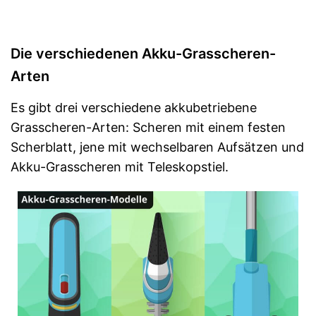
Die verschiedenen Akku-Grasscheren-
Arten
Es gibt drei verschiedene akkubetriebene
Grasscheren-Arten: Scheren mit einem festen
Scherblatt, jene mit wechselbaren Aufsätzen und
Akku-Grasscheren mit Teleskopstiel.