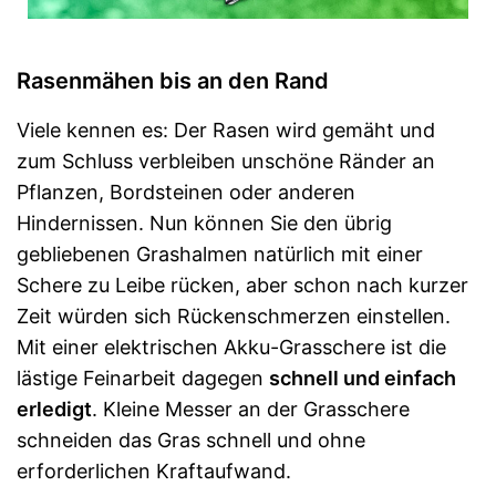
Rasenmähen bis an den Rand
Viele kennen es: Der Rasen wird gemäht und
zum Schluss verbleiben unschöne Ränder an
Pflanzen, Bordsteinen oder anderen
Hindernissen. Nun können Sie den übrig
gebliebenen Grashalmen natürlich mit einer
Schere zu Leibe rücken, aber schon nach kurzer
Zeit würden sich Rückenschmerzen einstellen.
Mit einer elektrischen Akku-Grasschere ist die
lästige Feinarbeit dagegen
schnell und einfach
erledigt
. Kleine Messer an der Grasschere
schneiden das Gras schnell und ohne
erforderlichen Kraftaufwand.